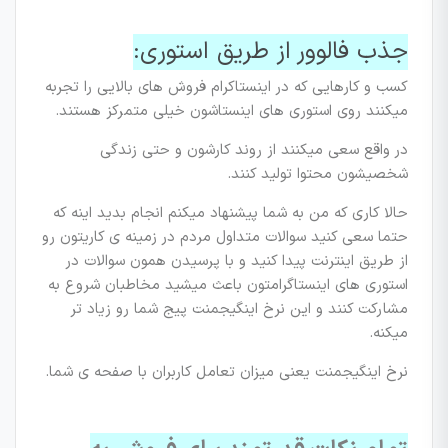
جذب فالوور از طریق استوری:
کسب و کارهایی که در اینستاکرام فروش های بالایی را تجربه
میکنند روی استوری های اینستاشون خیلی متمرکز هستند.
در واقع سعی میکنند از روند کارشون و حتی زندگی
شخصیشون محتوا تولید کنند.
حالا کاری که من به شما پیشنهاد میکنم انجام بدید اینه که
حتما سعی کنید سوالات متداول مردم در زمینه ی کاریتون رو
از طریق اینترنت پیدا کنید و با پرسیدن همون سوالات در
استوری های اینستاگرامتون باعث میشید مخاطبان شروع به
مشارکت کنند و این نرخ اینگیجمنت پیج شما رو زیاد تر
میکنه.
نرخ اینگیجمنت یعنی میزان تعامل کاربران با صفحه ی شما.