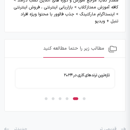
ممتاز کلاب: مرجع آموزش و دوره های آنلاین کسب درآمد
>
کافه آموزش ممتازکلاب
>
بازاریابی اینترنتی ، فروش اینترنتی
>
اینستاگرام مارکتینگ
>
جذب فالوور با محتوا ویژه افراد
تنبل + ویدیو
مطالب زیر را حتما مطالعه کنید
تازه‌ترین ترندهای کاری در ۲۰۲۴
نکا
قدیمی تر
جدیدتر