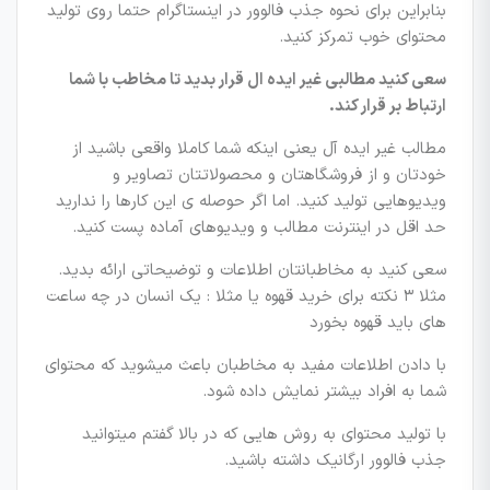
بنابراین برای نحوه جذب فالوور در اینستاگرام حتما روی تولید
محتوای خوب تمرکز کنید.
سعی کنید مطالبی غیر ایده ال قرار بدید تا مخاطب با شما
ارتباط بر قرار کند.
مطالب غیر ایده آل یعنی اینکه شما کاملا واقعی باشید از
خودتان و از فروشگاهتان و محصولاتتان تصاویر و
ویدیوهایی تولید کنید. اما اگر حوصله ی این کارها را ندارید
حد اقل در اینترنت مطالب و ویدیوهای آماده پست کنید.
سعی کنید به مخاطبانتان اطلاعات و توضیحاتی ارائه بدید.
مثلا ۳ نکته برای خرید قهوه یا مثلا : یک انسان در چه ساعت
های باید قهوه بخورد
با دادن اطلاعات مفید به مخاطبان باعث میشوید که محتوای
شما به افراد بیشتر نمایش داده شود.
با تولید محتوای به روش هایی که در بالا گفتم میتوانید
جذب فالوور ارگانیک داشته باشید.