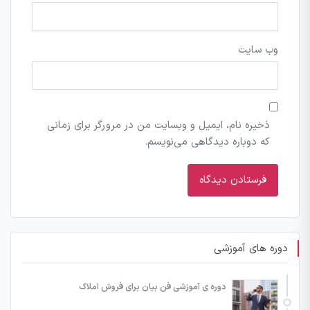
وب‌ سایت
ذخیره نام، ایمیل و وبسایت من در مرورگر برای زمانی
که دوباره دیدگاهی می‌نویسم.
دوره های آموزشی
دوره ی آموزشی فن بیان برای فروش املاک