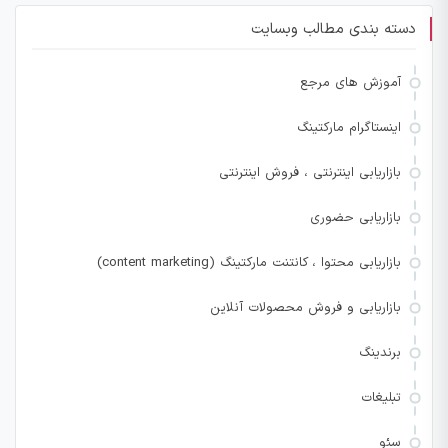
دسته بندی مطالب وبسایت
آموزش های مرجع
اینستاگرام مارکتینگ
بازاریابی اینترنتی ، فروش اینترنتی
بازاریابی حضوری
بازاریابی محتوا ، کانتنت مارکتینگ (content marketing)
بازاریابی و فروش محصولات آنلاین
برندینگ
تبلیغات
سئو