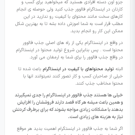
جزو اون دسته افرادی هستید که میخواهید برای کسب و
کارتان در اینستاگرام فالوور جذب کنید ولی حوصله ی انجام
کارهای سخت مانند محتوای با کیفیت رو ندارید در این
مطلب قرار است به شما اموزش داده بشه تا به بهترین شکل
ممکن این کار رو انجام بدید.
در واقع در اینستاگرام یکی از راه های اصلی جذب فالوور
محتوا است . پس بنابراین شروع تولید محتوا در اینستاگرام
در واقع جذب فالوور را برای شما به ارمغان می آورد.
البته
تولید محتواهای با کیفیت در اینستاگرام
باعث شده تا
خیلی از صاحبان کسب و کار تصور کنند نمیتوانند انها با
محتوا مخاطب جذب کنند.
خیلی ها هستند جذب فالوور در اینستاگرام را جدی نمیگیرند
و همین باعث میشه هر گاه قصد دارند فروششان را افزایش
بدهند با مشکلات زیادی مواجه بشوند که برای برطرف کردنش
نیاز به هزینه های زیادی است.
اگر شما به جذب فالوور در اینستگرام اهمیت بدید هر موقع