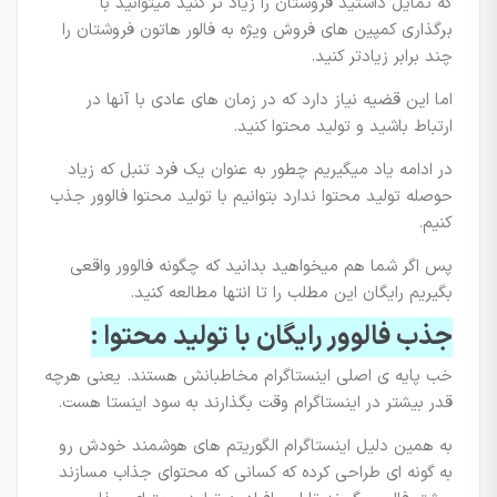
که تمایل داشتید فروشتان را زیاد تر کنید میتوانید با
برگذاری کمپین های فروش ویژه به فالور هاتون فروشتان را
چند برابر زیادتر کنید.
اما این قضیه نیاز دارد که در زمان های عادی با آنها در
ارتباط باشید و تولید محتوا کنید.
در ادامه یاد میگیریم چطور به عنوان یک فرد تنبل که زیاد
حوصله تولید محتوا ندارد بتوانیم با تولید محتوا فالوور جذب
کنیم.
پس اگر شما هم میخواهید بدانید که چگونه فالوور واقعی
بگیریم رایگان این مطلب را تا انتها مطالعه کنید.
جذب فالوور رایگان با تولید محتوا :
خب پایه ی اصلی اینستاگرام مخاطبانش هستند. یعنی هرچه
قدر بیشتر در اینستاگرام وقت بگذارند به سود اینستا هست.
به همین دلیل اینستاگرام الگوریتم های هوشمند خودش رو
به گونه ای طراحی کرده که کسانی که محتوای جذاب مسازند