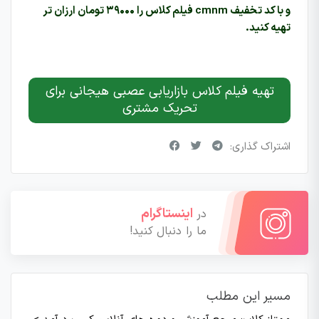
و با کد تخفیف cmnm فیلم کلاس را ۳۹۰۰۰ تومان ارزان تر
تهیه کنید.
تهیه فیلم کلاس بازاریابی عصبی هیجانی برای
تحریک مشتری
اشتراک گذاری:
اینستاگرام
در
ما را دنبال کنید!
مسیر این مطلب