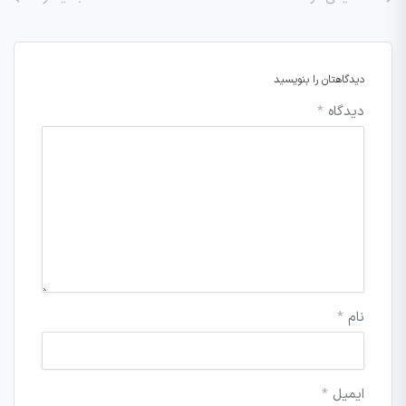
دیدگاهتان را بنویسید
دیدگاه
*
نام
*
ایمیل
*