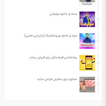
بسته ی جامع سولوشن
دوره ی جامع نورومارکتینگ (بازاریابی عصبی)
روانشناسی فروشندگی برای فروش بیشتر
مشاوره برای سفارش طراحی سایت