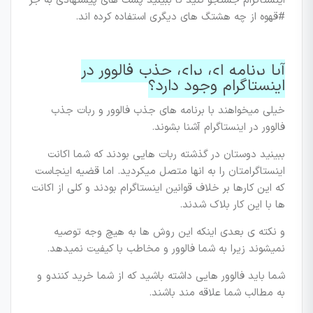
اینستاگرام جستجو کنید تا ببینید پست های پیشنهادی به جز
#قهوه از چه هشتگ های دیگری استفاده کرده اند.
آیا برنامه ای برای جذب فالوور در
اینستاگرام وجود دارد؟
خیلی میخواهند با برنامه های جذب فالوور و ربات جذب
فالوور در اینستاگرام آشنا بشوند.
ببینید دوستان در گذشته ربات هایی بودند که شما اکانت
اینستاگرامتان را به انها متصل میکردید. اما قضیه اینجاست
که این کارها بر خلاف قوانین اینستاگرام بودند و کلی از اکانت
ها با این کار بلاک شدند.
و نکته ی بعدی اینکه این روش ها به هیچ وجه توصیه
نمیشوند زیرا به شما فالوور و مخاطب با کیفیت نمیدهد.
شما باید فالوور هایی داشته باشید که از شما خرید کنندو و
به مطالب شما علاقه مند باشند.