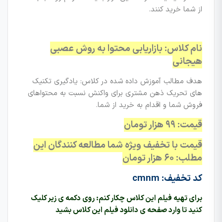
از شما خرید کنند.
نام کلاس: بازاریابی محتوا به روش عصبی
هیجانی
هدف مطالب آموزش داده شده در کلاس: یادگیری تکنیک
های تحریک ذهن مشتری برای واکنش نسبت به محتواهای
فروش شما و اقدام به خرید از شما.
قیمت: ۹۹ هزار تومان
قیمت با تخفیف ویژه شما مطالعه کنندگان این
مطلب: ۶۰ هزار تومان
کد تخفیف: cmnm
برای تهیه فیلم این کلاس چکار کنم: روی دکمه ی زیر کلیک
کنید تا وارد صفحه ی دانلود فیلم این کلاس بشید