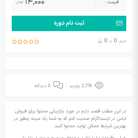
۱۴,۰۰۰
قیمت :
تومان
ثبت نام دوره
0
0
امتیاز
از
رأی
2.77k بازدید
0 دیدگاه
در این مطلب قصد دارم در مورد بازاریابی محتوا برای فروش
لباس در اینستاگرام صحبت کنم که به شما یاد میده چطور در
بهترین شرایط ممکن تولید محتوا کنید.