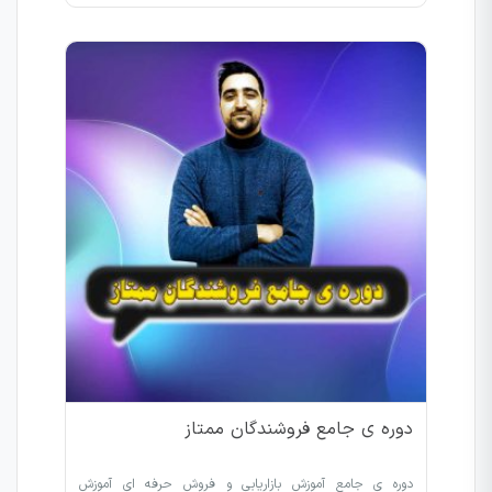
دوره ی جامع فروشندگان ممتاز
دوره ی جامع آموزش بازاریابی و فروش حرفه ای آموزش