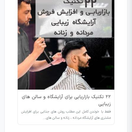
۲۲ تکنیک بازاریابی برای آرایشگاه و سالن های
زیبایی
فقط با خوندن کامل این مطلب روش های جذابی برای افزایش
مشتری های آرایشگاه مردانه ، زنانه و سالن های…