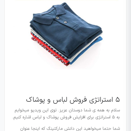
۵ استراتژی فروش لباس و پوشاک
سلام به همه ی شما دوستان عزیز. توی این ویدیو میخوایم
به ۵ استراتژی برای افزایش فروش پوشاک و لباس اشاره کنیم.
شما حتما میخواهید این دانش مارکتینگ که اینجا عنوان