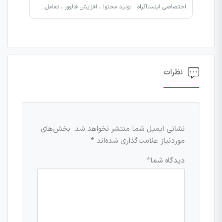
اختصاصی اینستاگرام : تولید محتوا ، افزایش فالوور ، تعامل…
نظرات
نشانی ایمیل شما منتشر نخواهد شد.
بخش‌های
موردنیاز علامت‌گذاری شده‌اند
*
دیدگاه شما
*