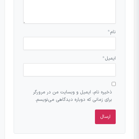
نام
*
ایمیل
*
ذخیره نام، ایمیل و وبسایت من در مرورگر
برای زمانی که دوباره دیدگاهی می‌نویسم.