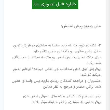
دانلود فایل تصویری بالا
متن ویدیو پیش نمایش:
۲- نکته ی دوم اینه که باید حتما به مشتری پر فورش ترین
مدل لباس هاتون رو بگیداین خیلی تاثیر داره
برای اینکه محبوبیت اون لباس رو متوجه میشه. و خب وقتی
شما بگید
پرفروش توی ذهن مخاطب چی نقش میبنده؟ اینطور تصور
میکنه که شما
مشتریان و مراجعه کنندگان زیادی دارید پس واسه ی همین
شما براش معتبر و مرجع به نظر میاین
پس میبینیم که یک کار ساده مثل معرفی لباس های
پرفروشتون به مشتری چقدر میتونه موثر باشه.