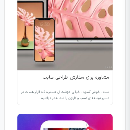
مشاوره برای سفارش طراحی سایت
سلام. خوش آمدید. خیلی خوشحال هستیم که قرار هست در
مسیر توسعه ی کسب و کارتون با شما همراه باشیم.…