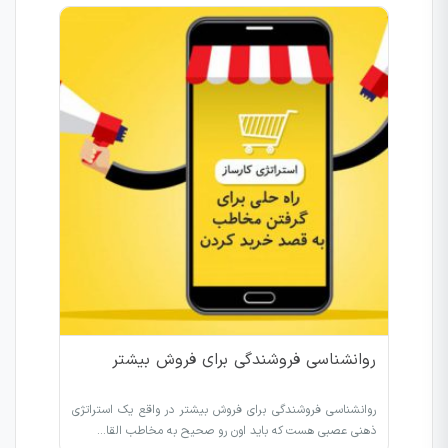
روانشناسی فروشندگی برای فروش بیشتر
روانشناسی فروشندگی برای فروش بیشتر در واقع یک استراتژی
ذهنی عصبی هست که باید اون رو صحیح به مخاطب القا…