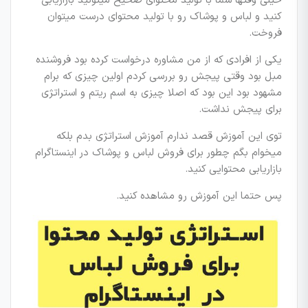
خیلی وقتها شما با تولید محتوای صحیح میتونید بازاریابی
کنید و لباس و پوشاک رو با تولید محتوای درست میتوان
فروخت.
یکی از افرادی که از من مشاوره درخواست کرده بود فروشنده
مبل بود وقتی پیجش رو بررسی کردم اولین چیزی که برام
مشهود بود این بود که اصلا چیزی به اسم ریتم و استراتژی
برای پیجش نداشت.
توی این آموزش قصد ندارم آموزش استراتژی بدم بلکه
میخوام بگم چطور برای فروش لباس و پوشاک در اینستاگرام
بازاریابی محتوایی کنید.
پس حتما این آموزش رو مشاهده کنید.