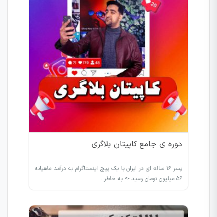
دوره ی جامع کاپیتان بلاگری
پسر ۱۶ ساله ای در ایران با یک پیج اینستاگرام به درآمد ماهیانه
۵۶ میلیون تومان رسید -> به خاطر…