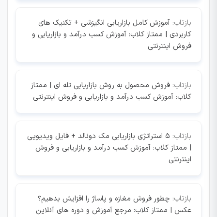
بازتاب:
آموزش کامل بازاریابی انگیزشی + تکنیک های
کاربردی | ممتاز کلاب: آموزش کسب درآمد و بازاریابی و
فروش اینترنتی
بازتاب:
فروش محصول به روش بازاریابی تله ای | ممتاز
کلاب: آموزش کسب درآمد و بازاریابی و فروش اینترنتی
بازتاب:
۵ استراتژی بازاریابی مک دونالد + فایل ویدیویی
| ممتاز کلاب: آموزش کسب درآمد و بازاریابی و فروش
اینترنتی
بازتاب:
چطور فروش مغازه و پاساژ را افزایش بدهیم؟
عکس | ممتاز کلاب: مرجع آموزش و دوره های آنلاین