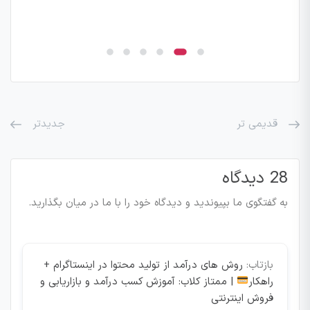
قدیمی تر
جدیدتر
28 دیدگاه
به گفتگوی ما بپیوندید و دیدگاه خود را با ما در میان بگذارید.
بازتاب:
روش های درآمد از تولید محتوا در اینستاگرام +
راهکار
| ممتاز کلاب: آموزش کسب درآمد و بازاریابی و
فروش اینترنتی