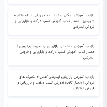
بازتاب:
آموزش رایگان صفر تا صد بازاریابی در اینستاگرام
+ ویدیو | ممتاز کلاب: آموزش کسب درآمد و بازاریابی و
فروش اینترنتی
بازتاب:
آموزش مقدماتی بازاریابی به صورت ویدیویی |
ممتاز کلاب: آموزش کسب درآمد و بازاریابی و فروش
اینترنتی
بازتاب:
آموزش بازاریابی اینترنتی کفش + تکنیک های
فروش | ممتاز کلاب: آموزش کسب درآمد و بازاریابی و
فروش اینترنتی