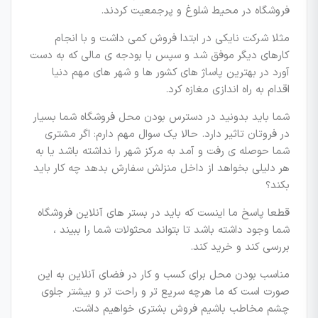
فروشگاه در محیط شلوغ و پرجمعیت کردند.
مثلا شرکت نایکی در ابتدا فروش کمی داشت و با انجام
کارهای دیگر موفق شد و سپس با بودجه ی مالی که به دست
آورد در بهترین پاساژ های کشور ها و شهر های مهم دنیا
اقدام به راه اندازی مغازه کرد.
شما باید بدونید در دسترس بودن محل فروشگاه شما بسیار
در فروتان تاثیر دارد. حالا یک سوال مهم دارم: اگر مشتری
شما حوصله ی رفت و آمد به مرکز شهر را نداشته باشد یا به
هر دلیلی بخواهد از داخل منزلش سفارش بدهد چه کار باید
بکند؟
قطعا پاسخ ما اینست که باید در بستر های آنلاین فروشگاه
شما وجود داشته باشد تا بتواند محثولات شما را ببیند ،
بررسی کند و خرید کند.
مناسب بودن محل برای کسب و کار در فضای آنلاین به این
صورت است که ما هرچه سریع تر و راحت تر و بیشتر جلوی
چشم مخاطب باشیم فروش بشتری خواهیم داشت.