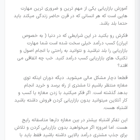
آموزش بازاریابی یکی از مهم ترین و ضروری ترین مهارت
هایی است که هر انسانی که در قرن حاضر زندگی میکند باید
حتما بلد باشد.
فکرش رو بکنید در این شرایطی که در دنیا ( به خصوص
ایران) کسب درآمد خیلی سخت شده است شما مهارت
بازاریابی را بلد نباشید و نتوانید به راحتی با انجام اصول و
تکنیک های بازاریابی کسب درآمد کنید. خب چه اتفاقی می
افتد؟
قطعا دچار مشکل مالی میشوید. دیگه دوران اینکه توی
مغازه منتظر باشیم تا مشتری از راه برسد و خرید انجام
بدهد گذشته است. اگر فکر میکنید با زدن مغازه یا کسب و
کار آنلاین میتوانید بدون بازاریابی کردن فروش داشته باشید
اشتباه هست.
این تفکر اشتباه بیشتر در بین مغازه دارها متاسفانه رایج
هست. اما امروزه اگر میخواهید بدون بازاریابی کردن و تلاش
برای جذب مشتری درآمد بالایی داشته باشید فقط باید با