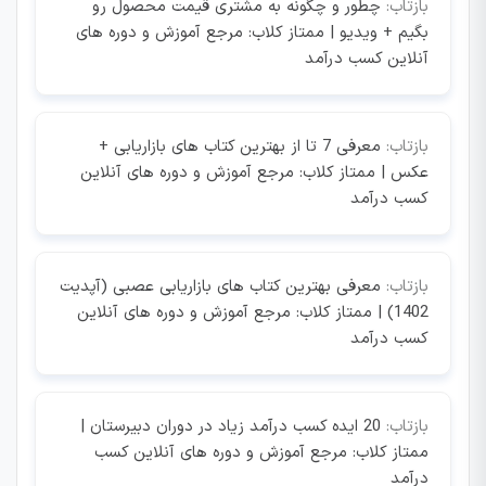
بازتاب:
چطور و چگونه به مشتری قیمت محصول رو
بگیم + ویدیو | ممتاز کلاب: مرجع آموزش و دوره های
آنلاین کسب درآمد
بازتاب:
معرفی 7 تا از بهترین کتاب های بازاریابی +
عکس | ممتاز کلاب: مرجع آموزش و دوره های آنلاین
کسب درآمد
بازتاب:
معرفی بهترین کتاب های بازاریابی عصبی (آپدیت
1402) | ممتاز کلاب: مرجع آموزش و دوره های آنلاین
کسب درآمد
بازتاب:
20 ایده کسب درآمد زیاد در دوران دبیرستان |
ممتاز کلاب: مرجع آموزش و دوره های آنلاین کسب
درآمد