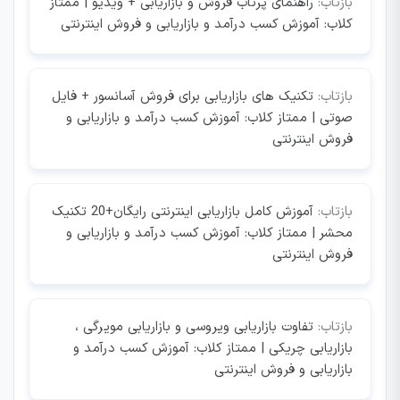
بازتاب:
راهنمای پرتاب فروش و بازاریابی + ویدیو | ممتاز
کلاب: آموزش کسب درآمد و بازاریابی و فروش اینترنتی
بازتاب:
تکنیک های بازاریابی برای فروش آسانسور + فایل
صوتی | ممتاز کلاب: آموزش کسب درآمد و بازاریابی و
فروش اینترنتی
بازتاب:
آموزش کامل بازاریابی اینترنتی رایگان+20 تکنیک
محشر | ممتاز کلاب: آموزش کسب درآمد و بازاریابی و
فروش اینترنتی
بازتاب:
تفاوت بازاریابی ویروسی و بازاریابی مویرگی ،
بازاریابی چریکی | ممتاز کلاب: آموزش کسب درآمد و
بازاریابی و فروش اینترنتی