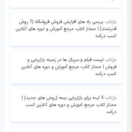
بازتاب:
بررسی راه های افزایش فروش فروشگاه (7 روش
قدرتمند) | ممتاز کلاب: مرجع آموزش و دوره های آنلاین
کسب درآمد
بازتاب:
لیست فیلم و سریال ها در زمینه بازاریابی و
فروش | ممتاز کلاب: مرجع آموزش و دوره های آنلاین
کسب درآمد
بازتاب:
5 ایده برای بازاریابی بیمه (روش های جدید) |
ممتاز کلاب: مرجع آموزش و دوره های آنلاین کسب
درآمد