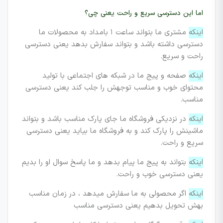
اما این دسترسی سریع و راحت یعنی چی؟
اینکه
مشتری ما بتواند ساعت ۱ بامداد به محصولات ما
دسترسی داشته باشد و بتواند سفارش بدهد یعنی دسترسی
راحت و سریع.
اینکه
صفحه و پیج ما در شبکه های اجتماعی با تولید
محتوای خوب و مناسب توجهش را جلب کند یعنی دسترسی
مناسب.
اینکه
در نزدیکی فروشگاه ما جای پارک مناسب باشد و بتواند
ماشینش را پارک کند و به فروشگاه ما بیاید یعنی دسترسی
سریع و راحت.
اینکه
بتواند به پیج ما پیام بدهد و ما پاسخ سوال او را بدیم
یعنی دسترسی خوب و راحت.
اینکه
اگر محصولی به ما سفارش میدهد ، در زمان مناسب
بهش تحویل بدهیم یعنی دسترسی مناسب