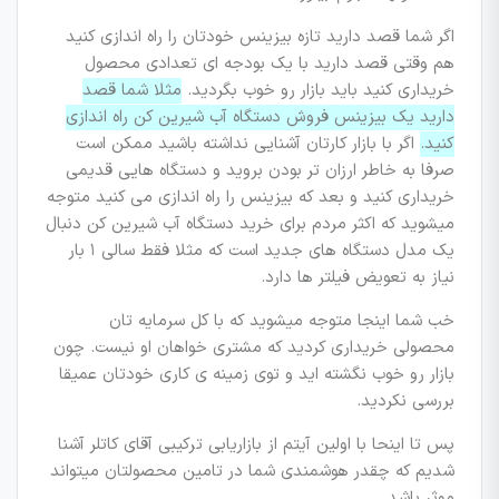
اگر شما قصد دارید تازه بیزینس خودتان را راه اندازی کنید
هم وقتی قصد دارید با یک بودجه ای تعدادی محصول
خریداری کنید باید بازار رو خوب بگردید.
مثلا شما قصد
دارید یک بیزینس فروش دستگاه آب شیرین کن راه اندازی
کنید.
اگر با بازار کارتان آشنایی نداشته باشید ممکن است
صرفا به خاطر ارزان تر بودن بروید و دستگاه هایی قدیمی
خریداری کنید و بعد که بیزینس را راه اندازی می کنید متوجه
میشوید که اکثر مردم برای خرید دستگاه آب شیرین کن دنبال
یک مدل دستگاه های جدید است که مثلا فقط سالی ۱ بار
نیاز به تعویض فیلتر ها دارد.
خب شما اینجا متوجه میشوید که با کل سرمایه تان
محصولی خریداری کردید که مشتری خواهان او نیست. چون
بازار رو خوب نگشته اید و توی زمینه ی کاری خودتان عمیقا
بررسی نکردید.
پس تا اینحا با اولین آیتم از بازاریابی ترکیبی آقای کاتلر آشنا
شدیم که چقدر هوشمندی شما در تامین محصولتان میتواند
موثر باشد.