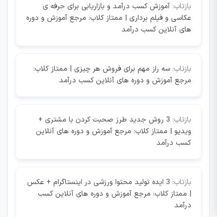
بازتاب:
آموزش کسب درآمد و بازاریابی برای حرفه ی
عکاسی و فیلم برداری | ممتاز کلاب: مرجع آموزش و دوره
های آنلاین کسب درآمد
بازتاب:
سه راز مهم برای فروش هر چیزی | ممتاز کلاب:
مرجع آموزش و دوره های آنلاین کسب درآمد
بازتاب:
3 روش جدید طرز صحبت کردن با مشتری +
ویدیو | ممتاز کلاب: مرجع آموزش و دوره های آنلاین
کسب درآمد
بازتاب:
3 ایده تولید محتوا ورزشی در اینستاگرام + عکس
| ممتاز کلاب: مرجع آموزش و دوره های آنلاین کسب
درآمد