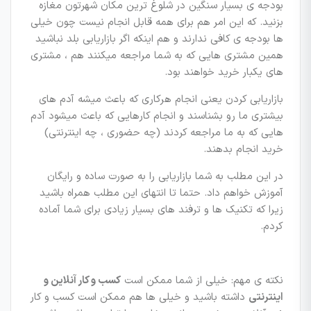
بودجه ی بسیار سنگین در شلوغ ترین مکان شهرتون مغازه
بزنید. که این امر هم برای همه قابل انجام نیست چون خیلی
ها بودجه ی کافی ندارند و هم اینکه اگر بازاریابی بلد نباشید
همین مشتری هایی که به شما مراجعه میکنند هم ، مشتری
های یکبار خرید خواهند بود.
بازاریابی کردن یعنی انجام هرکاری که باعث میشه آدم های
بیشتری ما رو بشناسند و انجام کارهایی که باعث میشود آدم
هایی که به ما مراجعه کردند (چه حضوری ، چه اینترنتی)
خرید انجام بدهند.
در این مطلب به شما بازاریابی را به صورت ساده و رایگان
آموزش خواهم داد. حتما تا انتهای این مطلب همراه باشید
زیرا که تکنیک ها و ترفند های بسیار زیادی برای شما آماده
کردم.
نکته ی مهم: خیلی از شما ممکن است
کسب و کار آنلاین و
اینترنتی
داشته باشید و خیلی ها هم ممکن است کسب و کار