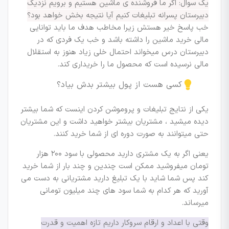
یک سوال: اگر ما فروشنده ی ماشین هستیم و برویم نزدیک
دبیرستان پسرانه تبلیغات کنیم آیا نتیجه بخش خواهد بود؟
خب پاسخ خیر هستش زیرا مخاطب هدف ما باید توانایی
مالی خرید ماشین را داشته باشد و خب یک فردی که در
دبیرستان درس میخواند احتمال خلی زیاد هنوز به استقلال
مالی نرسیده است که محصول ما را خریداری کند.
کسی هست از پول بیشتر بدش بیاد؟
یکی از نتایج تبلیغات و پروموشن کردن اینست که شما بیشتر
دیده میشید ، مشتریان بیشتر خواهید داشت و این مشتریان
حتی میتوانند به صورت دوره ای از شما خرید کنند.
یعنی اگر به یک مشتری دارید محصولی با سود ۲۰۰ هزار
تومان میفروشید ممکن است چندین و چند بار از شما خرید
کند پس شما شاید با یک تبلیغ دارید مشتریانی به دست می
آورید که هر کدام به شما سود های چند میلیون تومانی
میرساند.
وقتی با اعداد و ارقام سروکار داریم تازه اهمیت و قدرت