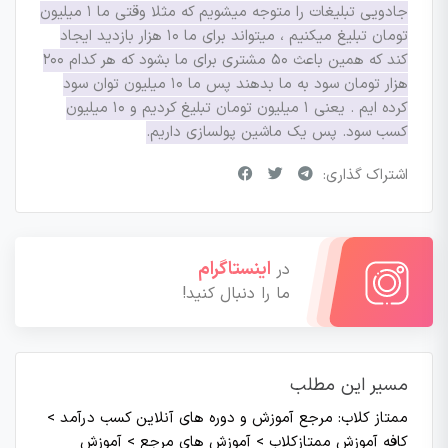
جادویی تبلیغات را متوجه میشویم که مثلا وقتی ما ۱ میلیون
تومان تبلیغ میکنیم ، میتواند برای ما ۱۰ هزار بازدید ایجاد
کند که همین باعث ۵۰ مشتری برای ما بشود که هر کدام ۲۰۰
هزار تومان سود به ما بدهند پس ما ۱۰ میلیون توان سود
کرده ایم . یعنی ۱ میلیون تومان تبلیغ کردیم و ۱۰ میلیون
کسب سود. پس یک ماشین پولسازی داریم.
اشتراک گذاری:
اینستاگرام
در
ما را دنبال کنید!
مسیر این مطلب
ممتاز کلاب: مرجع آموزش و دوره های آنلاین کسب درآمد
>
کافه آموزش ممتازکلاب
>
آموزش های مرجع
>
آموزش