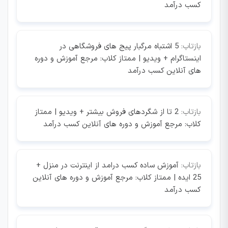
کسب درآمد
بازتاب:
5 اشتباه مرگبار پیج های فروشگاهی در
اینستاگرام + ویدیو | ممتاز کلاب: مرجع آموزش و دوره
های آنلاین کسب درآمد
بازتاب:
2 تا از شگردهای فروش بیشتر + ویدیو | ممتاز
کلاب: مرجع آموزش و دوره های آنلاین کسب درآمد
بازتاب:
آموزش ساده کسب درامد از اینترنت در منزل +
25 ایده | ممتاز کلاب: مرجع آموزش و دوره های آنلاین
کسب درآمد