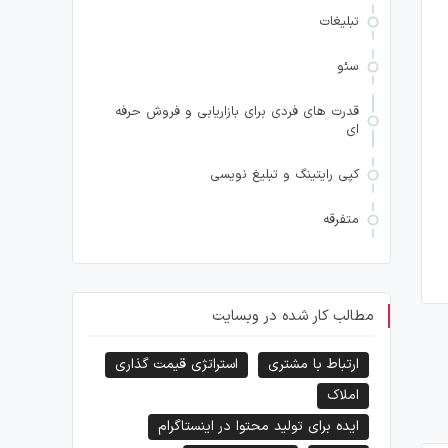
تبلیغات
سئو
قدرت های فردی برای بازاریابی و فروش حرفه
ای
کپی رایتینگ و تبلیغ نویسی
متفرقه
مطالب کار شده در وبسایت
ارتباط با مشتری
استراتژی قیمت گذاری
املاک
ایده برای تولید محتوا در اینستاگرام