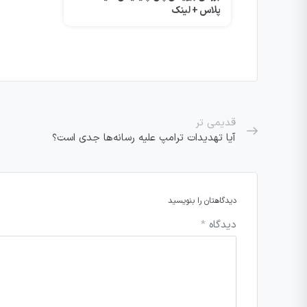
قدیمی تر
آیا تهدیدات ترامپ علیه رسانه‌ها جدی است؟
دیدگاهتان را بنویسید
دیدگاه
*