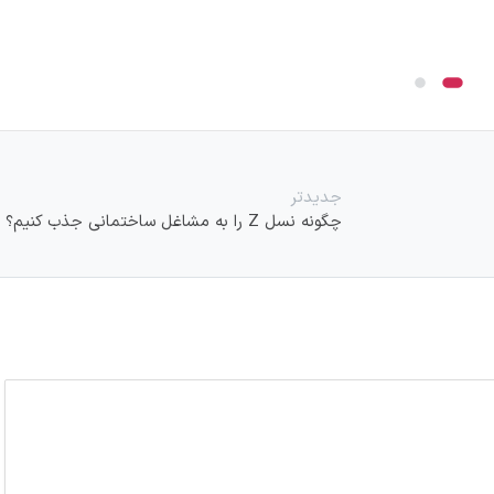
جدیدتر
چگونه نسل Z را به مشاغل ساختمانی جذب کنیم؟