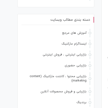
دسته بندی مطالب وبسایت
آموزش های مرجع
اینستاگرام مارکتینگ
بازاریابی اینترنتی ، فروش اینترنتی
بازاریابی حضوری
بازاریابی محتوا ، کانتنت مارکتینگ (content
marketing)
بازاریابی و فروش محصولات آنلاین
برندینگ