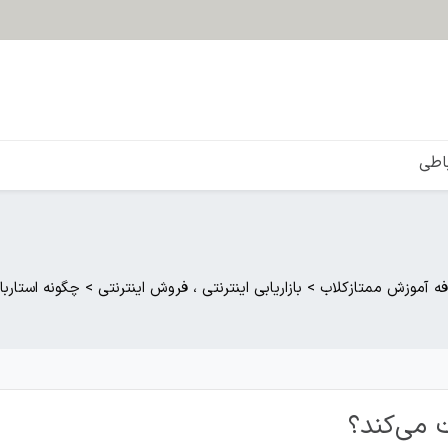
باطی
فه آموزش ممتازکلاب
>
بازاریابی اینترنتی ، فروش اینترنتی
>
چگونه استارب
 می‌کند؟