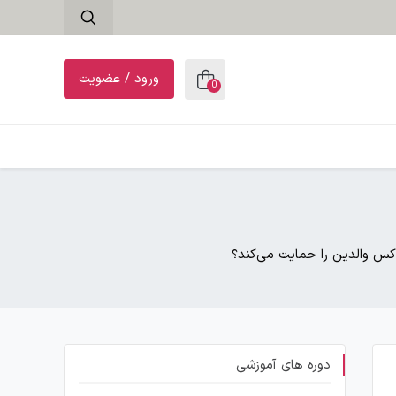
ورود / عضویت
0
اکس والدین را حمایت می‌کند؟
دوره های آموزشی