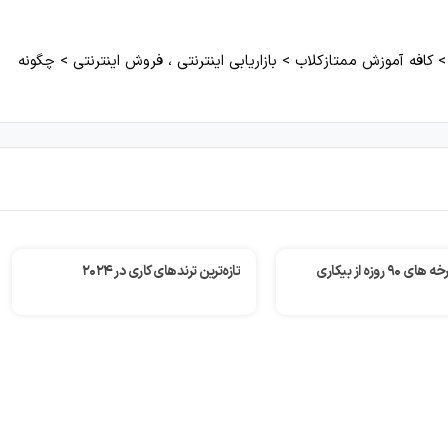
کافه آموزش ممتازکلاب
>
بازاریابی اینترنتی ، فروش اینترنتی
>
چگونه
های کاری در ۲۰۲۴
۲۰ کتاب ضروری از میلیاردرهای موفق