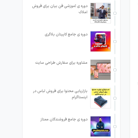
دوره ی آموزشی فن بیان برای فروش
املاک
دوره ی جامع کاپیتان بلاگری
مشاوره برای سفارش طراحی سایت
بازاریابی محتوا برای فروش لباس در
اینستاگرام
دوره ی جامع فروشندگان ممتاز