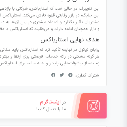
این تغییرات در حالی است که استارباکس، شرکتی با بازدهی
این جایگاه در بازار رقابتی قهوه تلاش می‌کند. استارباکس ام
مشتریان تأثیر بگذارد و اعتماد بیشتری در بین آن‌ها به 
و بازار همچنان ادامه دارند و می‌طلبند که استارباکس با 
هدف نهایی استارباکس
برایان نیکول در نهایت تأکید کرد که استارباکس باید مکانی
هر گونه مشکلی در ارائه خدمات، فرصتی برای ارتقا و بهتر
زمینه‌ساز پیشرفت‌هایی پایدار و همه جانبه برای استارباکس 
اشتراک گذاری:
اینستاگرام
در
ما را دنبال کنید!