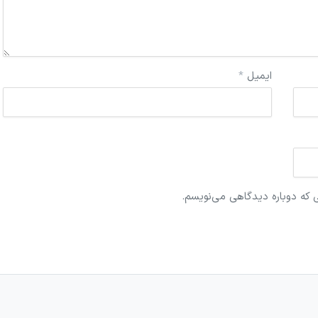
ایمیل
*
ی که دوباره دیدگاهی می‌نویسم.