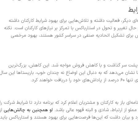
ایط
‌ای دیگر، فعالیت داشته و تلاش‌هایی برای بهبود شرایط کارکنان داشته
ال تغییر و تحول در استارباکس با تمرکز بر نیازهای کارکنان است. نکته
اش برای تشکیل اتحادیه صنفی در سراسر کشور هستند، بهبود مرخصی
 پشت سر گذاشت و با کاهش فروش مواجه شد. این کاهش، بزرگ‌ترین
نشان می‌دهد که به دنبال این اوضاع نه چندان خوب، باریستاها این سال
خواهند کرد.
ه‌ای باز به کارکنان و مشتریان اعلام کرد که برنامه دارد تا شرایط شرکت را
مملو از ارتباط، شادی و البته قهوه عالی باشد.
او همچنین به چالش‌هایی
از
د و بیان داشت که این‌ها فرصت‌هایی برای بهبود هستند و استارباکس باید