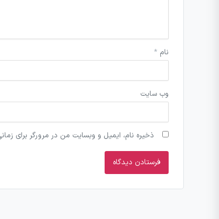
نام
*
وب‌ سایت
ذخیره نام، ایمیل و وبسایت من در مرورگر برای زمان