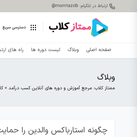
ارتباط در تلگرام: momtazclb@
دسترسی سریع
صفحه اصلی
وبلاگ
لیست دوره ها
راه های ارت
وبلاگ
ممتاز کلاب: مرجع آموزش و دوره های آنلاین کسب درآمد
>
کا
چگونه استارباکس والدین را حمایت