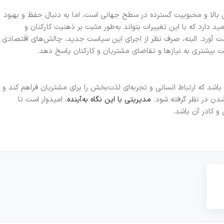
 بالا و محبوبیت گسترده در سطح جهانی است، اما به دنبال حفظ و بهبود
ید دارد که با این تغییرات بتواند به‌طور مثبت بر ذهنیت کارکنان و
دست آورد. البته، صرف نظر از اجرای این سیاست جدید، چالش‌های اقتصادی
دقت بیشتری به نیازها و تقاضای مشتریان و کارکنان پاسخ دهد.
 باشد که ارتباط انسانی و تجربه‌ای لذت‌بخش را برای مشتریان فراهم کند و
 شدن در نظر گرفته شود.
مدیریتی با این نگاه به‌آینده
، امیدوار است تا
و کادر آن باشد.