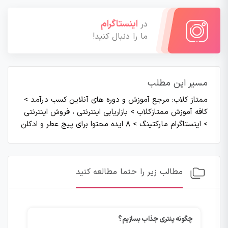
اینستاگرام
در
ما را دنبال کنید!
مسیر این مطلب
ممتاز کلاب: مرجع آموزش و دوره های آنلاین کسب درآمد
>
کافه آموزش ممتازکلاب
>
بازاریابی اینترنتی ، فروش اینترنتی
>
اینستاگرام مارکتینگ
>
۸ ایده محتوا برای پیج عطر و ادکلن
مطالب زیر را حتما مطالعه کنید
چگونه پنتری جذاب بسازیم؟
آموزش