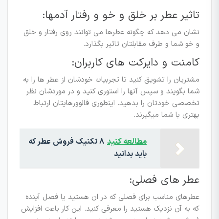
تاثیر عطر بر خلق و خو و رفتار آدمها:
نشان می دهد که چگونه عطرها می توانند روی رفتار و خلق
و خو شما و طرف مقابلتان تاثیر بگذارد.
کامنت و دایرکت های کاربران:
مشتریان را تشویق کنید تا تجربیات خودشان از عطر ها را به
شما بگویند و سپس آنها را استوری کنید و در موردشان نظر
تخصصی خودتان را بدهید. اینطوری فالوورهایتان ارتباط
بهتری با شما میگیرند.
مطالعه کنید
۸ تکنیک فروش عطر که
باید بدانید
عطر های فصلی:
عطرهای مناسب برای فصلی که در ان هستید یا فصل آینده
که به آن نزدیک هستید را معرفی کنید. این کار باعث افزایش