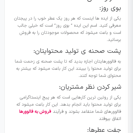
بوی روز:
یکی از ایده ها اینست که هر روز یک عطر خوب را در پیجتان
معرفی کنید. اسم این ایده ” بوی روز” است که خیلی جالب
است و باعث میشود که محصولات موجودتان را به فروش
برسانید.
پشت صحنه ی تولید محتوایتان:
به فالوورهایتان اجازه بدید که تا پشت صحنه ی زحمت شما
برای تولید محتوا را ببینند این کار باعث میشود که بیشتر به
محتوای شما توجه کنند.
شیر کردن نظر مشتریان:
یکی از روتین ترین کارهایی است که هر پیج اینستاگرامی
برای تولید محتوا باید انجام بدهد. این کار باعث میشود که
فالوورهای شما متقاعد بشوند و فرآیند
فروش به فالوورها
اتفاق بیوفتد
جفت عطرها: