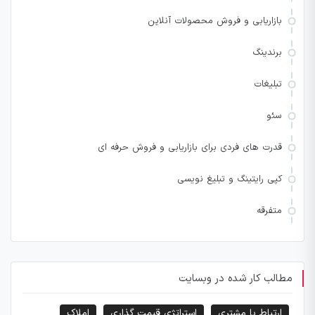
بازاریابی و فروش محصولات آنلاین
برندینگ
تبلیغات
سئو
قدرت های فردی برای بازاریابی و فروش حرفه ای
کپی رایتینگ و تبلیغ نویسی
متفرقه
مطالب کار شده در وبسایت
ارتباط با مشتری
استراتژی قیمت گذاری
املاک