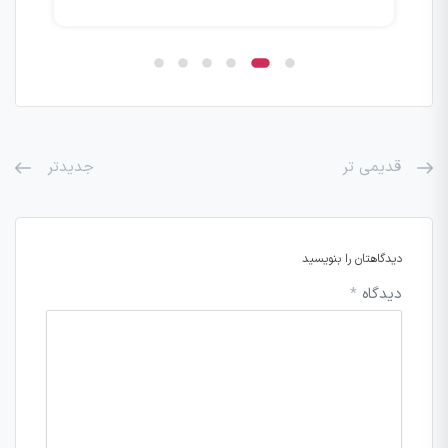
قدیمی تر
جدیدتر
دیدگاهتان را بنویسید
دیدگاه
*