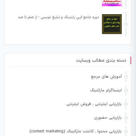
دوره جامع کپی رایتینگ و تبلیغ نویسی - از صفر تا صد
دسته بندی مطالب وبسایت
آموزش های مرجع
اینستاگرام مارکتینگ
بازاریابی اینترنتی ، فروش اینترنتی
بازاریابی حضوری
بازاریابی محتوا ، کانتنت مارکتینگ (content marketing)