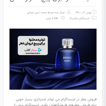
بهمن ۱۳, ۱۴۰۱
ارسال شده توسط
محمد امین ابوعلی
اینستاگرام مارکتینگ
6.04k بازدید
فروش عطر در اینستاگرام می تواند استراتژی بسیار خوبی
برای فروش عطرهای فروشگاهتان باشد. اینستاگرام بیش از