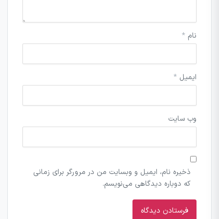
نام
*
ایمیل
*
وب‌ سایت
ذخیره نام، ایمیل و وبسایت من در مرورگر برای زمانی
که دوباره دیدگاهی می‌نویسم.