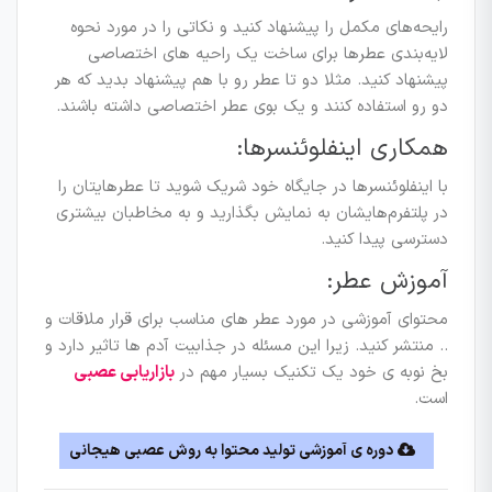
رایحه‌های مکمل را پیشنهاد کنید و نکاتی را در مورد نحوه
لایه‌بندی عطرها برای ساخت یک راحیه های اختصاصی
پیشنهاد کنید. مثلا دو تا عطر رو با هم پیشنهاد بدید که هر
دو رو استفاده کنند و یک بوی عطر اختصاصی داشته باشند.
همکاری اینفلوئنسرها:
با اینفلوئنسرها در جایگاه خود شریک شوید تا عطرهایتان را
در پلتفرم‌هایشان به نمایش بگذارید و به مخاطبان بیشتری
دسترسی پیدا کنید.
آموزش عطر:
محتوای آموزشی در مورد عطر های مناسب برای قرار ملاقات و
.. منتشر کنید. زیرا این مسئله در جذابیت آدم ها تاثیر دارد و
بخ نوبه ی خود یک تکنیک بسیار مهم در
بازاریابی عصبی
است.
دوره ی آموزشی تولید محتوا به روش عصبی هیجانی