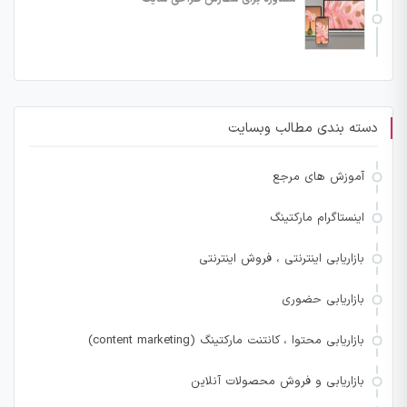
دسته بندی مطالب وبسایت
آموزش های مرجع
اینستاگرام مارکتینگ
بازاریابی اینترنتی ، فروش اینترنتی
بازاریابی حضوری
بازاریابی محتوا ، کانتنت مارکتینگ (content marketing)
بازاریابی و فروش محصولات آنلاین