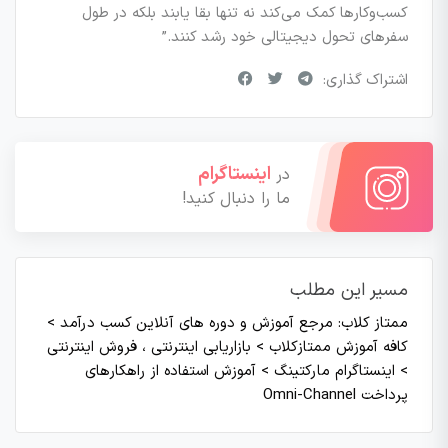
کسب‌وکارها کمک می‌کند نه تنها بقا یابند بلکه در طول
سفرهای تحول دیجیتالی خود رشد کنند.”
اشتراک گذاری:
اینستاگرام
در
ما را دنبال کنید!
مسیر این مطلب
ممتاز کلاب: مرجع آموزش و دوره های آنلاین کسب درآمد
>
کافه آموزش ممتازکلاب
>
بازاریابی اینترنتی ، فروش اینترنتی
>
اینستاگرام مارکتینگ
>
آموزش استفاده از راهکارهای
پرداخت Omni-Channel