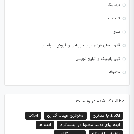
برندینگ
تبلیغات
سئو
قدرت های فردی برای بازاریابی و فروش حرفه ای
کپی رایتینگ و تبلیغ نویسی
متفرقه
مطالب کار شده در وبسایت
ارتباط با مشتری
استراتژی قیمت گذاری
املاک
ایده برای تولید محتوا در اینستاگرام
ایده ها