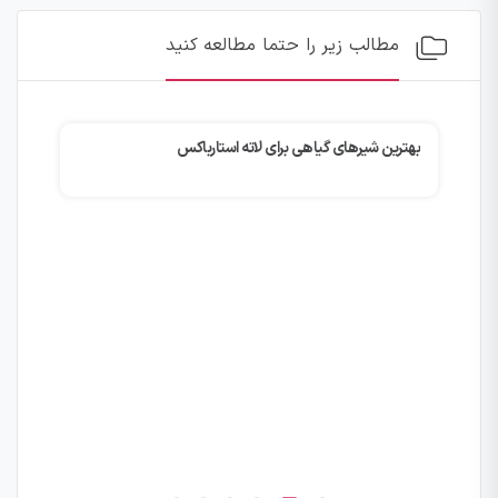
مطالب زیر را حتما مطالعه کنید
بهترین شیرهای گیاهی برای لاته استارباکس
چگونه با