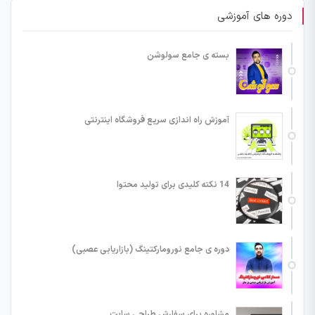
دوره های آموزشی
بسته ی جامع سولوشن
آموزش راه اندازی سریع فروشگاه اینترنتی
14 نکته کلیدی برای تولید محتوا
دوره ی جامع نورومارکتینگ (بازاریابی عصبی)
مشاوره برای سفارش طراحی سایت