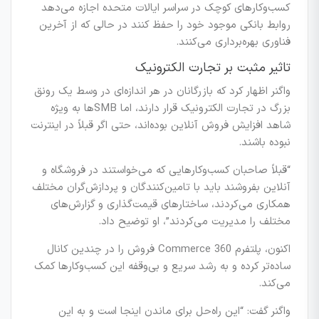
کسب‌وکارهای کوچک در سراسر ایالات متحده اجازه می‌دهد
روابط بانکی موجود خود را حفظ کنند در حالی که از آخرین
فناوری بهره‌برداری می‌کنند.
تاثیر مثبت بر تجارت الکترونیک
واگنر اظهار کرد که بازرگانان در هر اندازه‌ای در وسط یک رونق
بزرگ در تجارت الکترونیک قرار دارند، اما SMBها به ویژه
شاهد افزایش فروش آنلاین بوده‌اند، حتی اگر قبلاً در اینترنت
نبوده باشند.
“قبلاً صاحبان کسب‌وکارهایی که می‌خواستند در فروشگاه و
آنلاین بفروشند باید با تامین‌کنندگان و پردازش‌گران مختلف
همکاری می‌کردند، ساختارهای قیمت‌گذاری و گزارش‌های
مختلف را مدیریت می‌کردند”، او توضیح داد.
اکنون، پلتفرم Commerce 360 فروش را در چندین کانال
ساده‌تر کرده و به رشد سریع و بی‌وقفه این کسب‌وکارها کمک
می‌کند.
واگنر گفت: “این راه‌حل برای ماندن اینجا است و به این