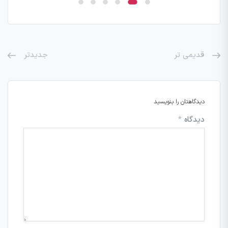
قدیمی تر
جدیدتر
دیدگاهتان را بنویسید
دیدگاه
*