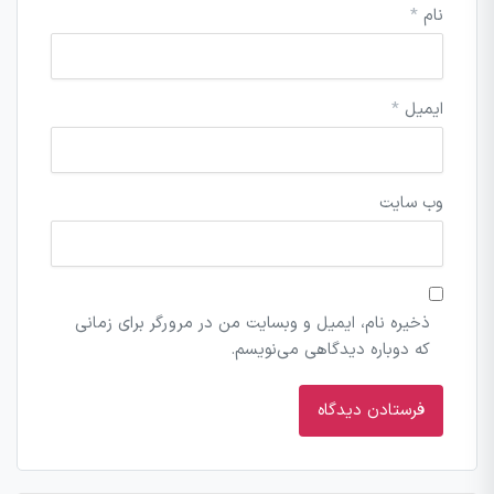
نام
*
ایمیل
*
وب‌ سایت
ذخیره نام، ایمیل و وبسایت من در مرورگر برای زمانی
که دوباره دیدگاهی می‌نویسم.