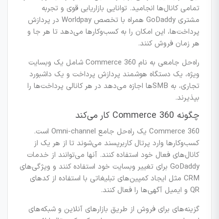
تمامی کانال‌ها انجامید. توانایی بازاریابی قوی و تجربه
مشتری GoDaddy همراه با تخصص Worldpay در پردازش
پرداخت‌ها، این امکان را به کسب‌وکارها می‌دهد تا هر جا و
هر زمان فروش کنند.
راه‌حل جامعی به نام Commerce 360 شامل یک وبسایت
ویژه، یک دستگاه هوشمند پردازش پرداخت و یک داشبورد
تجاری، به SMBها اجازه می‌دهد در هر کانالی پرداخت‌ها را
بپذیرند.
چگونه Commerce 360 کار می‌کند
Commerce 360 یک راه‌حل جامع Omni-channel است.
کسب‌وکارها وارد پرتال کاربرپسند می‌شوند تا از هر یک از
کانال‌های فعال خود استفاده کنند. آنها می‌توانند از خدمات
GoDaddy برای تغییر وبسایت خود استفاده کنند و ویژگی‌های
CRM مثل ایجاد کمپین‌های تبلیغاتی با استفاده از کدهای
QR و ایمیل آگهی‌ها را فعال کنند.
گزینه‌های برای فروش از طریق بازارهای آنلاین و شبکه‌های