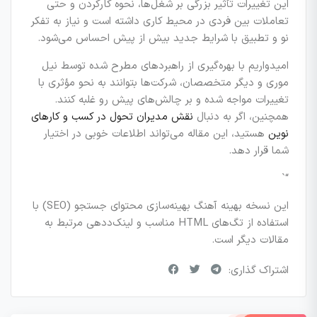
این تغییرات تأثیر بزرگی بر شغل‌ها، نحوه کارکردن و حتی
تعاملات بین فردی در محیط کاری داشته است و نیاز به تفکر
نو و تطبیق با شرایط جدید بیش از پیش احساس می‌شود.
امیدواریم با بهره‌گیری از راهبردهای مطرح شده توسط نیل
موری و دیگر متخصصان، شرکت‌ها بتوانند به نحو مؤثری با
تغییرات مواجه شده و بر چالش‌های پیش رو غلبه کنند.
همچنین، اگر به دنبال
نقش مدیران تحول در کسب و کارهای
نوین
هستید، این مقاله می‌تواند اطلاعات خوبی در اختیار
شما قرار دهد.
“`
این نسخه بهینه آهنگ بهینه‌سازی محتوای جستجو (SEO) با
استفاده از تگ‌های HTML مناسب و لینک‌ددهی مرتبط به
مقالات دیگر است.
اشتراک گذاری: