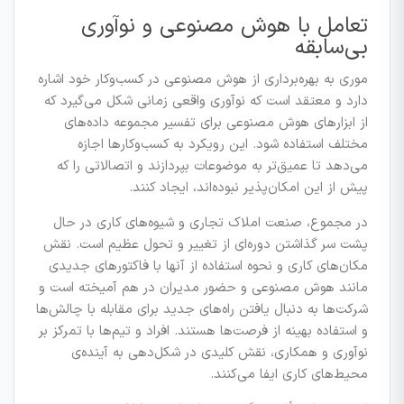
تعامل با هوش مصنوعی و نوآوری
بی‌سابقه
موری به بهره‌برداری از هوش مصنوعی در کسب‌وکار خود اشاره
دارد و معتقد است که نوآوری واقعی زمانی شکل می‌گیرد که
از ابزارهای هوش مصنوعی برای تفسیر مجموعه داده‌های
مختلف استفاده شود. این رویکرد به کسب‌وکارها اجازه
می‌دهد تا عمیق‌تر به موضوعات بپردازند و اتصالاتی را که
پیش از این امکان‌پذیر نبوده‌اند، ایجاد کنند.
در مجموع، صنعت املاک تجاری و شیوه‌های کاری در حال
پشت سر گذاشتن دوره‌ای از تغییر و تحول عظیم است. نقش
مکان‌های کاری و نحوه استفاده از آنها با فاکتورهای جدیدی
مانند هوش مصنوعی و حضور مدیران در هم آمیخته است و
شرکت‌ها به دنبال یافتن راه‌های جدید برای مقابله با چالش‌ها
و استفاده بهینه از فرصت‌ها هستند. افراد و تیم‌ها با تمرکز بر
نوآوری و همکاری، نقش کلیدی در شکل‌دهی به آینده‌ی
محیط‌های کاری ایفا می‌کنند.