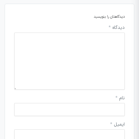
دیدگاهتان را بنویسید
دیدگاه
*
نام
*
ایمیل
*