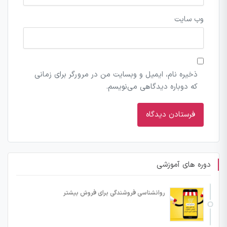
وب‌ سایت
ذخیره نام، ایمیل و وبسایت من در مرورگر برای زمانی
که دوباره دیدگاهی می‌نویسم.
دوره های آموزشی
روانشناسی فروشندگی برای فروش بیشتر