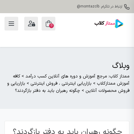
ارتباط در تلگرام: momtazclb@
0
وبلاگ
ممتاز کلاب: مرجع آموزش و دوره های آنلاین کسب درآمد
>
کافه
آموزش ممتازکلاب
>
بازاریابی اینترنتی ، فروش اینترنتی
>
بازاریابی و
فروش محصولات آنلاین
>
چگونه رهبران باید به دفتر بازگردند؟
چگونه رهبران باید به دفتر بازگردند؟