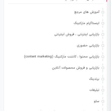
آموزش های مرجع
اینستاگرام مارکتینگ
بازاریابی اینترنتی ، فروش اینترنتی
بازاریابی حضوری
بازاریابی محتوا ، کانتنت مارکتینگ (content marketing)
بازاریابی و فروش محصولات آنلاین
برندینگ
تبلیغات
سئو