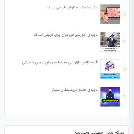
مشاوره برای سفارش طراحی سایت
دوره ی آموزشی فن بیان برای فروش املاک
فیلم کلاس بازاریابی محتوا به روش عصبی هیجانی
دوره ی جامع فروشندگان ممتاز
دسته بندی مطالب وبسایت