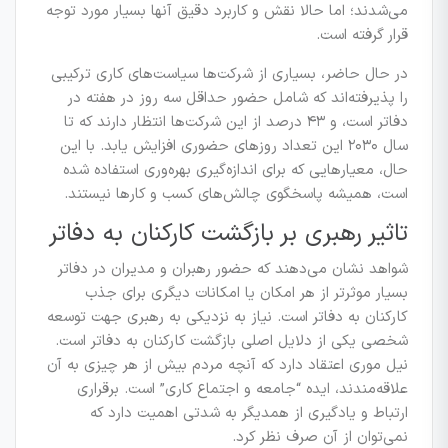
می‌شدند؛ اما حالا نقش و کاربرد دقیق آنها بسیار مورد توجه
قرار گرفته است.
در حال حاضر، بسیاری از شرکت‌ها سیاست‌های کاری ترکیبی
را پذیرفته‌اند که شامل حضور حداقل سه روز در هفته در
دفاتر است، و ۴۳ درصد از این شرکت‌ها انتظار دارند که تا
سال ۲۰۳۰ این تعداد روزهای حضوری افزایش یابد. با این
حال، معیارهایی که برای اندازه‌گیری بهره‌وری استفاده شده
است، همیشه پاسخگوی چالش‌های کسب و کارها نیستند.
تاثیر رهبری بر بازگشت کارکنان به دفاتر
شواهد نشان می‌دهند که حضور رهبران و مدیران در دفاتر
بسیار موثرتر از هر امکان یا امکانات دیگری برای جذب
کارکنان به دفاتر است. نیاز به نزدیکی به رهبری جهت توسعه
شخصی یکی از دلایل اصلی بازگشت کارکنان به دفاتر است.
نیل موری اعتقاد دارد که آنچه مردم بیش از هر چیزی به آن
علاقه‌مندند، ایده “جامعه و اجتماع کاری” است. برقراری
ارتباط و یادگیری از همدیگر به شدتی اهمیت دارد که
نمی‌توان از آن صرف نظر کرد.