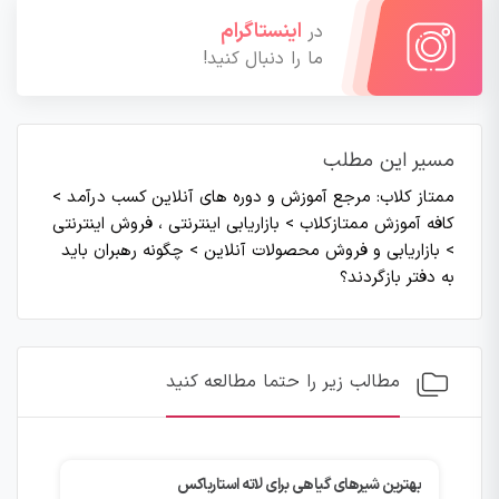
اینستاگرام
در
ما را دنبال کنید!
مسیر این مطلب
ممتاز کلاب: مرجع آموزش و دوره های آنلاین کسب درآمد
>
کافه آموزش ممتازکلاب
>
بازاریابی اینترنتی ، فروش اینترنتی
>
بازاریابی و فروش محصولات آنلاین
>
چگونه رهبران باید
به دفتر بازگردند؟
مطالب زیر را حتما مطالعه کنید
بهترین شیرهای گیاهی برای لاته استارباکس
چگونه با