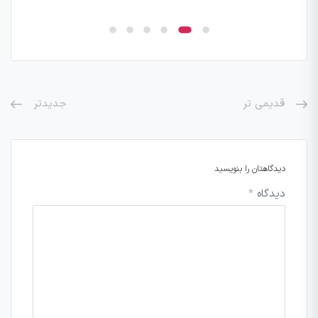
قدیمی تر
جدیدتر
دیدگاهتان را بنویسید
دیدگاه
*