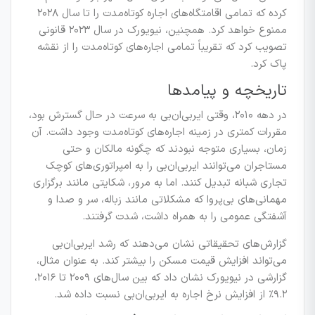
کرده که تمامی اقامتگاه‌های اجاره کوتاه‌مدت را تا سال ۲۰۲۸
ممنوع خواهد کرد. همچنین، نیویورک در سال ۲۰۲۳ قانونی
تصویب کرد که تقریباً تمامی اجاره‌های کوتاه‌مدت را از نقشه
پاک کرد.
تاریخچه و پیامدها
در دهه ۲۰۱۰، وقتی ایر‌بی‌ان‌بی به سرعت در حال گسترش بود،
مقررات کمتری در زمینه اجاره‌های کوتاه‌مدت وجود داشت. آن
زمان، بسیاری متوجه نبودند که چگونه مالکان و حتی
مستاجران می‌توانند ایر‌بی‌ان‌بی را به امپراتوری‌های کوچک
تجاری شبانه تبدیل کنند. اما به مرور، شکایتی مانند برگزاری
مهمانی‌های بی‌پروا که مشکلاتی مانند زباله، سر و صدا و
آشفتگی عمومی را به همراه داشت، شدت گرفتند.
گزارش‌های تحقیقاتی نشان می‌دهند که رشد ایر‌بی‌ان‌بی
می‌تواند افزایش قیمت مسکن را بیشتر کند. به عنوان مثال،
گزارشی در نیویورک نشان داد که بین سال‌های ۲۰۰۹ تا ۲۰۱۶،
۹.۲٪ از افزایش نرخ اجاره به ایر‌بی‌ان‌بی نسبت داده شد.