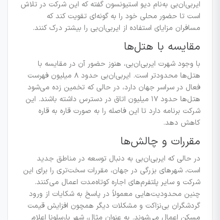
ایر‌بی‌ان‌بی به‌نام دیو استیونسون گفته که این شرکت در تلاش
است تا حضور محلی خود را به گونه‌ای تقویت کند که
مسافران مزایای استفاده از ایر‌بی‌ان‌بی را بیشتر درک کنند.
مقایسه با هتل‌ها
با وجود شهرت ایر‌بی‌ان‌بی، هنوز حضور آن در مقایسه با
هتل‌ها محدودتر است. ایر‌بی‌ان‌بی حدود ۸ میلیون فهرست
فعال در سراسر جهان دارد، در حالی که تخمین زده می‌شود
هتل‌ها حدود ۱۷ میلیون اتاق در دسترس داشته باشند. این
شرکت برنامه دارد تا این فاصله را به صورت قاره به قاره
کاهش دهد.
مقررات و چالش‌ها
در حالی که ایر‌بی‌ان‌بی به دنبال توسعه در مناطق جدید
است، شهرهای بزرگی در جهان، مقررات سخت‌تری را برای این
شرکت و سایر پلتفرم‌های اجاره کوتاه‌مدت اعمال می‌کنند.
چنین محدودیت‌هایی معمولاً در پاسخ به شکایات از ورود
گردشگران بی‌نزاکت و مشکلات دیگر همچون افزایش قیمت
مسکن اعمال می‌شوند. به عنوان مثال، شهر بارسلونا اعلام