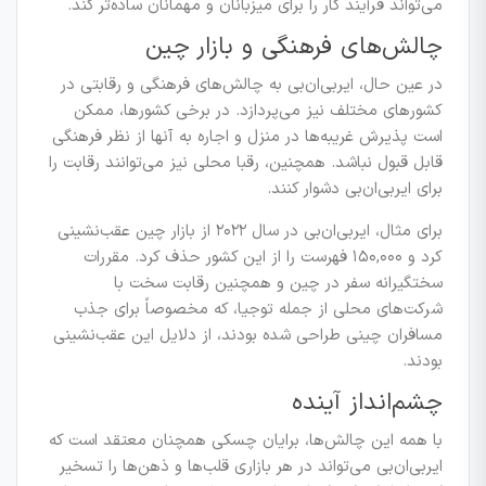
می‌تواند فرآیند کار را برای میزبانان و مهمانان ساده‌تر کند.
چالش‌های فرهنگی و بازار چین
در عین حال، ایر‌بی‌ان‌بی به چالش‌های فرهنگی و رقابتی در
کشورهای مختلف نیز می‌پردازد. در برخی کشورها، ممکن
است پذیرش غریبه‌ها در منزل و اجاره به آنها از نظر فرهنگی
قابل قبول نباشد. همچنین، رقبا محلی نیز می‌توانند رقابت را
برای ایر‌بی‌ان‌بی دشوار کنند.
برای مثال، ایر‌بی‌ان‌بی در سال ۲۰۲۲ از بازار چین عقب‌نشینی
کرد و ۱۵۰,۰۰۰ فهرست را از این کشور حذف کرد. مقررات
سختگیرانه سفر در چین و همچنین رقابت سخت با
شرکت‌های محلی از جمله توجیا، که مخصوصاً برای جذب
مسافران چینی طراحی شده بودند، از دلایل این عقب‌نشینی
بودند.
چشم‌انداز آینده
با همه این چالش‌ها، برایان چسکی همچنان معتقد است که
ایر‌بی‌ان‌بی می‌تواند در هر بازاری قلب‌ها و ذهن‌ها را تسخیر