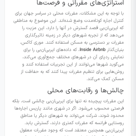
استراتژی‌های مقرراتی و فرصت‌ها
با توجه به این مشکلات، مقررات محلی در سراسر جهان برای
کنترل اجاره کوتاه‌مدت وضع شده‌اند. این موضوع به مناطقی
که ایر‌بی‌ان‌بی قصد گسترش در آنها را دارد، این مزیت را
می‌دهد که از تجربه شهرهای دیگر در زمینه تاثیرگذاری
مقررات بر دسترسی به مسکن استفاده کنند. موری کاکس،
بنیان‌گذار
Inside Airbnb
، که داده‌های ایر‌بی‌ان‌بی را برای
نمایش ردپای آن در شهرهای مختلف جمع‌آوری می‌کند،
می‌گوید شهرها می‌توانند از این تجربیات استفاده کنند و
روش‌هایی برای تنظیم مقررات پیدا کنند که به حفاظت از
مسکن کمک می‌کند.
چالش‌ها و رقابت‌های محلی
این مقررات پیچیده نه تنها برای ایر‌بی‌ان‌بی چالشی است، بلکه
فرصتی محسوب می‌شود. اگر در شهری مانند پاریس اجاره‌ها
محدود شوند، شرکت می‌تواند به شهرهای دیگر یا مناطق
روستایی فرانسه که مقررات کمتری دارند، گسترش یابد.
ایر‌بی‌ان‌بی همچنین معتقد است که وجود مقررات معقول