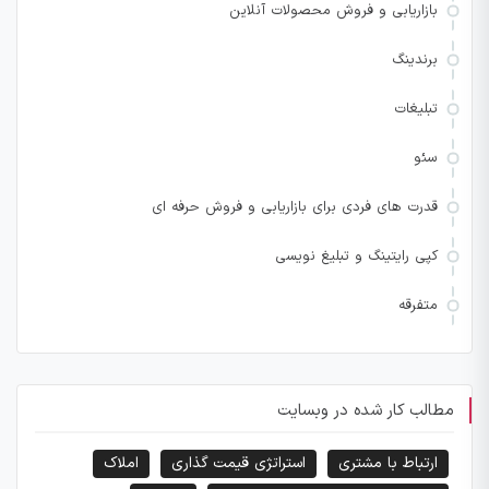
بازاریابی و فروش محصولات آنلاین
برندینگ
تبلیغات
سئو
قدرت های فردی برای بازاریابی و فروش حرفه ای
کپی رایتینگ و تبلیغ نویسی
متفرقه
مطالب کار شده در وبسایت
ارتباط با مشتری
استراتژی قیمت گذاری
املاک