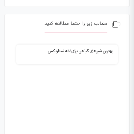
مطالب زیر را حتما مطالعه کنید
بهترین شیرهای گیاهی برای لاته استارباکس
چگونه با