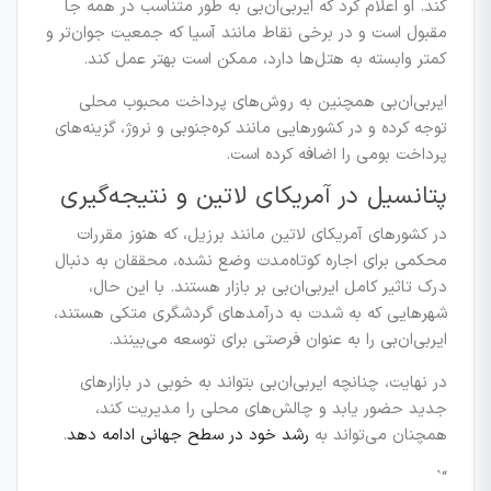
کند. او اعلام کرد که ایر‌بی‌ان‌بی به طور متناسب در همه جا
مقبول است و در برخی نقاط مانند آسیا که جمعیت جوان‌تر و
کمتر وابسته به هتل‌ها دارد، ممکن است بهتر عمل کند.
ایر‌بی‌ان‌بی همچنین به روش‌های پرداخت محبوب محلی
توجه کرده و در کشورهایی مانند کره‌جنوبی و نروژ، گزینه‌های
پرداخت بومی را اضافه کرده است.
پتانسیل در آمریکای لاتین و نتیجه‌گیری
در کشورهای آمریکای لاتین مانند برزیل، که هنوز مقررات
محکمی برای اجاره کوتاه‌مدت وضع نشده، محققان به دنبال
درک تاثیر کامل ایر‌بی‌ان‌بی بر بازار هستند. با این حال،
شهرهایی که به شدت به درآمدهای گردشگری متکی هستند،
ایر‌بی‌ان‌بی را به عنوان فرصتی برای توسعه می‌بینند.
در نهایت، چنانچه ایر‌بی‌ان‌بی بتواند به خوبی در بازارهای
جدید حضور یابد و چالش‌های محلی را مدیریت کند،
همچنان می‌تواند به
رشد خود در سطح جهانی ادامه دهد
.
“`