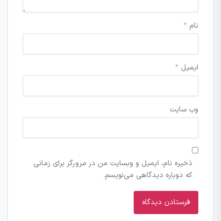
نام
*
ایمیل
*
وب‌ سایت
ذخیره نام، ایمیل و وبسایت من در مرورگر برای زمانی
که دوباره دیدگاهی می‌نویسم.