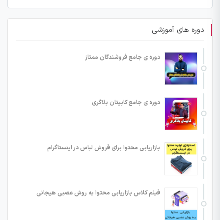
دوره های آموزشی
دوره ی جامع فروشندگان ممتاز
دوره ی جامع کاپیتان بلاگری
بازاریابی محتوا برای فروش لباس در اینستاگرام
فیلم کلاس بازاریابی محتوا به روش عصبی هیجانی