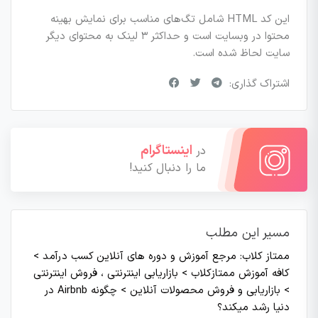
این کد HTML شامل تگ‌های مناسب برای نمایش بهینه
محتوا در وبسایت است و حداکثر ۳ لینک به محتوای دیگر
سایت لحاظ شده است.
اشتراک گذاری:
اینستاگرام
در
ما را دنبال کنید!
مسیر این مطلب
ممتاز کلاب: مرجع آموزش و دوره های آنلاین کسب درآمد
>
کافه آموزش ممتازکلاب
>
بازاریابی اینترنتی ، فروش اینترنتی
>
بازاریابی و فروش محصولات آنلاین
>
چگونه Airbnb در
دنیا رشد میکند؟