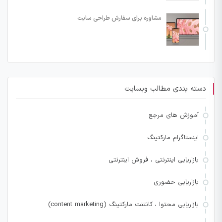
مشاوره برای سفارش طراحی سایت
دسته بندی مطالب وبسایت
آموزش های مرجع
اینستاگرام مارکتینگ
بازاریابی اینترنتی ، فروش اینترنتی
بازاریابی حضوری
بازاریابی محتوا ، کانتنت مارکتینگ (content marketing)