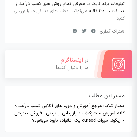
تبلیغات برند نایک
یا
معرفی تمام روش های کسب درآمد از
اینترنت در ۱۲۰ ثانیه
می‌توانید مطلب‌های دیدنی ما را بررسی
کنید.
اشتراک گذاری:
اینستاگرام
در
ما را دنبال کنید!
مسیر این مطلب
ممتاز کلاب: مرجع آموزش و دوره های آنلاین کسب درآمد
>
کافه آموزش ممتازکلاب
>
بازاریابی اینترنتی ، فروش اینترنتی
>
چگونه میراث cursed یک خانواده نابود می‌شود؟