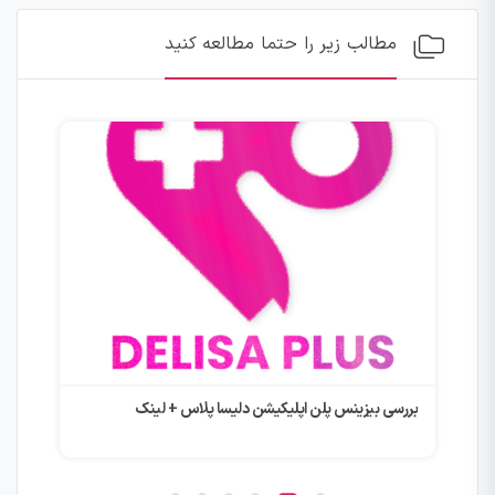
مطالب زیر را حتما مطالعه کنید
رشد 
بررسی بیزینس پلن اپلیکیشن دلیسا پلاس + لینک