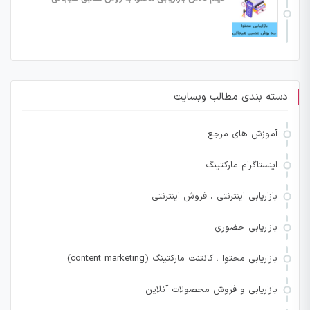
دسته بندی مطالب وبسایت
آموزش های مرجع
اینستاگرام مارکتینگ
بازاریابی اینترنتی ، فروش اینترنتی
بازاریابی حضوری
بازاریابی محتوا ، کانتنت مارکتینگ (content marketing)
بازاریابی و فروش محصولات آنلاین