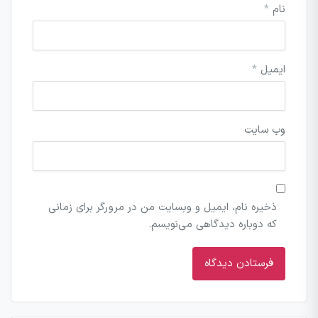
نام
*
ایمیل
*
وب‌ سایت
ذخیره نام، ایمیل و وبسایت من در مرورگر برای زمانی
که دوباره دیدگاهی می‌نویسم.