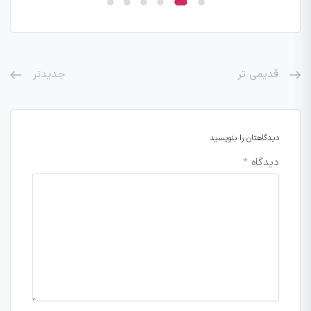
قدیمی تر
جدیدتر
دیدگاهتان را بنویسید
دیدگاه
*