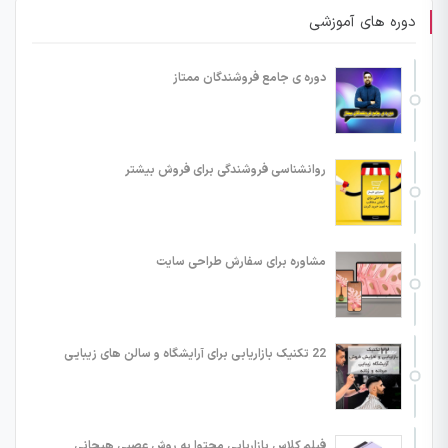
دوره های آموزشی
دوره ی جامع فروشندگان ممتاز
روانشناسی فروشندگی برای فروش بیشتر
مشاوره برای سفارش طراحی سایت
22 تکنیک بازاریابی برای آرایشگاه و سالن های زیبایی
فیلم کلاس بازاریابی محتوا به روش عصبی هیجانی