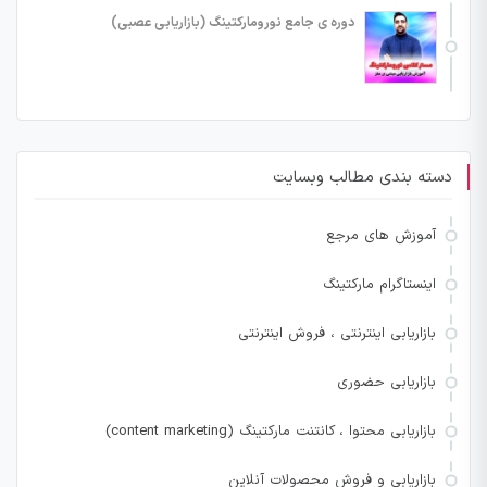
دوره ی جامع نورومارکتینگ (بازاریابی عصبی)
دسته بندی مطالب وبسایت
آموزش های مرجع
اینستاگرام مارکتینگ
بازاریابی اینترنتی ، فروش اینترنتی
بازاریابی حضوری
بازاریابی محتوا ، کانتنت مارکتینگ (content marketing)
بازاریابی و فروش محصولات آنلاین