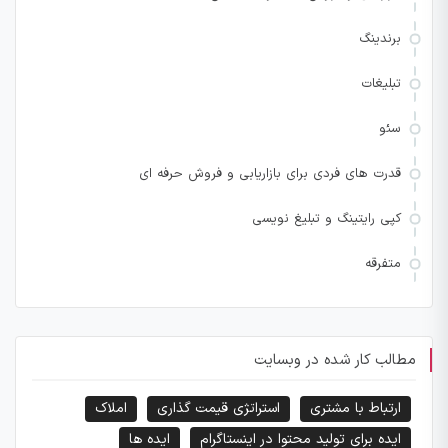
برندینگ
تبلیغات
سئو
قدرت های فردی برای بازاریابی و فروش حرفه ای
کپی رایتینگ و تبلیغ نویسی
متفرقه
مطالب کار شده در وبسایت
ارتباط با مشتری
استراتژی قیمت گذاری
املاک
ایده برای تولید محتوا در اینستاگرام
ایده ها