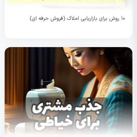
۱۰ روش برای بازاریابی املاک (فروش حرفه ای)