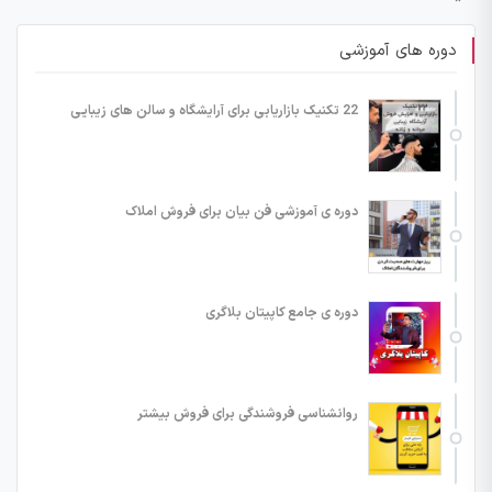
دوره های آموزشی
22 تکنیک بازاریابی برای آرایشگاه و سالن های زیبایی
دوره ی آموزشی فن بیان برای فروش املاک
دوره ی جامع کاپیتان بلاگری
روانشناسی فروشندگی برای فروش بیشتر