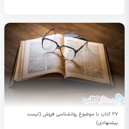
۲۷ کتاب با موضوع روانشناسی فروش (لیست
پیشنهادی)