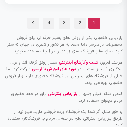
4
3
2
1
بازاریابی خضوری یکی از روش های بسیار حرفه ای برای فروش
محصولات در سراسر دنیا است. به هر کشور و شهری در جهان که سفر
کنید مغازه ها و فروشگاه های زیادی را در آنجا مشاهده مکینید.
هرچند امروزه
کسب و کارهای اینترنتی
بسیار رونق گرفته اند و برای
یادگیری آن نیاز است تا در
دوره های اموزش بازاریابی
شرکت کرد. اما
خیلی از فروشگاه های اینترنتی نیز فروشگاه حضوری دارند و از فروش
حضوری بهره می برند.
ضمن اینکه خیلی وقتها از
بازاریابی اینترنتی
برای مراجعه حضوری
مردم میتوان استفاده کرد.
به طور مثال اگر شما یک فروشگاه پرده فروشی دارید میتوانید از
طریق بازاریابی اینترنتی برای مراجعه ی مردم به فروشگاتان استفاده
کنید.