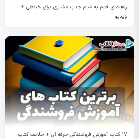
راهنمای قدم به قدم جذب مشتری برای خیاطی +
ویدیو
۱۷ کتاب آموزش فروشندگی حرفه ای + خلاصه کتاب