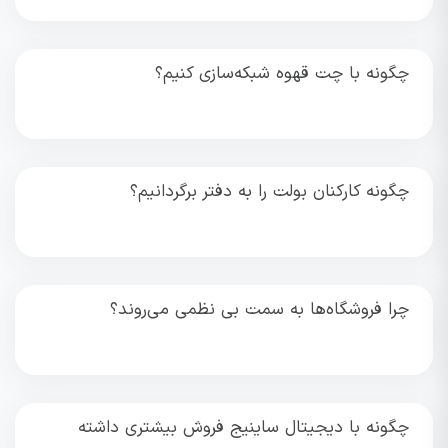
چگونه با چت قهوه شبکه‌سازی کنیم؟
چگونه کارکنان بولت را به دفتر برگردانیم؟
چرا فروشگاه‌ها به سمت بی نظمی می‌روند؟
چگونه با دیجیتال ساینیج فروش بیشتری داشته