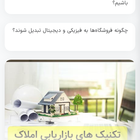
باشیم؟
چگونه فروشگاه‌ها به فیزیکی و دیجیتال تبدیل شوند؟