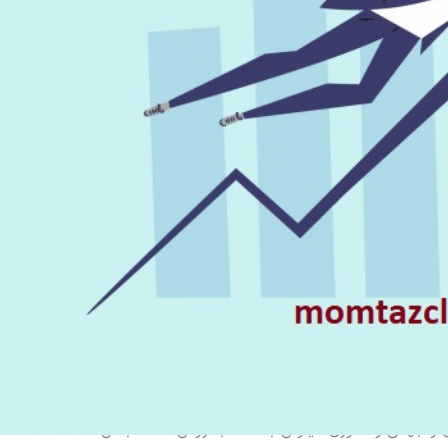
اهیم در مورد کسب و کار های محلی برای شما صحبت کنیم.
ود به صورت صوتی
تید
و جهانی و کشوری میتونن به همه جا روش داشته باشن.