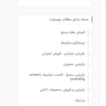
دسته بندی مطالب وبسایت
آموزش های مرجع
اینستاگرام مارکتینگ
بازاریابی اینترنتی ، فروش اینترنتی
بازاریابی حضوری
بازاریابی محتوا ، کانتنت مارکتینگ (content
marketing)
بازاریابی و فروش محصولات آنلاین
برندینگ