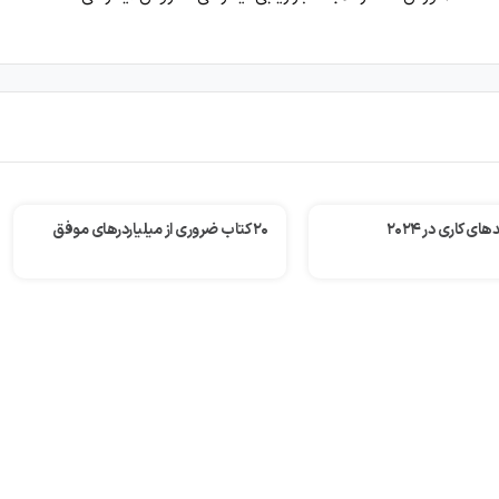
های کاری در ۲۰۲۴
۲۰ کتاب ضروری از میلیاردرهای موفق