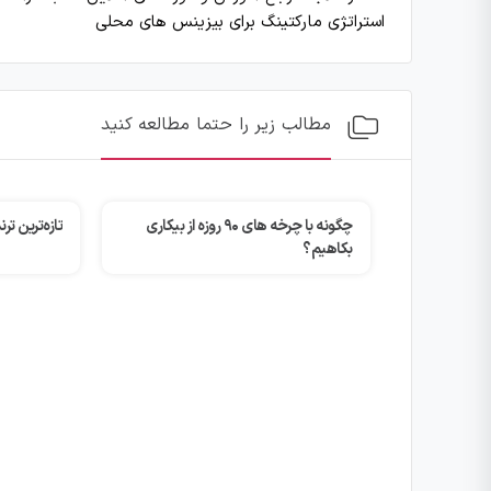
استراتژی مارکتینگ برای بیزینس های محلی
مطالب زیر را حتما مطالعه کنید
چگونه با چرخه های ۹۰ روزه از بیکاری
تازه‌ترین ترند
بکاهیم؟
ن دلیسا