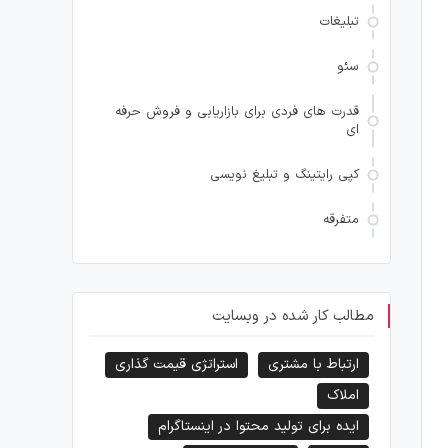
تبلیغات
سئو
قدرت های فردی برای بازاریابی و فروش حرفه
ای
کپی رایتینگ و تبلیغ نویسی
متفرقه
مطالب کار شده در وبسایت
ارتباط با مشتری
استراتژی قیمت گذاری
املاک
ایده برای تولید محتوا در اینستاگرام