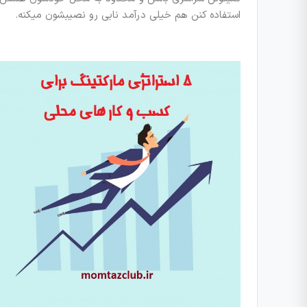
استفاده کنن هم خیلی درآمد نابی رو نصیبشون میکنه.