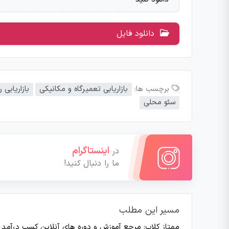
دانلود فایل
برچسب ها:
بازاریابی تعمیرگاه و مکانیکی
بازاریابی
سئو محلی
اینستاگرام
در
ما را دنبال کنید!
مسیر این مطلب
ممتاز کلاب: مرجع آموزش و دوره های آنلاین کسب درآمد
>