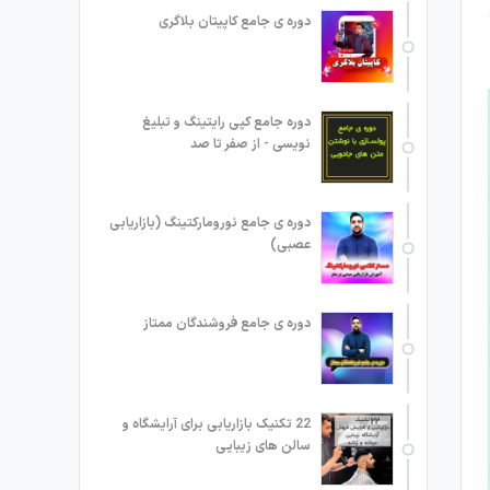
دوره ی جامع کاپیتان بلاگری
دوره جامع کپی رایتینگ و تبلیغ
نویسی - از صفر تا صد
دوره ی جامع نورومارکتینگ (بازاریابی
عصبی)
دوره ی جامع فروشندگان ممتاز
22 تکنیک بازاریابی برای آرایشگاه و
سالن های زیبایی