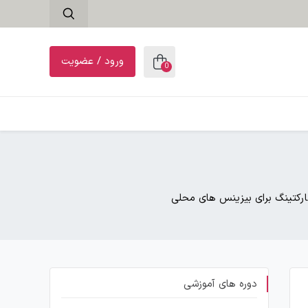
ورود / عضویت
0
دوره های آموزشی