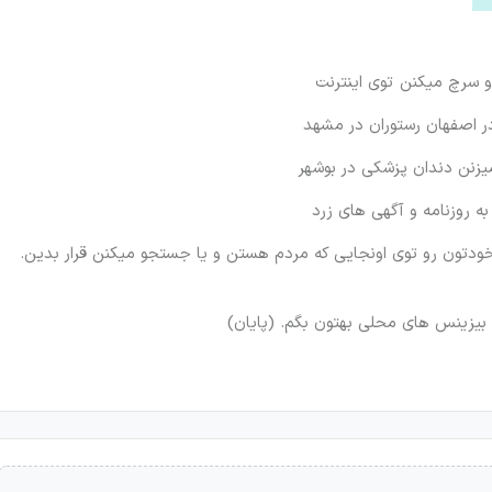
 سرچ میکنن توی اینترنت
در اصفهان رستوران در مشهد
یزنن دندان پزشکی در بوشهر
روزنامه و آگهی های زرد
خودتون رو توی اونجایی که مردم هستن و یا جستجو میکنن قرار بدین.