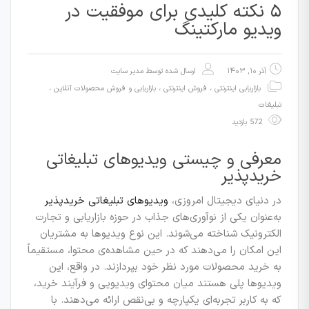
۵ نکته کلیدی برای موفقیت در
ویدیو مارکتینگ
آذر ۱۰, ۱۴۰۳
ارسال شده توسط
مدیر سایت
بازاریابی اینترنتی ، فروش اینترنتی
،
بازاریابی و فروش محصولات آنلاین
،
تبلیغات
572 بازدید
معرفی و چیستی ویدیوهای تبلیغاتی
خریدپذیر
در دنیای دیجیتال امروزی،
ویدیوهای تبلیغاتی خریدپذیر
به‌عنوان یکی از نوآوری‌های جذاب در حوزه بازاریابی و تجارت
الکترونیک شناخته می‌شوند. این نوع ویدیوها به مشتریان
این امکان را می‌دهند که در حین مشاهده‌ی محتوا، مستقیماً
به خرید محصولات مورد نظر خود بپردازند. در واقع، این
ویدیوها پلی هستند میان محتوای ویدیویی و فرآیند خرید،
که به کاربر تجربه‌ای یکپارچه و بی‌نقص ارائه می‌دهند. با