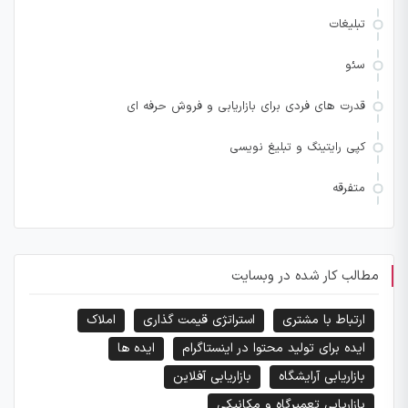
تبلیغات
سئو
قدرت های فردی برای بازاریابی و فروش حرفه ای
کپی رایتینگ و تبلیغ نویسی
متفرقه
مطالب کار شده در وبسایت
ارتباط با مشتری
استراتژی قیمت گذاری
املاک
ایده برای تولید محتوا در اینستاگرام
ایده ها
بازاریابی آرایشگاه
بازاریابی آفلاین
بازاریابی تعمیرگاه و مکانیکی