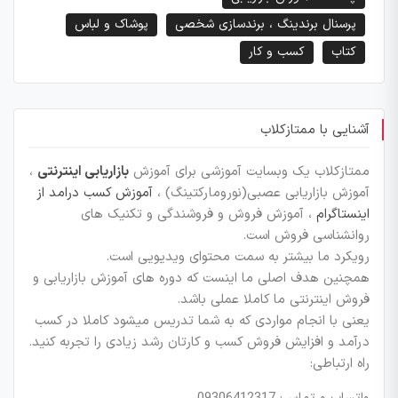
پرسنال برندینگ ، برندسازی شخصی
پوشاک و لباس
کتاب
کسب و کار
آشنایی با ممتازکلاب
ممتازکلاب یک وبسایت آموزشی برای آموزش
بازاریابی اینترنتی
،
آموزش بازاریابی عصبی(نورومارکتینگ) ،
آموزش کسب درامد از
اینستاگرام
، آموزش فروش و فروشندگی و تکنیک های
روانشناسی فروش است.
رویکرد ما بیشتر به سمت محتوای ویدیویی است.
همچنین هدف اصلی ما اینست که دوره های آموزش بازاریابی و
فروش اینترنتی ما کاملا عملی باشد.
یعنی با انجام مواردی که به شما تدریس میشود کاملا در کسب
درآمد و افزایش فروش کسب و کارتان رشد زیادی را تجربه کنید.
راه ارتباطی: