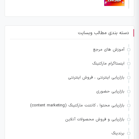
دسته بندی مطالب وبسایت
آموزش های مرجع
اینستاگرام مارکتینگ
بازاریابی اینترنتی ، فروش اینترنتی
بازاریابی حضوری
بازاریابی محتوا ، کانتنت مارکتینگ (content marketing)
بازاریابی و فروش محصولات آنلاین
برندینگ