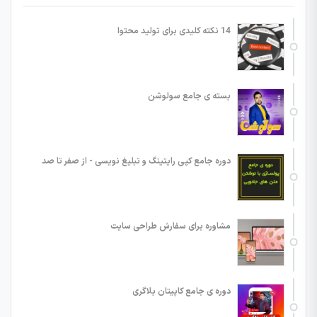
14 نکته کلیدی برای تولید محتوا
بسته ی جامع سولوشن
دوره جامع کپی رایتینگ و تبلیغ نویسی - از صفر تا صد
مشاوره برای سفارش طراحی سایت
دوره ی جامع کاپیتان بلاگری