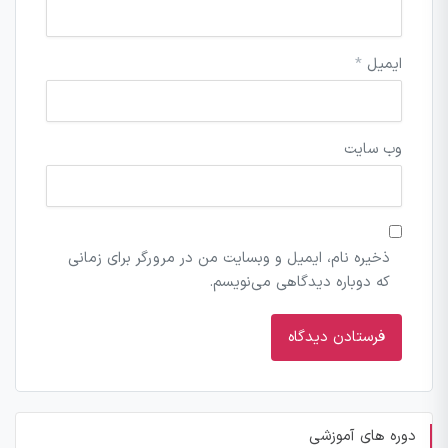
ایمیل
*
وب‌ سایت
ذخیره نام، ایمیل و وبسایت من در مرورگر برای زمانی
که دوباره دیدگاهی می‌نویسم.
دوره های آموزشی