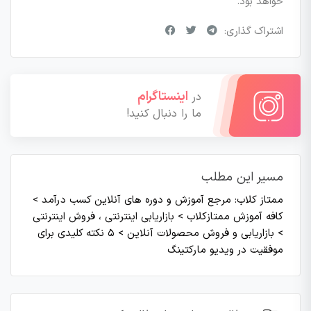
خواهد بود.
اشتراک گذاری:
اینستاگرام
در
ما را دنبال کنید!
مسیر این مطلب
ممتاز کلاب: مرجع آموزش و دوره های آنلاین کسب درآمد
>
کافه آموزش ممتازکلاب
>
بازاریابی اینترنتی ، فروش اینترنتی
>
بازاریابی و فروش محصولات آنلاین
>
۵ نکته کلیدی برای
موفقیت در ویدیو مارکتینگ