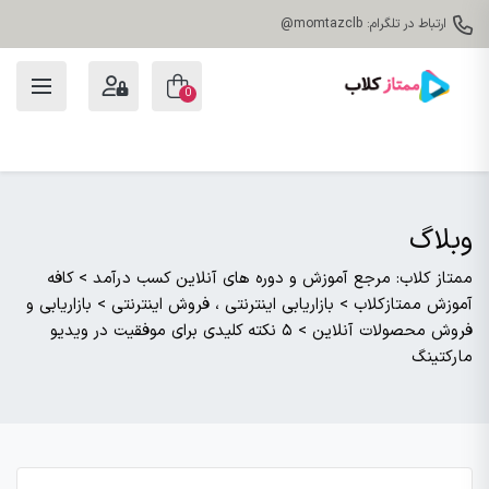
ارتباط در تلگرام: momtazclb@
0
وبلاگ
ممتاز کلاب: مرجع آموزش و دوره های آنلاین کسب درآمد
>
کافه
آموزش ممتازکلاب
>
بازاریابی اینترنتی ، فروش اینترنتی
>
بازاریابی و
فروش محصولات آنلاین
>
۵ نکته کلیدی برای موفقیت در ویدیو
مارکتینگ