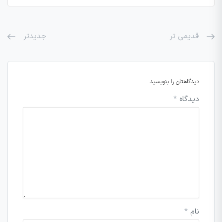
قدیمی تر
جدیدتر
دیدگاهتان را بنویسید
دیدگاه
*
نام
*