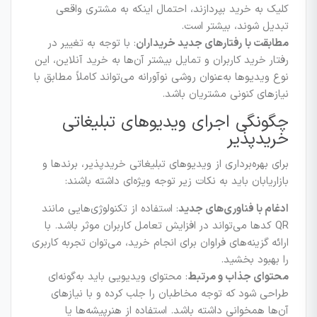
کلیک به خرید بپردازند، احتمال اینکه به مشتری واقعی
تبدیل شوند، بیشتر است.
مطابقت با رفتارهای جدید خریداران
: با توجه به تغییر در
رفتار خرید کاربران و تمایل بیشتر آن‌ها به خرید آنلاین، این
نوع ویدیوها به‌عنوان روشی نوآورانه می‌تواند کاملاً مطابق با
نیازهای کنونی مشتریان باشد.
چگونگی اجرای ویدیوهای تبلیغاتی
خریدپذیر
برای بهره‌برداری از ویدیوهای تبلیغاتی خریدپذیر، برندها و
بازاریابان باید به نکات زیر توجه ویژه‌ای داشته باشند:
ادغام با فناوری‌های جدید
: استفاده از تکنولوژی‌هایی مانند
QR کدها می‌تواند در افزایش تعامل کاربران موثر باشد. با
ارائه گزینه‌های فراوان برای انجام خرید، می‌توان تجربه کاربری
را بهبود بخشید.
محتوای جذاب و مرتبط
: محتوای ویدیویی باید به‌گونه‌ای
طراحی شود که توجه مخاطبان را جلب کرده و با نیازهای
آن‌ها همخوانی داشته باشد. استفاده از هنرپیشه‌ها یا