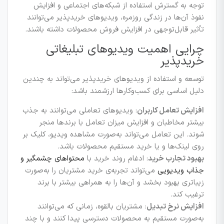
توجه به گسترش استفاده از شبکه‌های اجتماعی و افزایش
نفوذ آن‌ها در زندگی روزمره، ویدیوهای خریدپذیر می‌توانند
تأثیر قابل‌توجهی در افزایش فروش محصولات داشته باشند.
چرایی اهمیت ویدیوهای تبلیغاتی
خریدپذیر
توسعه و استفاده از ویدیوهای خریدپذیر می‌تواند به چندین
دلیل اساسی برای کسب‌وکارها ارزشمند باشد:
افزایش تعامل کاربران
: ویدیوهای تعاملی می‌توانند به جذب
بیشتر مخاطبان و افزایش میزان تعامل با برندها منجر
شوند. این تعامل می‌تواند به‌صورت مشاهده ویدیو، کلیک بر
روی لینک‌ها و یا خرید مستقیم محصولات باشد.
بهبود تجارب خرید
: ادغام روند خرید با
محتواهای چشمگیر و
جذاب ویدیویی
می‌تواند تجربه‌ی خرید مشتریان را به‌صورت
زیباتری بهبود بخشد و آن‌ها را به همراهی بیشتر با برند
ترغیب کند.
افزایش نرخ تبدیل
: مشتریان بالقوه، زمانی که می‌توانند
به‌صورت مستقیم به محصولات دسترسی پیدا کنند و با چند