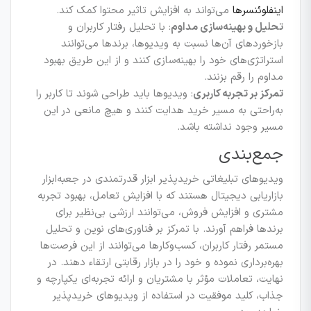
اینفلوئنسرها
می‌تواند به افزایش تاثیر محتوا کمک کند.
تحلیل و بهینه‌سازی مداوم
: با تحلیل رفتار کاربران و
بازخوردهای آن‌ها نسبت به ویدیوها، برندها می‌توانند
استراتژی‌های خود را بهینه‌سازی کنند و از این طریق بهبود
مداوم را رقم بزنند.
تمرکز بر تجربه کاربری
: ویدیوها باید طراحی شوند تا کاربر را
به‌راحتی به مسیر خرید هدایت کنند و هیچ مانعی در این
مسیر وجود نداشته باشد.
جمع‌بندی
ویدیوهای تبلیغاتی خریدپذیر ابزار قدرتمندی در جعبه‌ابزار
بازاریابی دیجیتال هستند که با افزایش تعامل، بهبود تجربه
مشتری و افزایش فروش، می‌توانند ارزشی بی‌نظیر برای
برندها فراهم آورند. با تمرکز بر فناوری‌های نوین و تحلیل
مستمر رفتار کاربران، کسب‌وکارها می‌توانند از این فرصت‌ها
بهره‌برداری نموده و خود را در بازار رقابتی ارتقاء دهند. در
نهایت، تعاملات مؤثر با مشتریان و ارائه تجربه‌ای یکپارچه و
جذاب، کلید موفقیت در استفاده از ویدیوهای خریدپذیر