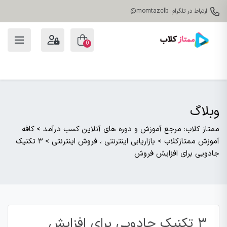
ارتباط در تلگرام: momtazclb@
0
وبلاگ
ممتاز کلاب: مرجع آموزش و دوره های آنلاین کسب درآمد
>
کافه
آموزش ممتازکلاب
>
بازاریابی اینترنتی ، فروش اینترنتی
>
۳ تکنیک
جادویی برای افزایش فروش
۳ تکنیک جادویی برای افزایش