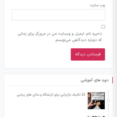
وب‌ سایت
ذخیره نام، ایمیل و وبسایت من در مرورگر برای زمانی
که دوباره دیدگاهی می‌نویسم.
دوره های آموزشی
22 تکنیک بازاریابی برای آرایشگاه و سالن های زیبایی