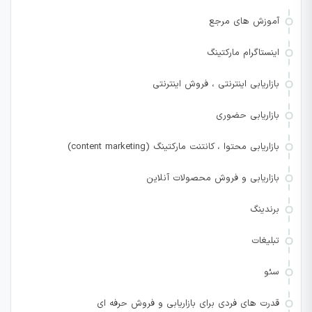
آموزش های مرجع
اینستاگرام مارکتینگ
بازاریابی اینترنتی ، فروش اینترنتی
بازاریابی حضوری
بازاریابی محتوا ، کانتنت مارکتینگ (content marketing)
بازاریابی و فروش محصولات آنلاین
برندینگ
تبلیغات
سئو
قدرت های فردی برای بازاریابی و فروش حرفه ای