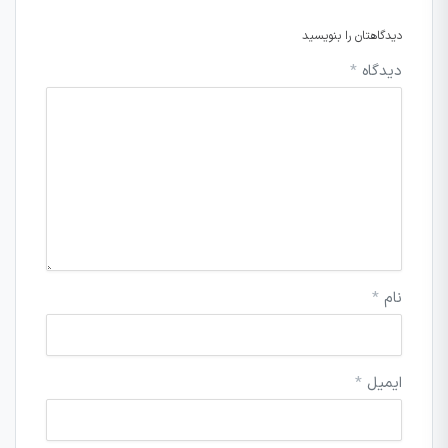
دیدگاهتان را بنویسید
دیدگاه
*
نام
*
ایمیل
*