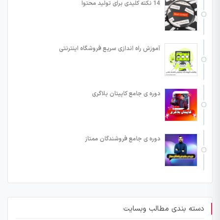
14 نکته کلیدی برای تولید محتوا
آموزش راه اندازی سریع فروشگاه اینترنتی
دوره ی جامع کاپیتان بلاگری
دوره ی جامع فروشندگان ممتاز
دسته بندی مطالب وبسایت