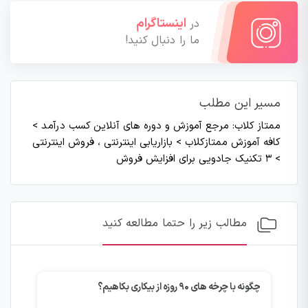
اینستاگرام
در
ما را دنبال کنید!
مسیر این مطلب
ممتاز کلاب: مرجع آموزش و دوره های آنلاین کسب درآمد
>
کافه آموزش ممتازکلاب
>
بازاریابی اینترنتی ، فروش اینترنتی
>
۳ تکنیک جادویی برای افزایش فروش
مطالب زیر را حتما مطالعه کنید
چگونه با چرخه های ۹۰ روزه از بیکاری بکاهیم؟
تازه‌