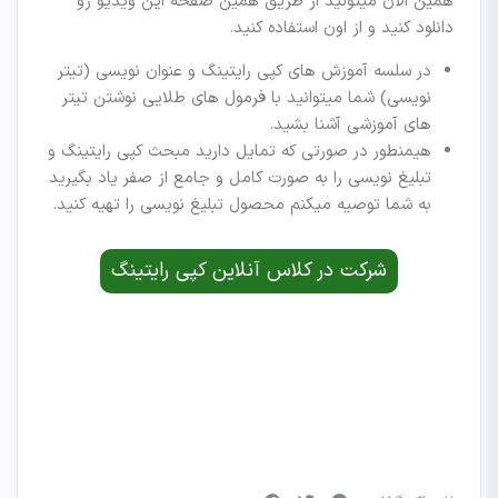
همین الان میتونید از طریق همین صفحه این ویدیو رو
دانلود کنید و از اون استفاده کنید.
در سلسه آموزش های کپی رایتینگ و عنوان نویسی (تیتر
نویسی) شما میتوانید با فرمول های طلایی نوشتن تیتر
های آموزشی آشنا بشید.
هیمنطور در صورتی که تمایل دارید مبحث کپی رایتینگ و
تبلیغ نویسی را به صورت کامل و جامع از صفر یاد بگیرید
به شما توصیه میکنم محصول تبلیغ نویسی را تهیه کنید.
شرکت در کلاس آنلاین کپی رایتینگ