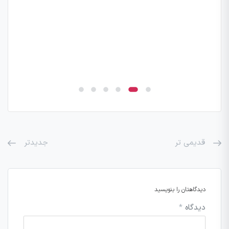
قدیمی تر
جدیدتر
دیدگاهتان را بنویسید
دیدگاه
*