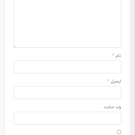
نام
*
ایمیل
*
وب‌ سایت