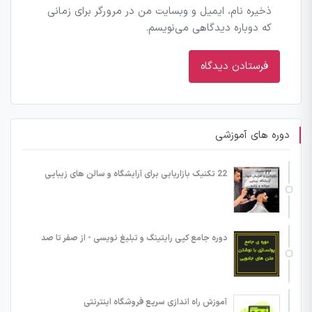
ذخیره نام، ایمیل و وبسایت من در مرورگر برای زمانی
که دوباره دیدگاهی می‌نویسم.
دوره های آموزشی
22 تکنیک بازاریابی برای آرایشگاه و سالن های زیبایی
دوره جامع کپی رایتینگ و تبلیغ نویسی - از صفر تا صد
آموزش راه اندازی سریع فروشگاه اینترنتی