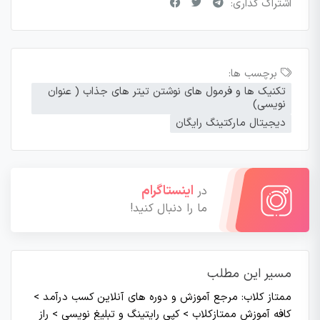
اشتراک گذاری:
برچسب ها:
تکنیک ها و فرمول های نوشتن تیتر های جذاب ( عنوان
نویسی)
دیجیتال مارکتینگ رایگان
اینستاگرام
در
ما را دنبال کنید!
مسیر این مطلب
ممتاز کلاب: مرجع آموزش و دوره های آنلاین کسب درآمد
>
کافه آموزش ممتازکلاب
>
کپی رایتینگ و تبلیغ نویسی
>
راز