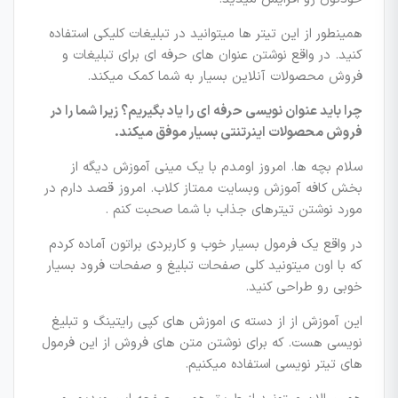
همینطور از این تیتر ها میتوانید در تبلیغات کلیکی استفاده
کنید. در واقع نوشتن عنوان های حرفه ای برای تبلیغات و
فروش محصولات آنلاین بسیار به شما کمک میکند.
چرا باید عنوان نویسی حرفه ای را یاد بگیریم؟ زیرا شما را در
فروش محصولات اینرتنتی بسیار موفق میکند.
سلام بچه ها. امروز اومدم با یک مینی آموزش دیگه از
بخش کافه آموزش وبسایت ممتاز کلاب. امروز قصد دارم در
مورد نوشتن تیترهای جذاب با شما صحبت کنم .
در واقع یک فرمول بسیار خوب و کاربردی براتون آماده کردم
که با اون میتونید کلی صفحات تبلیغ و صفحات فرود بسیار
خوبی رو طراحی کنید.
این آموزش از از دسته ی اموزش های کپی رایتینگ و تبلیغ
نویسی هست. که برای نوشتن متن های فروش از این فرمول
های تیتر نویسی استفاده میکنیم.