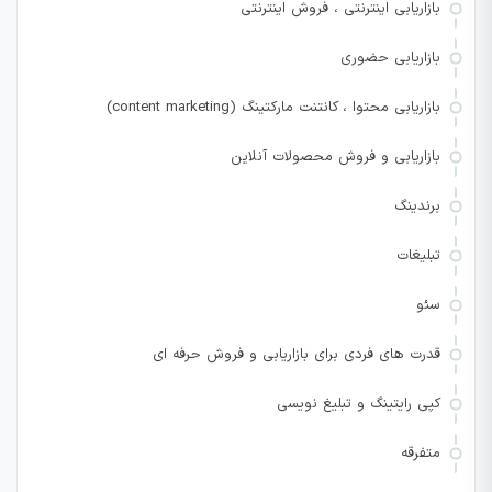
بازاریابی اینترنتی ، فروش اینترنتی
بازاریابی حضوری
بازاریابی محتوا ، کانتنت مارکتینگ (content marketing)
بازاریابی و فروش محصولات آنلاین
برندینگ
تبلیغات
سئو
قدرت های فردی برای بازاریابی و فروش حرفه ای
کپی رایتینگ و تبلیغ نویسی
متفرقه