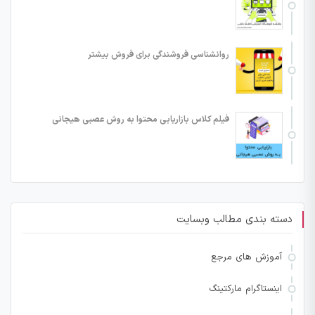
روانشناسی فروشندگی برای فروش بیشتر
فیلم کلاس بازاریابی محتوا به روش عصبی هیجانی
دسته بندی مطالب وبسایت
آموزش های مرجع
اینستاگرام مارکتینگ