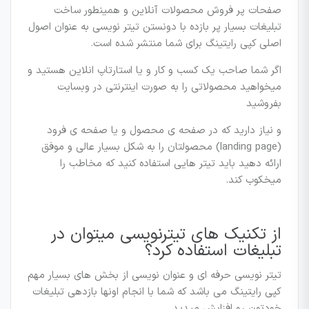
صفحات پر فروش محصولات آنلاین و همینطور ساخت
تبلیغات بسیار پر بازده با دونستن تیتر نویسی به عنوان اصول
اصلی کپی رایتینگ برای شما منتشر شده است.
اگر شما صاحب یک کسب و کار و یا استارتاپ انلاین هستید و
میخواهید محصولاتی را به صورت اینترنتی در وبسایت
بفروشید
و نیاز دارید که در صفحه ی محصول و یا صفحه ی فرود
(landing page) محصولتان را به شکل بسیار عالی و موفق
ارائه دهید باید تیتر هایی استفاده کنید که مخاطب را
میخکوب کند.
از تکنیک های تیترنویسی میتوان در
تبلیغات استفاده کرد؟
تیتر نویسی حرفه ای و عنوان نویسی از بخش های بسیار مهم
کپی رایتینگ می باشد که شما با انجام اونها بازدهی تبلیغات
خودتون رو افزایش میدید.