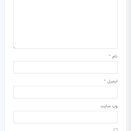
نام
*
ایمیل
*
وب‌ سایت