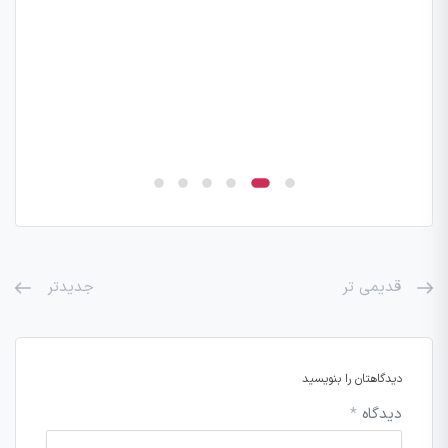
قدیمی تر
جدیدتر
دیدگاهتان را بنویسید
دیدگاه
*