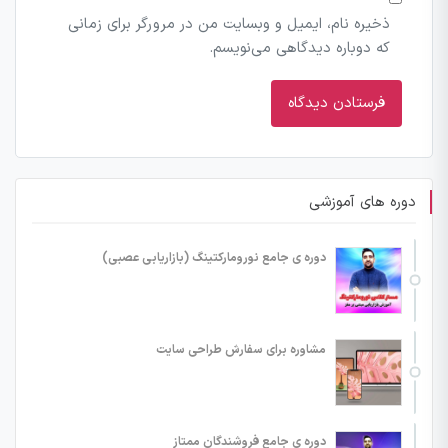
ذخیره نام، ایمیل و وبسایت من در مرورگر برای زمانی
که دوباره دیدگاهی می‌نویسم.
دوره های آموزشی
دوره ی جامع نورومارکتینگ (بازاریابی عصبی)
مشاوره برای سفارش طراحی سایت
دوره ی جامع فروشندگان ممتاز