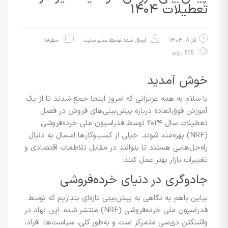
تعطیلات ۱۴۰۴
آذر ۸, ۱۴۰۳
ارسال شده توسط
مدیر سایت
متفرقه
505 بازدید
خوش آمدید
با سلام به همه عزیزانی که امروز اینجا جمع شدند تا از یک
آموزش فوق‌العاده درباره پیش‌بینی‌های فروش در فصل
تعطیلات سال ۲۰۲۴ توسط فدراسیون ملی خرده‌فروشی
(NRF) بهره‌مند شوند. خیلی از کسب‌وکارها امسال به دنبال
راه‌حل‌هایی هستند تا بتوانند در مقابل تلاطمات اقتصادی و
تغییرات بازار بهتر عمل کنند.
جادوگری در دنیای خرده‌فروشی
بیاین باهم یه نگاهی به پیش‌بینی تازه‌ای بندازیم که توسط
فدراسیون ملی خرده‌فروشی (NRF) منتشر شده. این نهاد در
واشنگتن دی‌سی متمرکز است و به‌طور کلی، سیاست‌ها، افراد،