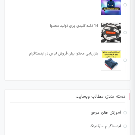
14 نکته کلیدی برای تولید محتوا
بازاریابی محتوا برای فروش لباس در اینستاگرام
دسته بندی مطالب وبسایت
آموزش های مرجع
اینستاگرام مارکتینگ