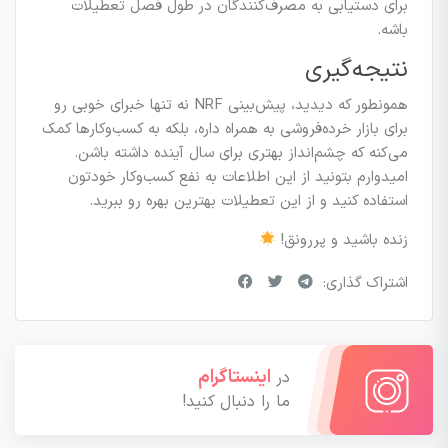
برای دستیابی به مصرف‌کنندگان در طول فصل تعطیلات
باشه.
نتیجه‌گیری
همونطور که دیدید، پیش‌بینی NRF نه تنها خبرای خوبی رو
برای بازار خرده‌فروشی به همراه داره، بلکه به کسب‌وکارها کمک
می‌کنه که چشم‌انداز بهتری برای سال آینده داشته باشن.
امیدوارم بتونید از این اطلاعات به نفع کسب‌وکار خودتون
استفاده کنید و از این تعطیلات بهترین بهره رو ببرید.
زنده باشید و پررونق!
اشتراک گذاری:
اینستاگرام
در
ما را دنبال کنید!