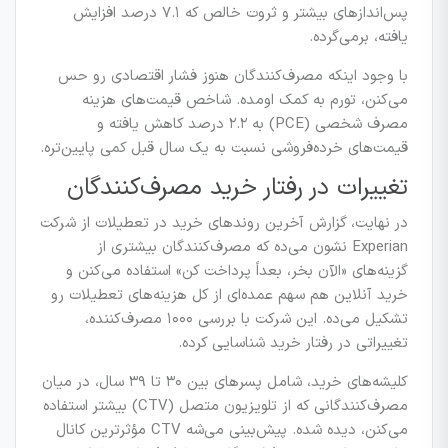
پس‌اندازهای بیشتر و ثروت خالص که ۷.۱ درصد افزایش
یافته، برمی‌گرده.
با وجود اینکه مصرف‌کنندگان هنوز فشار اقتصادی رو حس
می‌کنن، تورم به کمک اومده. شاخص قیمت‌های هزینه
مصرف شخصی (PCE) به ۲.۲ درصد کاهش یافته و
قیمت‌های خرده‌فروشی نسبت به یک سال قبل کمی پایین‌تره.
تغییرات در رفتار خرید مصرف‌کنندگان
در نهایت، گزارش آخرین روندهای خرید در تعطیلات از شرکت
Experian نشون می‌ده که مصرف‌کنندگان بیشتری از
گزینه‌های «الآن بخر، بعداً پرداخت کن» استفاده می‌کنن و
خرید آنلاین هم سهم عمده‌ای از کل هزینه‌های تعطیلات رو
تشکیل می‌ده. این شرکت با بررسی ۱۰۰۰ مصرف‌کننده،
تغییراتی در رفتار خرید شناسایی کرده.
کلیشه‌های خرید، شامل پسرهای بین ۳۰ تا ۳۹ سال، در میان
مصرف‌کنندگانی که از تلویزیون متصل (CTV) بیشتر استفاده
می‌کنن، دیده شده. پیش‌بینی می‌شه CTV مؤثرترین کانال