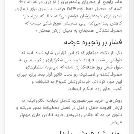
مات پاویچ، از مجریان برنامه‌ریزی و نوآوری در Revionics
گفته که: «فصل تعطیلات ۲۰۲۴ فرصت بیشتری برای نرمال‌تر
شدن برای خرده‌فروشان فراهم می‌کنه، حالا که تورم داره
کاهش پیدا می‌کنه. ولی همچنان هیچ شکی نیست که
مصرف‌کنندگان همچنان به دنبال ارزش هستن.»
فشار بر زنجیره عرضه
یکی از نکات دیگه‌ای که تو این گزارش اشاره شده، اینه که
طولانی‌تر شدن فرآیند خرید بین شکرگزاری و کریسمس به
طول شش روز هدف‌گذاری شده که می‌تونه انتظارهای
مصرف‌کننده و لجستیک رو تحت تأثیر قرار بده. برای جبران
این دوره کوتاه‌تر، خرده‌فروشان شروع به تبلیغات و
کمپین‌های زود هنگام کرده‌اند.
روش‌های خرید غیرحضوری، شامل تجارت الکترونیک، به
ارزش افزوده حمل و نقل در فصل تعطیلات منجر می‌شه و
نشون می‌ده که چقدر روش‌های خرید آنلاین دارن مهم‌تر
می‌شن.