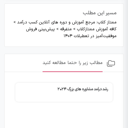
مسیر این مطلب
ممتاز کلاب: مرجع آموزش و دوره های آنلاین کسب درآمد
>
کافه آموزش ممتازکلاب
>
متفرقه
>
پیش‌بینی فروش
موفقیت‌آمیز در تعطیلات ۱۴۰۴
مطالب زیر را حتما مطالعه کنید
رشد درآمد مشاوره های بزرگ ۲۰۲۴
چگو