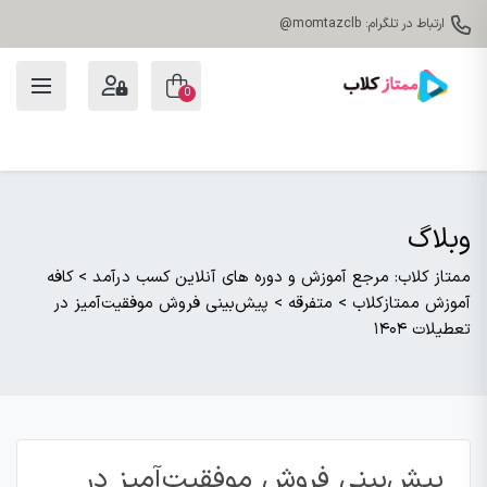
ارتباط در تلگرام: momtazclb@
0
وبلاگ
ممتاز کلاب: مرجع آموزش و دوره های آنلاین کسب درآمد
>
کافه
آموزش ممتازکلاب
>
متفرقه
>
پیش‌بینی فروش موفقیت‌آمیز در
تعطیلات ۱۴۰۴
پیش‌بینی فروش موفقیت‌آمیز در