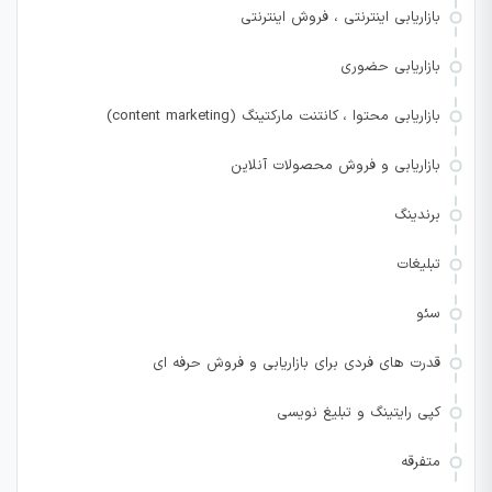
بازاریابی اینترنتی ، فروش اینترنتی
بازاریابی حضوری
بازاریابی محتوا ، کانتنت مارکتینگ (content marketing)
بازاریابی و فروش محصولات آنلاین
برندینگ
تبلیغات
سئو
قدرت های فردی برای بازاریابی و فروش حرفه ای
کپی رایتینگ و تبلیغ نویسی
متفرقه