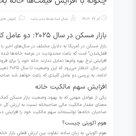
چگونه با افزایش قیمت‌ها خانه بخ
آذر ۲۷, ۱۴۰۳
ارسال شده توسط
مدیر سایت
آموزش های 
بازار مسکن در سال ۲۰۲۵: دو عامل کلیدی برای رفع محدودیت‌ها
بازار مسکن در آمریکا به دلایل مختلف در سال‌های اخیر با 
قفل‌شدن” است که باعث محدودیت در عرضه خانه‌ها شده اس
افزایش نرخ بهره وام‌ها تمایل ندارند خانه خود را برای فرو
این حال، 
ادامه، به بررسی دو عامل کلیدی که باعث خواهد شد صاحبان
افزایش سهم مالکیت خانه
یکی از عوامل مهمی که به بهبود وضعیت بازار مسکن کمک 
معنای مقدار مالکیت مالی صاحبخانه نسبت به ارزش کل خانه
صاحبان خانه‌ها توانسته‌اند سهم مالکیت خود را افزایش ده
هوم اکویتی چیست؟
هوم اکویتی به زبان ساده، تفاوت بین ارزش فعلی بازار خانه