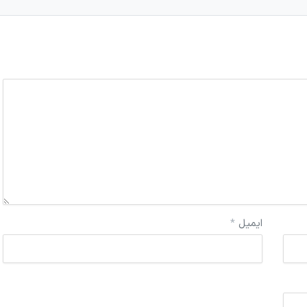
ایمیل
*