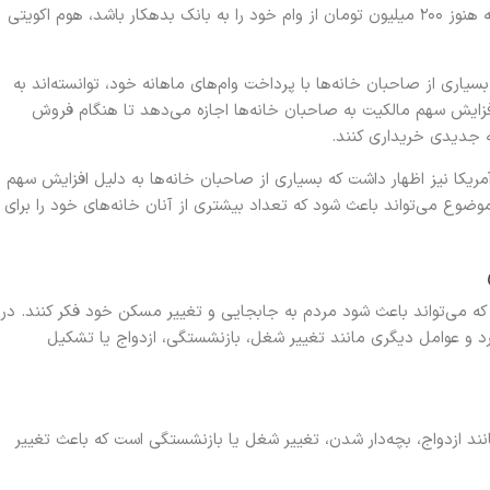
فعلی بازار یک خانه ۵۰۰ میلیون تومان باشد و صاحب خانه هنوز ۲۰۰ میلیون تومان از وام خود را به بانک بدهکار باشد، هوم اکویتی
یاری از صاحبان خانه‌ها با پرداخت وام‌های ماهانه خود، توانسته‌اند به
زایش سهم مالکیت به صاحبان خانه‌ها اجازه می‌دهد تا هنگام فروش
نه جدیدی خریداری کنند.
یکا نیز اظهار داشت که بسیاری از صاحبان خانه‌ها به دلیل افزایش سهم
وضوع می‌تواند باعث شود که تعداد بیشتری از آنان خانه‌های خود را برای
 که می‌تواند باعث شود مردم به جابجایی و تغییر مسکن خود فکر کنند. در
رد و عوامل دیگری مانند تغییر شغل، بازنشستگی، ازدواج یا تشکیل
نند ازدواج، بچه‌دار شدن، تغییر شغل یا بازنشستگی است که باعث تغییر