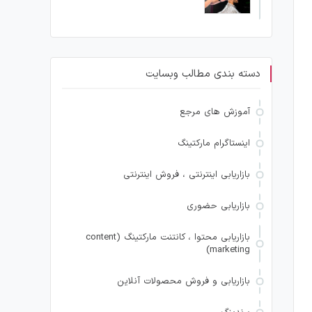
دسته بندی مطالب وبسایت
آموزش های مرجع
اینستاگرام مارکتینگ
بازاریابی اینترنتی ، فروش اینترنتی
بازاریابی حضوری
بازاریابی محتوا ، کانتنت مارکتینگ (content
marketing)
بازاریابی و فروش محصولات آنلاین