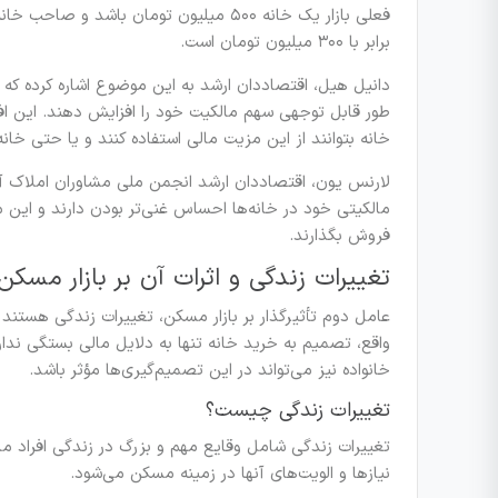
برابر با ۳۰۰ میلیون تومان است.
دانیل هیل، اقتصاددان ارشد به این موضوع اشاره کرده که بس
طور قابل توجهی سهم مالکیت خود را افزایش دهند. این اف
خانه بتوانند از این مزیت مالی استفاده کنند و یا حتی خا
لارنس یون، اقتصاددان ارشد انجمن ملی مشاوران املاک آمر
مالکیتی خود در خانه‌ها احساس غنی‌تر بودن دارند و این م
فروش بگذارند.
تغییرات زندگی و اثرات آن بر بازار مسکن
عامل دوم تأثیرگذار بر بازار مسکن، تغییرات زندگی هستند
واقع، تصمیم به خرید خانه تنها به دلایل مالی بستگی ندا
خانواده نیز می‌تواند در این تصمیم‌گیری‌ها مؤثر باشد.
تغییرات زندگی چیست؟
تغییرات زندگی شامل وقایع مهم و بزرگ در زندگی افراد ما
نیازها و الویت‌های آنها در زمینه مسکن می‌شود.