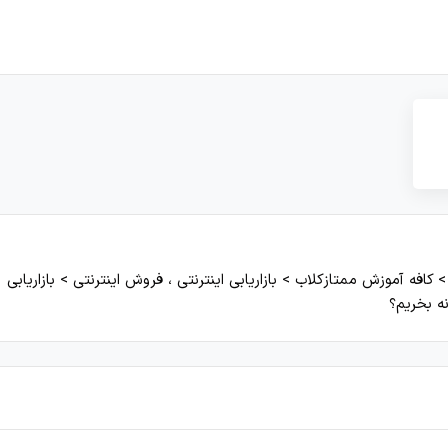
کافه آموزش ممتازکلاب
>
بازاریابی اینترنتی ، فروش اینترنتی
>
بازاریابی
ه بخریم؟