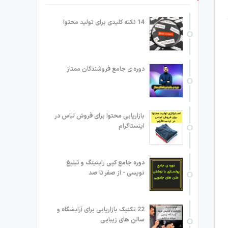
14 نکته کلیدی برای تولید محتوا
دوره ی جامع فروشندگان ممتاز
بازاریابی محتوا برای فروش لباس در
اینستاگرام
دوره جامع کپی رایتینگ و تبلیغ
نویسی - از صفر تا صد
22 تکنیک بازاریابی برای آرایشگاه و
سالن های زیبایی