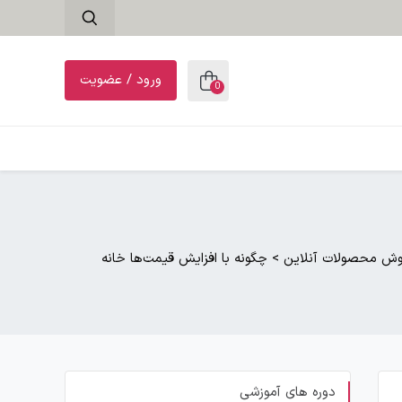
ورود / عضویت
0
فروش محصولات آنلاین
>
چگونه با افزایش قیمت‌ها خانه
دوره های آموزشی