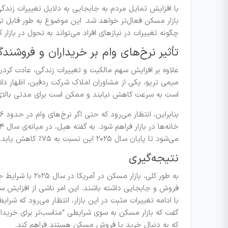
با افزایش تمایل مردم به جابجایی به دلایل تغییرات زندگ
بازار مسکن فعال‌تر خواهد شد. این موضوع به طور قابل ت
چگونه تغییرات در نیازهای افراد می‌تواند به تحول در بازار 
تأثیر نرخ‌های وام بر خریداران و فروشندگ
علاوه بر افزایش سهم مالکیت و تغییرات زندگی، عادت کردن مر
میمی تریو، یکی از مشاوران املاک شرکت ردفین، اظهار داش
است به سرعت کاهش نیابند و ممکن است برای مدتی بالای ۶٪ باقی بمانن
می‌شود تا پایان سال ۲۰۲۵ این نسبت به ۷۵٪ کاهش یابد.
نتیجه‌گیری
به طور کلی، بازا
فروش و جابجایی داشته باشند. این امر ناشی از افزایش سه
با ادامه تغییرات مثبت در این بازار، انتظار می‌رود که شرا
گفت که بازار مسکن به سوی شرایطی “مناسب‌تر برای خریدا
که به دنبال خرید یا فروش مسکن هستند فراهم کند.