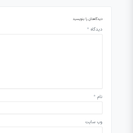
دیدگاهتان را بنویسید
دیدگاه
*
نام
*
وب‌ سایت