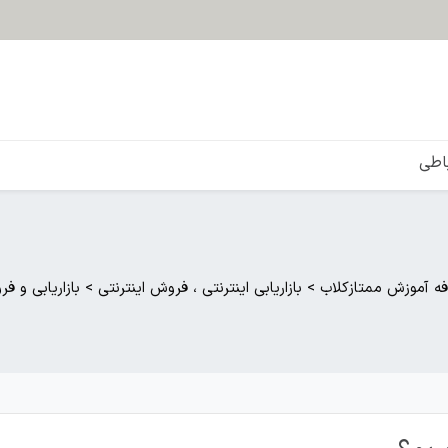
باطی
فه آموزش ممتازکلاب
>
بازاریابی اینترنتی ، فروش اینترنتی
>
بازاریابی و 