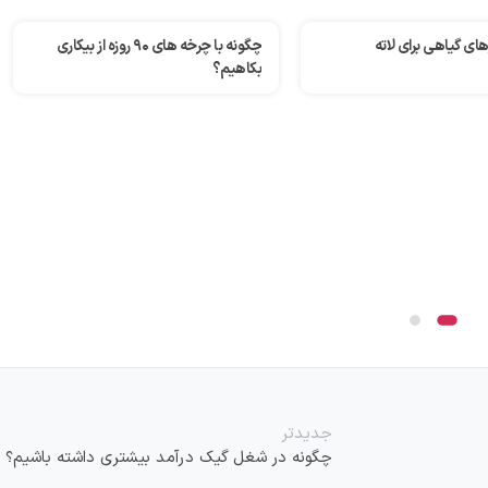
چگونه با چرخه های ۹۰ روزه از بیکاری
تازه‌ترین ترندهای کاری در ۲۰۲۴
جدیدتر
چگونه در شغل گیک درآمد بیشتری داشته باشیم؟