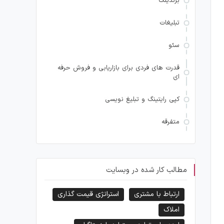
برندینگ
تبلیغات
سئو
قدرت های فردی برای بازاریابی و فروش حرفه
ای
کپی رایتینگ و تبلیغ نویسی
متفرقه
مطالب کار شده در وبسایت
ارتباط با مشتری
استراتژی قیمت گذاری
املاک