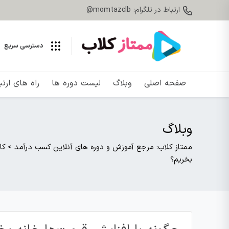
ارتباط در تلگرام: momtazclb@
دسترسی سریع
صفحه اصلی
وبلاگ
لیست دوره ها
راه های ارت
وبلاگ
ممتاز کلاب: مرجع آموزش و دوره های آنلاین کسب درآمد
>
کا
بخریم؟