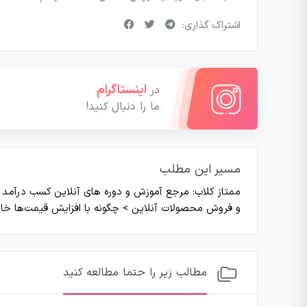
اشتراک گذاری:
اینستاگرام
در
ما را دنبال کنید!
مسیر این مطلب
ممتاز کلاب: مرجع آموزش و دوره های آنلاین کسب درآمد
>
و فروش محصولات آنلاین
>
چگونه با افزایش قیمت‌ها خان
مطالب زیر را حتما مطالعه کنید