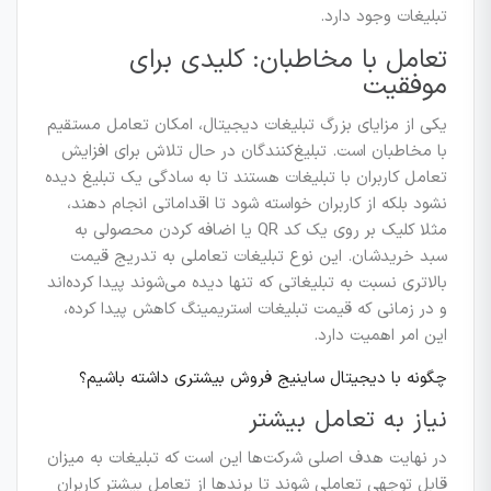
تبلیغات وجود دارد.
تعامل با مخاطبان: کلیدی برای
موفقیت
یکی از مزایای بزرگ تبلیغات دیجیتال، امکان تعامل مستقیم
با مخاطبان است. تبلیغ‌کنندگان در حال تلاش برای افزایش
تعامل کاربران با تبلیغات هستند تا به سادگی یک تبلیغ دیده
نشود بلکه از کاربران خواسته شود تا اقداماتی انجام دهند،
مثلا کلیک بر روی یک کد QR یا اضافه کردن محصولی به
سبد خریدشان. این نوع تبلیغات تعاملی به تدریج قیمت
بالاتری نسبت به تبلیغاتی که تنها دیده می‌شوند پیدا کرده‌اند
و در زمانی که قیمت تبلیغات استریمینگ کاهش پیدا کرده،
این امر اهمیت دارد.
چگونه با دیجیتال ساینیج فروش بیشتری داشته باشیم؟
نیاز به تعامل بیشتر
در نهایت هدف اصلی شرکت‌ها این است که تبلیغات به میزان
قابل توجهی تعاملی شوند تا برندها از تعامل بیشتر کاربران