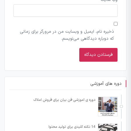
ذخیره نام، ایمیل و وبسایت من در مرورگر برای زمانی
که دوباره دیدگاهی می‌نویسم.
دوره های آموزشی
دوره ی آموزشی فن بیان برای فروش املاک
14 نکته کلیدی برای تولید محتوا