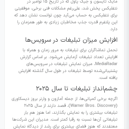
مایک تایسون و جیک پاول که در تاریخ ۱۵ نوامبر در
نتفلیکس پخش شد، علی‌رغم مشکلات فنی برخی، موفقیتی
برای نتفلیکس به حساب می‌آید چون توانست نشان دهد که
این پلتفرم قدرت جذب مخاطبان زیادی به طور همزمان را
دارد.
افزایش میزان تبلیغات در سرویس‌ها
تحمل تماشاگران برای تبلیغات به مرور زمان و همراه با
افزایش تعداد تبلیغات آزمایش می‌شود. بر اساس گزارش
MediaRadar، میزان نمایش تبلیغات در سرویس‌های
پشتیبانی‌شده توسط تبلیغات در طول سال گذشته افزایش
یافته است.
چشم‌انداز تبلیغات تا سال ۲۰۲۵
اگرچه برخی کمپانی‌ها، از جمله آمازون و وارنر بروز دیسکاوری
(Warner Bros. Discovery)، قصد دارند از سال ۲۰۲۵
تبلیغات بیشتری را به نمایش بگذارند، اما هنوز هم بار
تبلیغاتی آن‌ها نسبت به رقبا کمتر است. مدیران این شرکت‌ها
معتقدند که هنوز فضای بیشتری برای رشد از دیدگاه نمایش