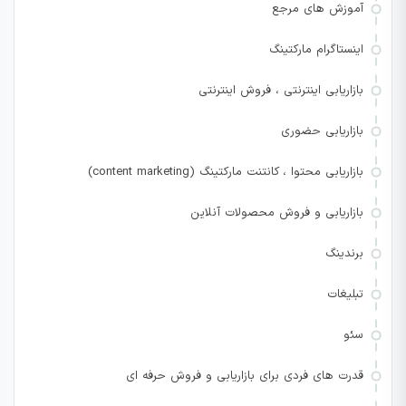
آموزش های مرجع
اینستاگرام مارکتینگ
بازاریابی اینترنتی ، فروش اینترنتی
بازاریابی حضوری
بازاریابی محتوا ، کانتنت مارکتینگ (content marketing)
بازاریابی و فروش محصولات آنلاین
برندینگ
تبلیغات
سئو
قدرت های فردی برای بازاریابی و فروش حرفه ای