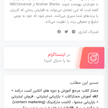
با خودشان بهره‌مند شوند. Krishan Bhatia از NBCUniversal
گفته است که این تعامل می‌تواند به افزایش زمانی که کاربران
با برندهای شما سپری می‌کنند، منجر شود که خود به نوعی
تبلیغ و معرفی برند را تقویت می‌کند.
اشتراک گذاری:
اینستاگرام
در
ما را دنبال کنید!
مسیر این مطلب
ممتاز کلاب: مرجع آموزش و دوره های آنلاین کسب درآمد
>
کافه آموزش ممتازکلاب
>
بازاریابی اینترنتی ، فروش اینترنتی
>
بازاریابی محتوا ، کانتنت مارکتینگ (content marketing)