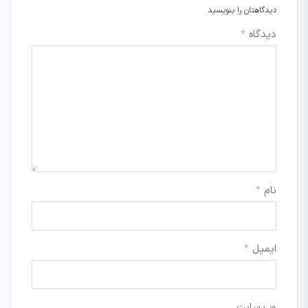
دیدگاهتان را بنویسید
دیدگاه
*
نام
*
ایمیل
*
وب‌ سایت