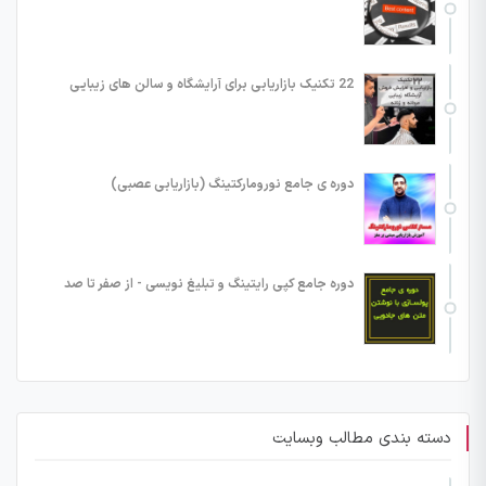
22 تکنیک بازاریابی برای آرایشگاه و سالن های زیبایی
دوره ی جامع نورومارکتینگ (بازاریابی عصبی)
دوره جامع کپی رایتینگ و تبلیغ نویسی - از صفر تا صد
دسته بندی مطالب وبسایت