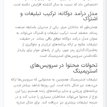
اختصاص داد که نسبت به سال گذشته افزایش داشته است.
مدل درآمد دوگانه: ترکیب تبلیغات و
اشتراک
همان‌طور که جاناتان میلر، یکی از مدیران باسابقه صنعت
رسانه، معتقد است، ترکیب تبلیغات و اشتراک می‌تواند به
عنوان مدل درآمد دوگانه موفق باقی بماند. در حقیقت
تبلیغات علاوه بر ارائه برنامه‌های ارزان‌تر و جلوگیری از
به‌اشتراک‌گذاری رمز عبور، یکی از راه‌های موثر برای پایدار
نگه‌داشتن سرویس‌های استریمینگ است.
تحولات محتوا در سرویس‌های
استریمینگ
تبلیغات استریمینگ همچنین به محتوایی که سرویس‌ها ارائه
می‌دهند نیز شکل داده است. این روزها شاهد بیشتر شدن
برنامه‌های ورزشی و سایر برنامه‌های زنده هستیم زیرا این
نوع از محتوا می‌تواند مخاطبان بسیاری را جذب کند و در
نتیجه تبلیغات بیشتری نیز دریافت کند. برای مثال مبارزه