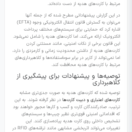
مرتبط با کارت‌های هدیه از دست داده‌اند.
در این گزارش پیشنهاداتی مطرح شده که از جمله آنها
می‌توان به گسترش قانون انتقال الکترونیکی وجوه (EFTA)
اشاره کرد که حمایتی برای سیستم‌های مختلف پرداخت
الکترونیک ارائه می‌کند، اما کارت‌های هدیه را شامل نمی‌شود.
این قانون برخی از نکات امنیتی، مانند مستثنی کردن
کارت‌های هدیه از داشتن محدودیت زمانی و کارمزدی را دارد،
اما نمی‌تواند از کاربر در برابر سوءاستفاده‌ها و کلاهبرداری‌های
مرتبط با کارت‌های هدیه محافظت کند.
توصیه‌ها و پیشنهادات برای پیشگیری از
کلاهبرداری
توصیه شده که کارت‌های هدیه به صورت جدی‌تری مشابه
کارت‌های اعتباری و دبیت کارت‌ها
در نظر گرفته شوند. به این
ترتیب، صادرکنندگان کارت و کسب و کارها مجبور خواهند بود
که اقداماتی امنیتی قوی‌تری نظیر چیپ‌ها و سیستم‌های
تشخیص داخلی روی کارت هدیه پیاده‌سازی کنند. این
تغییرات می‌تواند اثربخشی مشابهی مانند تراشه‌های RFID در