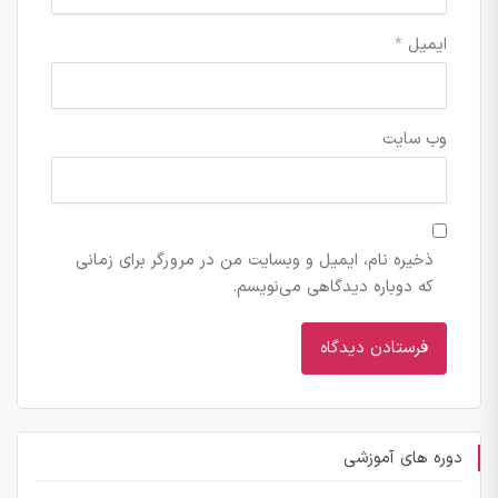
ایمیل
*
وب‌ سایت
ذخیره نام، ایمیل و وبسایت من در مرورگر برای زمانی
که دوباره دیدگاهی می‌نویسم.
دوره های آموزشی