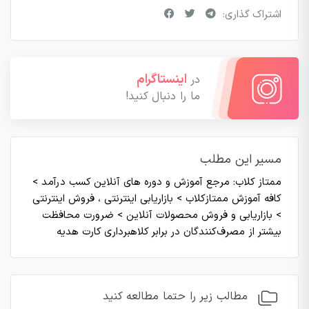
اشتراک گذاری:
اینستاگرام
در
ما را دنبال کنید!
مسیر این مطلب
ممتاز کلاب: مرجع آموزش و دوره های آنلاین کسب درآمد
>
کافه آموزش ممتازکلاب
>
بازاریابی اینترنتی ، فروش اینترنتی
>
بازاریابی و فروش محصولات آنلاین
>
ضرورت محافظت
بیشتر از مصرف‌کنندگان در برابر کلاهبرداری کارت هدیه
مطالب زیر را حتما مطالعه کنید