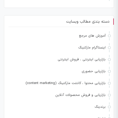
دسته بندی مطالب وبسایت
آموزش های مرجع
اینستاگرام مارکتینگ
بازاریابی اینترنتی ، فروش اینترنتی
بازاریابی حضوری
بازاریابی محتوا ، کانتنت مارکتینگ (content marketing)
بازاریابی و فروش محصولات آنلاین
برندینگ