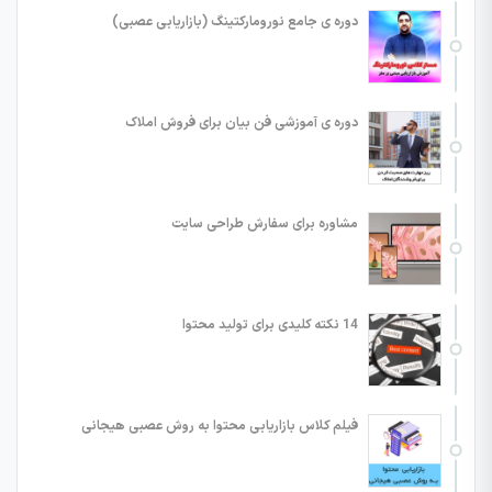
دوره ی جامع نورومارکتینگ (بازاریابی عصبی)
دوره ی آموزشی فن بیان برای فروش املاک
مشاوره برای سفارش طراحی سایت
14 نکته کلیدی برای تولید محتوا
فیلم کلاس بازاریابی محتوا به روش عصبی هیجانی