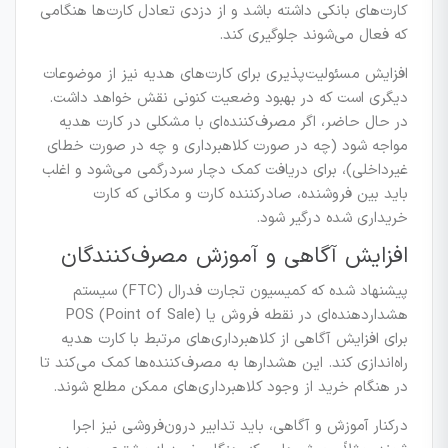
کارت‌های بانکی داشته باشد و از دزدی تعادل کارت‌ها هنگامی
که فعال می‌شوند جلوگیری کند.
افزایش مسئولیت‌پذیری برای کارت‌های هدیه نیز از موضوعات
دیگری است که در بهبود وضعیت کنونی نقش خواهد داشت.
در حال حاضر، اگر مصرف‌کننده‌ای با مشکلی در کارت هدیه
مواجه شود (چه در صورت کلاهبرداری و چه در صورت خطای
غیرداخلی)، برای دریافت کمک دچار سردرگمی می‌شود و اغلب
باید بین فروشنده، صادرکننده کارت و مکانی که کارت
خریداری شده درگیر شود.
افزایش آگاهی و آموزش مصرف‌کنندگان
پیشنهاد شده که کمیسیون تجارت فدرال (FTC) سیستم
هشداردهنده‌ای در نقطه فروش یا POS (Point of Sale)
برای افزایش آگاهی از کلاهبرداری‌های مرتبط با کارت هدیه
راه‌اندازی کند. این هشدارها به مصرف‌کننده‌ها کمک می‌کند تا
در هنگام خرید از وجود کلاهبرداری‌های ممکن مطلع شوند.
درکنار آموزش و آگاهی، باید تدابیر درون‌فروشی نیز اجرا