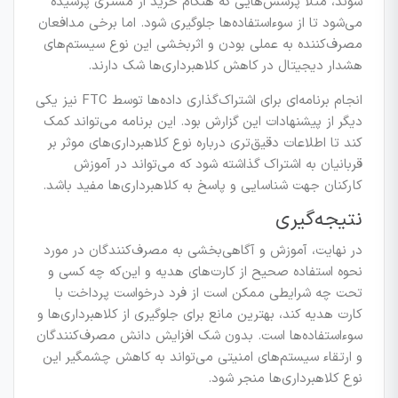
شوند، مثلاً پرسش‌هایی که هنگام خرید از مشتری پرسیده
می‌شود تا از سوءاستفاده‌ها جلوگیری شود. اما برخی مدافعان
مصرف‌کننده به عملی بودن و اثربخشی این نوع سیستم‌های
هشدار دیجیتال در کاهش کلاهبرداری‌ها شک دارند.
انجام برنامه‌ای برای اشتراک‌گذاری داده‌ها توسط FTC نیز یکی
دیگر از پیشنهادات این گزارش بود. این برنامه می‌تواند کمک
کند تا اطلاعات دقیق‌تری درباره نوع کلاهبرداری‌های موثر بر
قربانیان به اشتراک گذاشته شود که می‌تواند در آموزش
کارکنان جهت شناسایی و پاسخ به کلاهبرداری‌ها مفید باشد.
نتیجه‌گیری
در نهایت، آموزش و آگاهی‌بخشی به مصرف‌کنندگان در مورد
نحوه استفاده صحیح از کارت‌های هدیه و این‌که چه کسی و
تحت چه شرایطی ممکن است از فرد درخواست پرداخت با
کارت هدیه کند، بهترین مانع برای جلوگیری از کلاهبرداری‌ها و
سوءاستفاده‌ها است. بدون شک افزایش دانش مصرف‌کنندگان
و ارتقاء سیستم‌های امنیتی می‌تواند به کاهش چشمگیر این
نوع کلاهبرداری‌ها منجر شود.