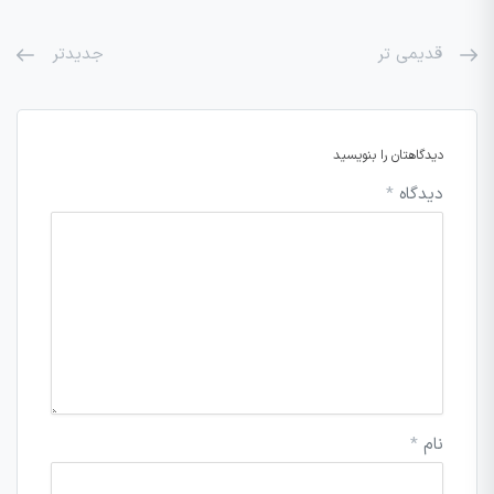
قدیمی تر
جدیدتر
دیدگاهتان را بنویسید
دیدگاه
*
نام
*