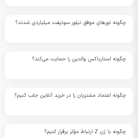
چگونه تورهای موفق تیلور سوئیفت میلیاردی شدند؟
چگونه استارباکس والدین را حمایت می‌کند؟
چگونه اعتماد مشتریان را در خرید آنلاین جلب کنیم؟
چگونه با ژن Z ارتباط مؤثر برقرار کنیم؟