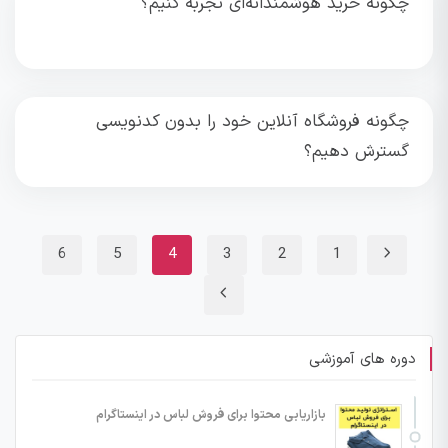
چگونه خرید هوشمندانه‌ای تجربه کنیم؟
چگونه فروشگاه آنلاین خود را بدون کدنویسی
گسترش دهیم؟
6
5
4
3
2
1
دوره های آموزشی
بازاریابی محتوا برای فروش لباس در اینستاگرام