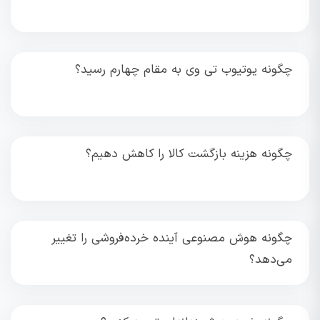
چگونه یوتیوب تی وی به مقام چهارم رسید؟
چگونه هزینه بازگشت کالا را کاهش دهیم؟
چگونه هوش مصنوعی آینده خرده‌فروشی را تغییر
می‌دهد؟