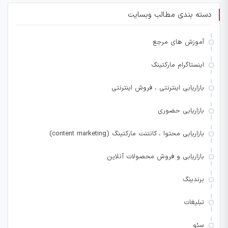
دسته بندی مطالب وبسایت
آموزش های مرجع
اینستاگرام مارکتینگ
بازاریابی اینترنتی ، فروش اینترنتی
بازاریابی حضوری
بازاریابی محتوا ، کانتنت مارکتینگ (content marketing)
بازاریابی و فروش محصولات آنلاین
برندینگ
تبلیغات
سئو