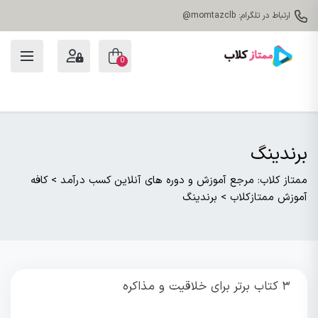
ارتباط در تلگرام: momtazclb@
0
برندینگ
ممتاز کلاب: مرجع آموزش و دوره های آنلاین کسب درآمد
>
کافه
آموزش ممتازکلاب
>
برندینگ
۳ کتاب برتر برای خلاقیت و مذاکره