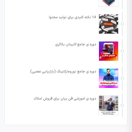
14 نکته کلیدی برای تولید محتوا
دوره ی جامع کاپیتان بلاگری
دوره ی جامع نورومارکتینگ (بازاریابی عصبی)
دوره ی آموزشی فن بیان برای فروش املاک