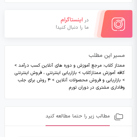
اینستاگرام
در
ما را دنبال کنید!
مسیر این مطلب
ممتاز کلاب: مرجع آموزش و دوره های آنلاین کسب درآمد
>
کافه آموزش ممتازکلاب
>
بازاریابی اینترنتی ، فروش اینترنتی
>
بازاریابی و فروش محصولات آنلاین
>
۴ روش برای جلب
وفاداری مشتری در دوران تورم
مطالب زیر را حتما مطالعه کنید