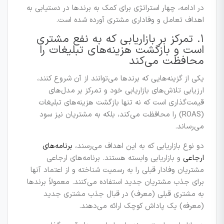
در ادامه، چهار استراتژی برای کمک به برندها در دستیابی به
اهداف تعامل و وفاداری مشتری آورده شده است.
۱. تمرکز بر بازاریابی که به نفع مشتری
است و بازگشت هزینه‌های تبلیغات را
محافظت می‌کند
یکی از گزینه‌هایی که برندها می‌توانند از آن شروع کنند،
ارزیابی تلاش‌های بازاریابی خود و تمرکز بر مدل‌های
قیمت‌گذاری است که نه تنها بازگشت هزینه‌های تبلیغات
(ROAS) را محافظت می‌کند، بلکه به مشتریان نیز سود
می‌رساند.
دو نوع بازاریابی که به این اهداف می‌رسند،
برنامه‌های
ارجاعی
و بازاریابی وابسته هستند. برنامه‌های ارجاعی
مشتریان وفادار قبلی را به رسمیت شناخته و از اعتماد آنها
برای جذب مشتریان جدید استفاده می‌کنند. معمولاً برندها
به مشتری قبلی (معرف) در قبال جذب مشتری جدید
(معرفه) یک پاداش کوچک ارائه می‌دهند.