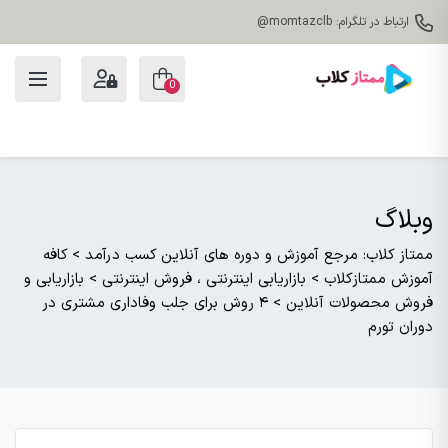
ارتباط در تلگرام: momtazclb@
0
وبلاگ
ممتاز کلاب: مرجع آموزش و دوره های آنلاین کسب درآمد
>
کافه
آموزش ممتازکلاب
>
بازاریابی اینترنتی ، فروش اینترنتی
>
بازاریابی و
فروش محصولات آنلاین
>
۴ روش برای جلب وفاداری مشتری در
دوران تورم