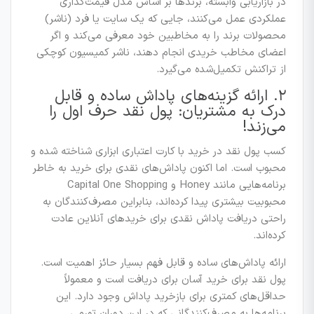
در بازاریابی وابسته، برندها بر اساس مدل قیمت‌گذاری
عملکردی عمل می‌کنند، جایی که یک سایت یا فرد (ناشر)
محصولات برند را به مخاطبین خود معرفی می‌کند و اگر
اعضای مخاطب خریدی انجام دهند، ناشر کمیسیون کوچکی
از تراکنش تکمیل‌شده می‌گیرد.
۲. ارائه گزینه‌های پاداش ساده و قابل
درک به مشتریان: پول نقد حرف اول را
می‌زند!
کسب پول نقد در خرید با کارت اعتباری ابزاری شناخته شده و
محبوب است. اما اکنون پاداش‌های نقدی برای خرید به خاطر
برنامه‌هایی مانند Honey و Capital One Shopping
محبوبیت بیشتری پیدا کرده‌اند، بنابراین مصرف‌کنندگان به
راحتی دریافت پاداش نقدی برای خریدهای آنلاین عادت
کرده‌اند.
ارائه پاداش‌های ساده و قابل فهم بسیار حائز اهمیت است.
پول نقد برای خرید آسان برای دریافت است و معمولاً
حداقل‌های کمتری برای بازخرید پاداش وجود دارد. این
برنامه‌ها به مصرف‌کنندگانی که در این دوران تورمی