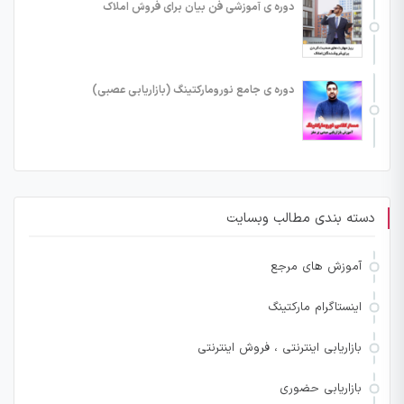
دوره ی آموزشی فن بیان برای فروش املاک
دوره ی جامع نورومارکتینگ (بازاریابی عصبی)
دسته بندی مطالب وبسایت
آموزش های مرجع
اینستاگرام مارکتینگ
بازاریابی اینترنتی ، فروش اینترنتی
بازاریابی حضوری