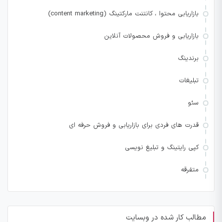
بازاریابی محتوا ، کانتنت مارکتینگ (content marketing)
بازاریابی و فروش محصولات آنلاین
برندینگ
تبلیغات
سئو
قدرت های فردی برای بازاریابی و فروش حرفه ای
کپی رایتینگ و تبلیغ نویسی
متفرقه
مطالب کار شده در وبسایت