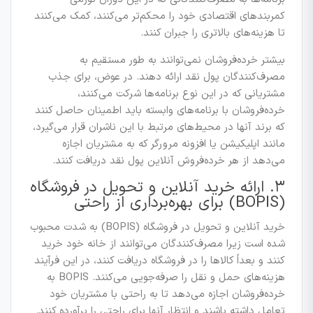
کمربندهای اقتصادی خود را محکم‌تر می‌کنند، کمک می‌کنند
تا هزینه‌های بالاتری را جبران کنند.
بیشتر خرده‌فروشان نمی‌توانند به طور مستقیم به
مصرف‌کنندگان پول نقد ارائه دهند. در عوض، برای جذب
مشتریانی که در این نوع برنامه‌ها شرکت می‌کنند،
خرده‌فروشان با برنامه‌های وابسته باید اطمینان حاصل کنند
که برند آنها در محیط‌های مرتبط با این ناشران قرار می‌گیرد،
مانند اپلیکیشن یا افزونه مرورگر که به مشتریان اجازه
می‌دهد از هر خرده‌فروش آنلاین پول نقد دریافت کنند.
۳. ارائه خرید آنلاین و تحویل در فروشگاه
(BOPIS) برای بهره‌برداری از راحتی
خرید آنلاین و تحویل در فروشگاه (BOPIS) به شدت محبوب
شده است زیرا مصرف‌کنندگان می‌توانند از خانه خود خرید
کنند و بعداً کالاها را در فروشگاه دریافت کنند، در این فرآیند
هزینه‌های حمل و نقل را صرفه‌جویی می‌کنند. BOPIS به
خرده‌فروشان اجازه می‌دهد تا به راحتی با مشتریان خود
تعامل داشته باشند و انتظار آنها برای راحتی را برآورده کنند.