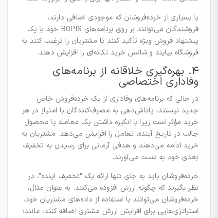
با بسیاری از خرده‌فروشان که موجودی اضافی دارند،
فروشندگان می‌توانند بر روی برنامه‌های BOPIS خود با یک
پیشنهاد فروش ویژه تأکید کنند تا مشتریان را ترغیب کنند به
فروشگاه بیایند و شانس خرید تکانه‌ای را افزایش دهند.
۴. بهره‌گیری خلاقانه از برنامه‌های
وفاداری اختصاصی
در حالی که برنامه‌های وفاداری از یک خرده‌فروش خاص
جدید نیستند، پاداش‌دهی به مصرف‌کنندگان با امتیاز در هر
خرید مؤثر است زیرا با انگیزه داشتن یک معامله یا محصول
جالب در تاریخ آینده، تعامل را افزایش می‌دهد. مشتریان به
خرید ادامه می‌دهند و هدفی آرمانی برای رسیدن به تخفیف
بعدی خود به دست می‌آورند.
خرده‌فروشان باید به جای تنها ارائه یک “تخفیف آینده”، در
نظر بگیرند که چگونه ارزش افزوده می‌کنند. به عنوان مثال،
خرده‌فروشان می‌توانند با استفاده از داده‌های مشتریان خود،
استراتژی‌هایی برای افزایش ارزش مشتری اضافه کنند، مانند: