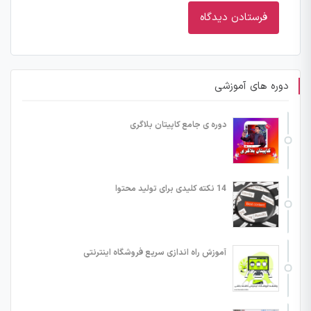
دوره های آموزشی
دوره ی جامع کاپیتان بلاگری
14 نکته کلیدی برای تولید محتوا
آموزش راه اندازی سریع فروشگاه اینترنتی