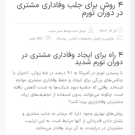
۴ روش برای جلب وفاداری مشتری
در دوران تورم
آذر ۱۶, ۱۴۰۳
ارسال شده توسط
مدیر سایت
بازاریابی و فروش محصولات آنلاین
،
برندینگ
802 بازدید
۴ راه برای ایجاد وفاداری مشتری در
دوران تورم شدید
با رسیدن تورم در آمریکا به ۹.۱ درصد در ماه ژوئن، تاجران با
چالش‌های بزرگی برای ایجاد و حفظ وفاداری مشتری مواجه
شده‌اند. وقتی که حاشیه سود شرکت‌ها به شدت کاهش یافته
است، چگونه می‌توانند بدون استفاده از تخفیف‌های زیاد،
مشتریان وفادارتری پیدا کنند؟
روش‌های بهتری وجود دارد که بیشتر به جذب مشتری و
نشان دادن قدردانی از آنها مرتبط است. به این ترتیب،
مشتریان در درازمدت به آن برند وفادار می‌مانند.