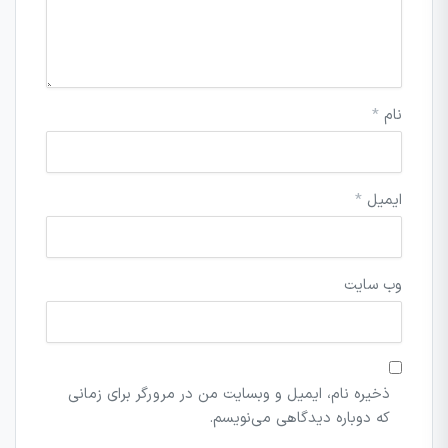
نام
*
ایمیل
*
وب‌ سایت
ذخیره نام، ایمیل و وبسایت من در مرورگر برای زمانی
که دوباره دیدگاهی می‌نویسم.