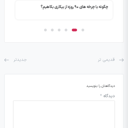
چگونه با چرخه های ۹۰ روزه از بیکاری بکاهیم؟
نکا
قدیمی تر
جدیدتر
دیدگاهتان را بنویسید
دیدگاه
*