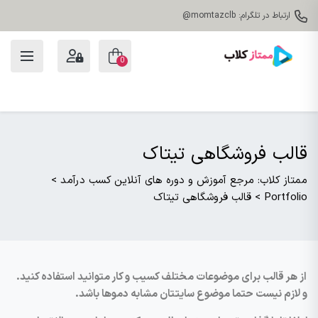
ارتباط در تلگرام: momtazclb@
0
قالب فروشگاهی تیتاک
ممتاز کلاب: مرجع آموزش و دوره های آنلاین کسب درآمد
>
Portfolio
>
قالب فروشگاهی تیتاک
از هر قالب برای موضوعات مختلف کسیب و کار متوانید استفاده کنید.
و لازم نیست حتما موضوع سایتتان مشابه دموها باشد.