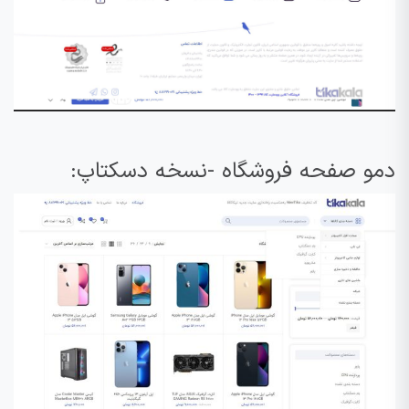
دمو صفحه فروشگاه -نسخه دسکتاپ: