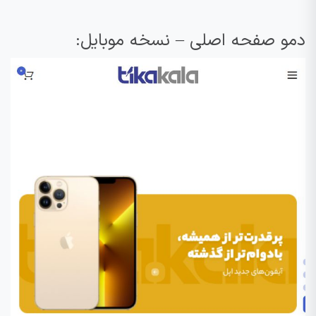
دمو صفحه اصلی – نسخه موبایل: