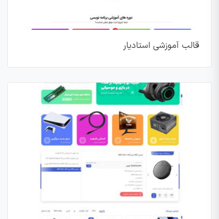
قالب آموزشی استادیار