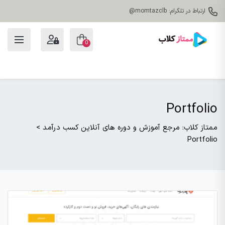
ارتباط در تلگرام: momtazclb@
0
Portfolio
ممتاز کلاب: مرجع آموزش و دوره های آنلاین کسب درآمد
>
Portfolio