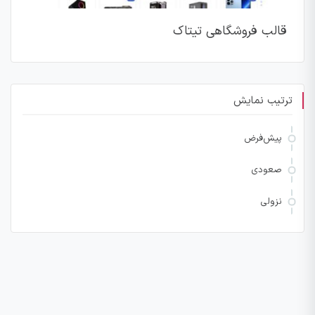
قالب فروشگاهی تیتاک
ترتیب نمایش
پیش‌فرض
صعودی
نزولی