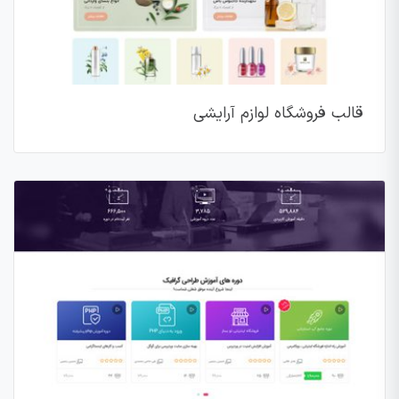
قالب فروشگاه لوازم آرایشی