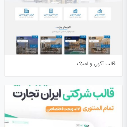
قالب آگهی و املاک