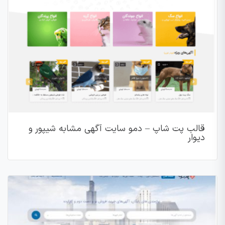
قالب پت شاپ – دمو سایت آگهی مشابه شیپور و
دیوار