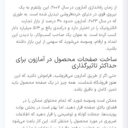
از زمان راه‌اندازی آمازون در سال ۲۰۰۷، این پلتفرم به یک
نیروی قوی در دنیای خرده‌فروشی تبدیل شده است. به طوری
که در سال ۲۰۲۳، آمازون حدود ۴۰ درصد از بازار تجارت
الکترونیک را در اختیار دارد و درآمدی بالغ بر ۵۱۴ میلیارد دلار
کسب کرده است. به عنوان یک صاحب کسب‌وکار، با دیدن این
اعداد و ارقام، وسوسه می‌شوید که سهمی از این بازار داشته
باشید.
ساخت صفحات محصول در آمازون برای
حداکثر تاثیرگذاری
حتی اگر از طریق آمازون می‌فروشید، فراموش نکنید که این
هنوز فروشگاه شماست. همه چیز در یک صفحه محصول باید
تمیز، کامل و دقیق باشد.
ممکن است وسوسه شوید که تمام محتوای ممکن را در
فضای بالای صفحه قرار دهید، اما بهتر است در بخش بولت
پوینت‌ها، جملات کوتاه و توضیحی را قرار دهید که اطلاعات
ضروری در مورد محصول را منتقل کند. این کار باعث می‌شود