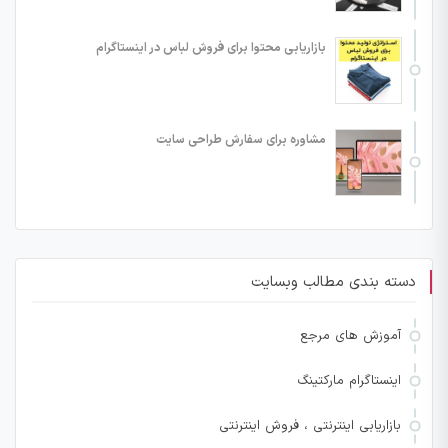
بازاریابی محتوا برای فروش لباس در اینستاگرام
مشاوره برای سفارش طراحی سایت
دسته بندی مطالب وبسایت
آموزش های مرجع
اینستاگرام مارکتینگ
بازاریابی اینترنتی ، فروش اینترنتی