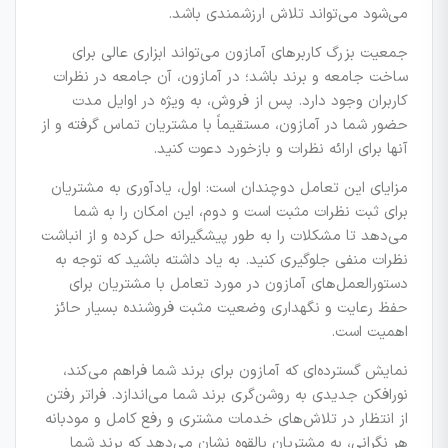
می‌شود می‌تواند تلاش ارزشمندی باشد.
جمعیت بزرگ کاربرهای آمازون می‌تواند ابزاری عالی برای
ساخت جامعه و برند باشد؛ در آمازون، آن جامعه در نظرات
کاربران وجود دارد. پس از فروش، به ویژه در اوایل مدت
حضور شما در آمازون، مستقیماً با مشتریان تماس گرفته و از
آنها برای ارائه نظرات و بازخورد دعوت کنید.
مزایای این تعامل دوچندان است: اول، یادآوری به مشتریان
برای ثبت نظرات مثبت است و دوم، این امکان را به شما
می‌دهد تا مشکلات را به طور پیشگیرانه حل کرده و از انباشت
نظرات منفی جلوگیری کنید. به یاد داشته باشید که توجه به
دستورالعمل‌های آمازون در مورد تعامل با مشتریان برای
حفظ رعایت و نگهداری وضعیت مثبت فروشنده بسیار حائز
اهمیت است.
نمایش گسترده‌ای که آمازون برای برند شما فراهم می‌کند،
نورافکن جدیدی به روشن‌گری برند شما می‌اندازد. فراتر رفتن
از انتظار در تلاش‌های خدمات مشتری و رفع کامل و مودبانه
هر نگرانی، به مشتریان بالقوه نشان می‌دهد که برند شما