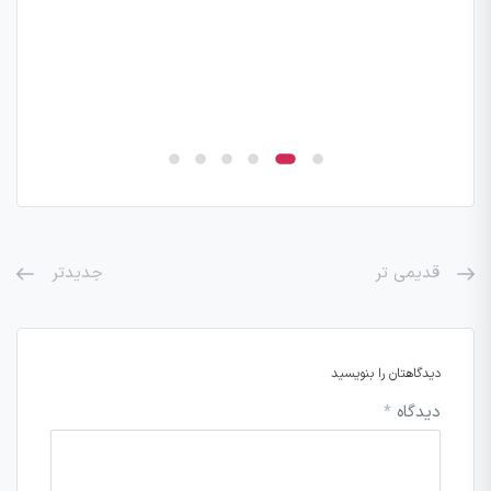
قدیمی تر
جدیدتر
دیدگاهتان را بنویسید
دیدگاه
*