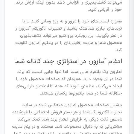
می‌تواند کشف‌پذیری را افزایش دهد بدون اینکه ارزش برند
خود را قربانی کنید.
همواره لیست‌های خود را مرور و به روز رسانی کنید تا با
ترندهای جاری هماهنگ باشید و تغییرات الگوریتم آمازون را
در نظر بگیرید. این رویکرد پرو‌اکتیو می‌تواند کشف‌پذیری
محصول شما و مزیت رقابتی‌تان را در پلتفرم آمازون تقویت
کند.
ادغام آمازون در استراتژی چند کاناله شما
آمازون یک پلتفرم عالی است، اما تنها جایی نیست که برند
شما در آن وجود دارد. هم‌زمان که صفحات محصول خود را
ایجاد می‌کنید، مطمئن شوید که همه اطلاعات و دارایی‌های
خلاقانه شما در همه پلتفرم‌ها یکسان هستند.
داشتن صفحات محصول آمازون منعکس شده در سایت
تجارت الکترونیک شما و هر بستر فروش اجتماعی یا فروشنده
شخص ثالث دیگر، به افزایش اعتبار برند شما کمک می‌کند.
مشتریانی که به دنبال محصولات شما هستند و در پنج سایت
مختلف اطلاعات متفاوتی دریافت می‌کنند، کمتر به برند شما