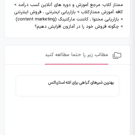
ممتاز کلاب: مرجع آموزش و دوره های آنلاین کسب درآمد
>
کافه آموزش ممتازکلاب
>
بازاریابی اینترنتی ، فروش اینترنتی
>
بازاریابی محتوا ، کانتنت مارکتینگ (content marketing)
>
چگونه فروش خود را در آمازون افزایش دهیم؟
مطالب زیر را حتما مطالعه کنید
بهترین شیرهای گیاهی برای لاته استارباکس
چگونه با