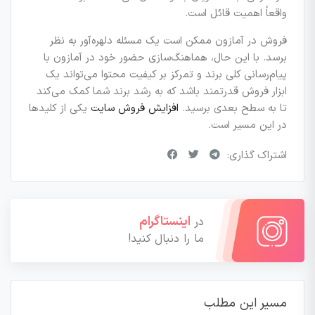
واقعاً اهمیت قائل است.
فروش در آمازون ممکن است یک مسئله دلهره‌آور به نظر
برسد. با این حال، هماهنگ‌سازی حضور خود در آمازون با
پیام‌رسانی کلی برند و تمرکز بر کیفیت محتوا می‌تواند یک
ابزار فروش قدرتمند باشد که به رشد برند شما کمک می‌کند
تا به سطح بعدی برسید.
افزایش فروش سایت
یکی از کلیدها
در این مسیر است.
اشتراک گذاری:
اینستاگرام
در
ما را دنبال کنید!
مسیر این مطلب