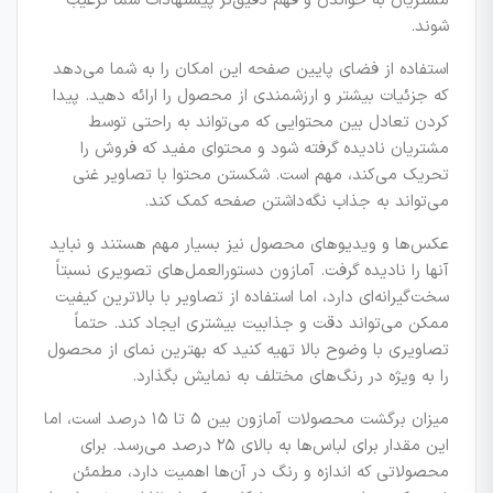
مشتریان به خواندن و فهم دقیق‌تر پیشنهادات شما ترغیب
شوند.
استفاده از فضای پایین صفحه این امکان را به شما می‌دهد
که جزئیات بیشتر و ارزشمندی از محصول را ارائه دهید. پیدا
کردن تعادل بین محتوایی که می‌تواند به راحتی توسط
مشتریان نادیده گرفته شود و محتوای مفید که فروش را
تحریک می‌کند، مهم است. شکستن محتوا با تصاویر غنی
می‌تواند به جذاب نگه‌داشتن صفحه کمک کند.
عکس‌ها و ویدیوهای محصول نیز بسیار مهم هستند و نباید
آنها را نادیده گرفت. آمازون دستورالعمل‌های تصویری نسبتاً
سخت‌گیرانه‌ای دارد، اما استفاده از تصاویر با بالاترین کیفیت
ممکن می‌تواند دقت و جذابیت بیشتری ایجاد کند. حتماً
تصاویری با وضوح بالا تهیه کنید که بهترین نمای از محصول
را به ویژه در رنگ‌های مختلف به نمایش بگذارد.
میزان برگشت محصولات آمازون بین ۵ تا ۱۵ درصد است، اما
این مقدار برای لباس‌ها به بالای ۲۵ درصد می‌رسد. برای
محصولاتی که اندازه و رنگ در آن‌ها اهمیت دارد، مطمئن