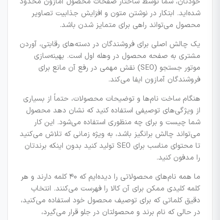
خودتان، شما توسط ساختار صفحات محصول آمازون محدود
شده‌اید. ابتکار در نوشتن متون و افزایش جذابیت تصاویر
محصول می‌تواند راهی برای متمایز شدن باشد.
یک چالش اصلی برای فروشندگان در دسته‌های رقابتی، آوردن
مشتری به صفحه محصول در وهله اول است. بهینه‌سازی
موتور جستجو (SEO) نقش مهمی در رفع آن مانع برای
فروشندگان آمازون ایفا می‌کند.
هنگام ساخت نام‌ها و توضیحات محصولات، حتماً از بسیاری
از ویژگی‌های توصیفی استفاده کنید که نشان دهد محصول
شما چیست و برای چه منظوری استفاده می‌شود. این کار
می‌تواند چالش برانگیز باشد، به ویژه زمانی که تلاش می‌کنید
تا محتوای مناسب برای SEO تولید کنید بدون اینکه برندتان
را مدفون کنید.
ما همه نام‌های محصولاتی را دیده‌ایم که ۴۰ کلمه دارند و هر
کلمه کلیدی ممکن برای آن کالا را فهرست می‌کنند. انتخاب
دقیق کلماتی که برای توصیف محصول خود استفاده می‌کنید،
در حالی که نام برند و محصولتان در جلو قرار می‌گیرد،