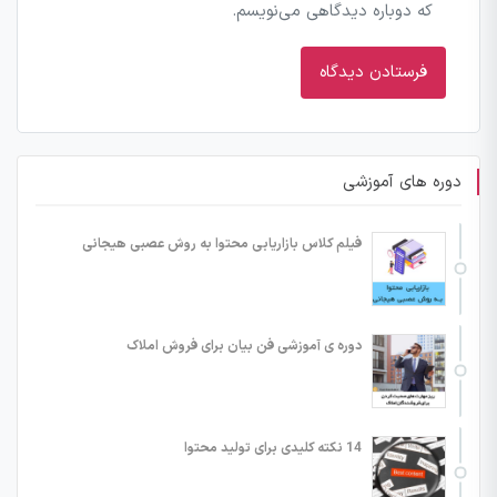
که دوباره دیدگاهی می‌نویسم.
دوره های آموزشی
فیلم کلاس بازاریابی محتوا به روش عصبی هیجانی
دوره ی آموزشی فن بیان برای فروش املاک
14 نکته کلیدی برای تولید محتوا