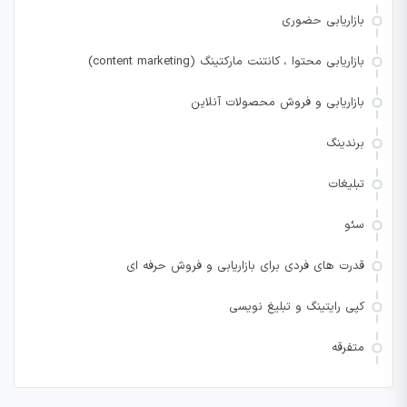
بازاریابی حضوری
بازاریابی محتوا ، کانتنت مارکتینگ (content marketing)
بازاریابی و فروش محصولات آنلاین
برندینگ
تبلیغات
سئو
قدرت های فردی برای بازاریابی و فروش حرفه ای
کپی رایتینگ و تبلیغ نویسی
متفرقه