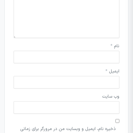
نام
*
ایمیل
*
وب‌ سایت
ذخیره نام، ایمیل و وبسایت من در مرورگر برای زمانی