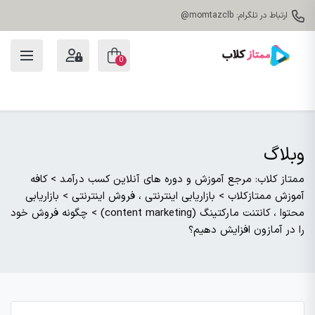
ارتباط در تلگرام: momtazclb@
0
وبلاگ
ممتاز کلاب: مرجع آموزش و دوره های آنلاین کسب درآمد
>
کافه
آموزش ممتازکلاب
>
بازاریابی اینترنتی ، فروش اینترنتی
>
بازاریابی
محتوا ، کانتنت مارکتینگ (content marketing)
>
چگونه فروش خود
را در آمازون افزایش دهیم؟