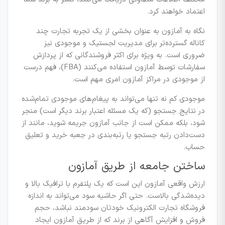
اعتماد خواهند کرد.
نگاه به آمازون به عنوان بخشی از یک تجربه تجارت چند
کاناله گسترده‌تر برای مدیریت لجستیک و موجودی نیز
ضروری است. به ویژه برای اکثر فروشندگانی که از پردازش
سفارشات توسط آمازون استفاده می‌کنند (FBA)، فهم درست
از موجودی در مراکز آمازون امری مهم است.
موجودی کم نه تنها می‌تواند به پیغام‌های موجودی تمام‌شده
در نتایج جستجو (که یک مسئله اعتبار برند دیگر است) منجر
شود، بلکه ممکن است از جانب آمازون جریمه شوید، مانند از
دست‌دادن رتبه جستجو یا رتبه‌بندی در جعبه خرید و تعلیق
حساب.
ساختن جامعه از طریق آمازون
ارزش واقعی آمازون این است که یک پلتفرم با ترافیک بالا و
دیده‌شدگی بالاست. حتی اگر حاشیه سود می‌تواند به اندازه
فروشگاه تجارت الکترونیک خودتان سودمند نباشد، حجم
فروش و افزایش آگاهی از برند که از طریق آمازون ایجاد