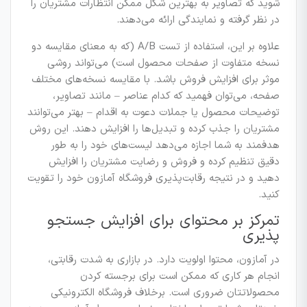
شوید که تصاویر به بهترین شکل ممکن انتظارات مشتریان را
در نظر گرفته و نمایندگی ارائه می‌دهند.
علاوه بر این، استفاده از تست A/B (که به معنای مقایسه دو
نسخه متفاوت از صفحات محصول است) می‌تواند روشی
موثر برای افزایش فروش باشد. با مقایسه نسخه‌های مختلف
صفحه، می‌توان فهمید که کدام عناصر – مانند تصاویر،
توضیحات محصول یا جملات دعوت به اقدام – بهتر می‌توانند
مشتریان را جذب کرده و تبدیل‌ها را افزایش دهند. این روش
هدفمند به شما اجازه می‌دهد لیست‌های خود را به طور
دقیق تنظیم کرده و فروش و رضایت مشتریان را افزایش
دهید و در نتیجه رقابت‌پذیری فروشگاه آمازون خود را تقویت
کنید.
تمرکز بر محتوای برای افزایش جستجو
پذیری
در آمازون، محتوا اولویت دارد. در بازاری به شدت رقابتی،
انجام هر کاری که ممکن است برای برجسته کردن
محصولاتتان ضروری است. برخلاف فروشگاه الکترونیکی