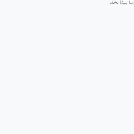
ا پیدا نشد.