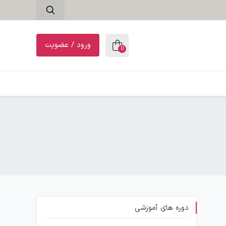
ورود / عضویت
0
دوره های آموزشی