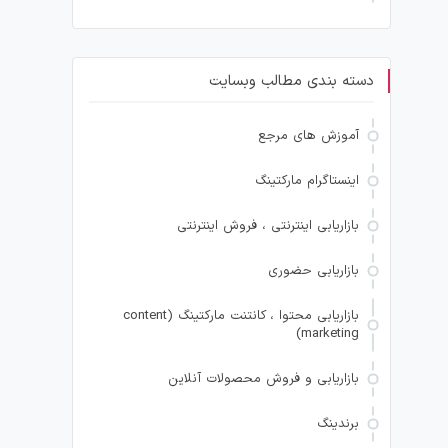
دسته بندی مطالب وبسایت
آموزش های مرجع
اینستاگرام مارکتینگ
بازاریابی اینترنتی ، فروش اینترنتی
بازاریابی حضوری
بازاریابی محتوا ، کانتنت مارکتینگ (content
marketing)
بازاریابی و فروش محصولات آنلاین
برندینگ