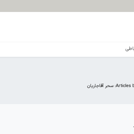
باطی
Article: سحر آقاجاریان