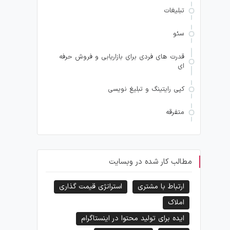
تبلیغات
سئو
قدرت های فردی برای بازاریابی و فروش حرفه
ای
کپی رایتینگ و تبلیغ نویسی
متفرقه
مطالب کار شده در وبسایت
ارتباط با مشتری
استراتژی قیمت گذاری
املاک
ایده برای تولید محتوا در اینستاگرام