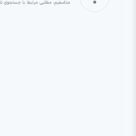
متاسفیم، مطلبی مرتبط با جستجوی شم