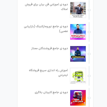
دوره ی آموزشی فن بیان برای فروش
املاک
دوره ی جامع نورومارکتینگ (بازاریابی
عصبی)
دوره ی جامع فروشندگان ممتاز
آموزش راه اندازی سریع فروشگاه
اینترنتی
دوره ی جامع کاپیتان بلاگری