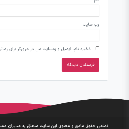
نام
*
وب‌ سایت
ذخیره نام، ایمیل و وبسایت من در مرورگر برای زمان
تمامی حقوق مادی و معنوی این سایت متعلق به مدیران ممتا