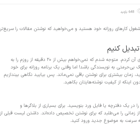
648 بازدید
غول کارهای روزانه خود هستید و می‌خواهید که نوشتن مقالات را سریع‌تر
تبدیل کنیم
نوشتن سریع یک هنر است که من مدتی را صرف بهینه‌سازی آن کردم. متوجه شدم که نمی‌خواهم بیش از ۲۰ دقیقه از روزم را به
بی‌حرمتی به نویسندگی باشد! اما وقتی یک برنامه روزانه برای خود
ید، زمان بیشتری برای نوشتن باقی نمی‌ماند. پس بیایید نگاهی بیندازیم
در یک دفترچه یا فایل ورد بنویسید. برای بسیاری از بلاگرها و
ز زمانی را می‌طلبد که برای نوشتن تخصیص داده‌اند. داشتن لیست قبلی از
به سرعت به موضوع جدید ورود کنید.