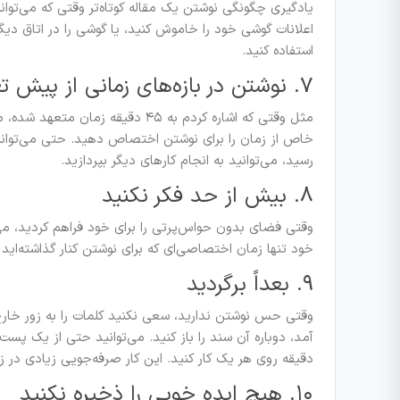
یادگیری چگونگی نوشتن یک مقاله کوتاه‌تر وقتی که می‌توا
اعلانات گوشی خود را خاموش کنید، یا گوشی را در اتاق دی
استفاده کنید.
۷. نوشتن در بازه‌های زمانی از پیش تعریف شده
خاص از زمان را برای نوشتن اختصاص دهید. حتی می‌توانید 
رسید، می‌توانید به انجام کارهای دیگر بپردازید.
۸. بیش از حد فکر نکنید
وقتی فضای بدون حواس‌پرتی را برای خود فراهم کردید، می‌خ
خود تنها زمان اختصاصی‌ای که برای نوشتن کنار گذاشته‌اید 
۹. بعداً برگردید
وقتی حس نوشتن ندارید، سعی نکنید کلمات را به زور خارج کن
آمد، دوباره آن سند را باز کنید. می‌توانید حتی از یک پس
دقیقه روی هر یک کار کنید. این کار صرفه‌جویی زیادی در زم
۱۰. هیچ ایده خوبی را ذخیره نکنید