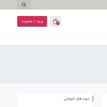
ورود / عضویت
0
دوره های آموزشی