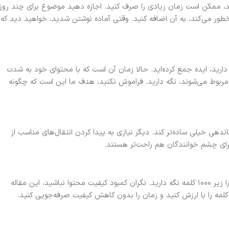
نید، ممکن است زمان زیادی را صرف کنید. اجازه دهید موضوع برای چند روز
طور می‌کند، به آن اضافه کنید. وقتی آماده نوشتن شدید، خواهید دید که
از دارید، ایده جمع کرده‌اید. حالا زمان آن است که با محتوای خود به شدت
 مربوط می‌شوند، نگه دارید. فراموش نکنید، هدف ما این است که چگونه
اندهی خیلی ساده‌تر کند. دیگر نیازی به پیدا کردن انتقال‌های مناسب از
برای چشم خوانندگان هم راحت‌تر هستند.
برای اتمام سریع مقاله و پایبندی به برنامه، سعی کنید آن را زیر ۱۰۰۰ کلمه نگه دارید. نگران کمبود کیفیت محتوا نباشید، این مقاله