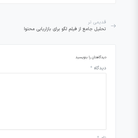
قدیمی تر
تحلیل جامع از فیلم لگو برای بازاریابی محتوا
دیدگاهتان را بنویسید
دیدگاه
*