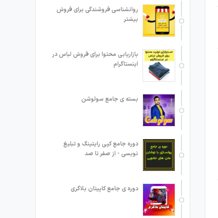
روانشناسی فروشندگی برای فروش
بیشتر
بازاریابی محتوا برای فروش لباس در
اینستاگرام
بسته ی جامع سولوشن
دوره جامع کپی رایتینگ و تبلیغ
نویسی - از صفر تا صد
دوره ی جامع کاپیتان بلاگری