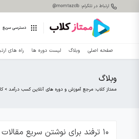
ارتباط در تلگرام: momtazclb@
دسترسی سریع
صفحه اصلی
وبلاگ
لیست دوره ها
راه های ارت
وبلاگ
ممتاز کلاب: مرجع آموزش و دوره های آنلاین کسب درآمد
>
کا
۱۰ ترفند برای نوشتن سریع مقالات