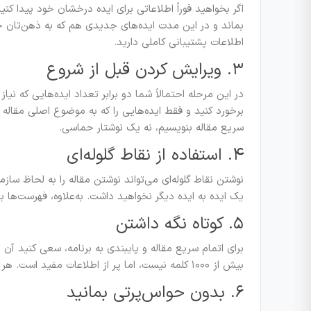
اگر بخواهید فوراً اطلاعاتی برای ایده درخشان خود پیدا ک
بماند و در این مدت ایده‌های جدیدی هم که به ذهن‌تان خ
اطلاعات پشتیبانی کاملی دارید.
۳. ویرایش کردن قبل از شروع
در این مرحله احتمالاً شما دو برابر تعداد ایده‌هایی که نی
برخورد کنید و فقط ایده‌هایی را که به موضوع اصلی مقاله
سریع مقاله بنویسیم، نه یک نوشتار حماسی.
۴. استفاده از نقاط گلوله‌ای
نوشتن نقاط گلوله‌ای می‌تواند نوشتن مقاله را به لحاظ سازم
یک ایده به ایده دیگر نخواهید داشت. به‌علاوه، فهرست‌ها 
۵. کوتاه نگه داشتن
بیش از ۱۰۰۰ کلمه نیست، اما پر از اطلاعات مفید است. هر کلمه را با ارزش کنید و زمان را بدون کاهش کیفیت صرفه‌جویی کنید.
۶. بدون حواس‌پرتی بمانید