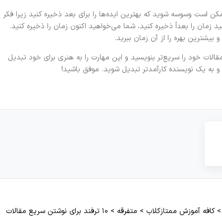
ن است وسوسه شوید که بهترین ایده‌ها را برای بعد ذخیره کنید زیرا فکر
د زمان را بعداً ذخیره کنید، شما می‌خواهید اکنون زمان را ذخیره کنید.
 بیشترین بهره را از آن زمان ببرید.
الات خود را سریع‌تر بنویسید و این مهارت را به هنری برای خود تبدیل
د و به یک نویسنده کارآمدتر تبدیل شوید. موفق باشید!
کافه آموزش ممتازکلاب
>
متفرقه
>
۱۰ ترفند برای نوشتن سریع مقالات