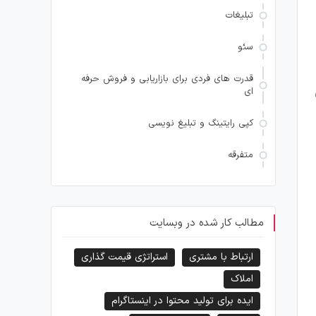
تبلیغات
سئو
قدرت های فردی برای بازاریابی و فروش حرفه
ای
کپی رایتینگ و تبلیغ نویسی
متفرقه
مطالب کار شده در وبسایت
ارتباط با مشتری
استراتژی قیمت گذاری
املاک
ایده برای تولید محتوا در اینستاگرام