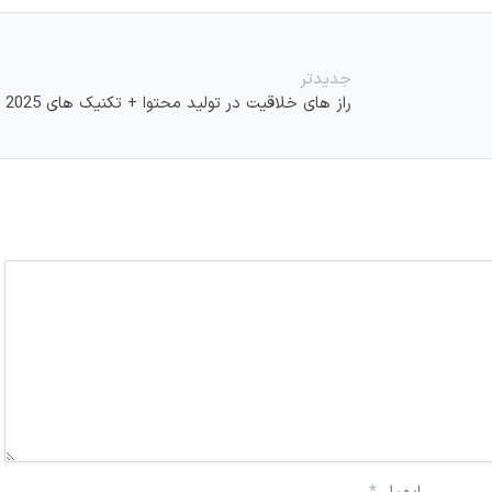
جدیدتر
راز های خلاقیت در تولید محتوا + تکنیک های 2025