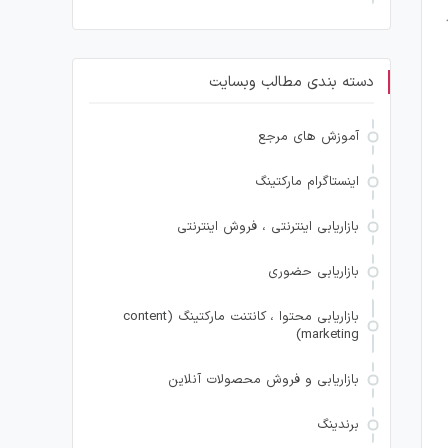
دسته بندی مطالب وبسایت
آموزش های مرجع
اینستاگرام مارکتینگ
بازاریابی اینترنتی ، فروش اینترنتی
بازاریابی حضوری
بازاریابی محتوا ، کانتنت مارکتینگ (content
marketing)
بازاریابی و فروش محصولات آنلاین
برندینگ