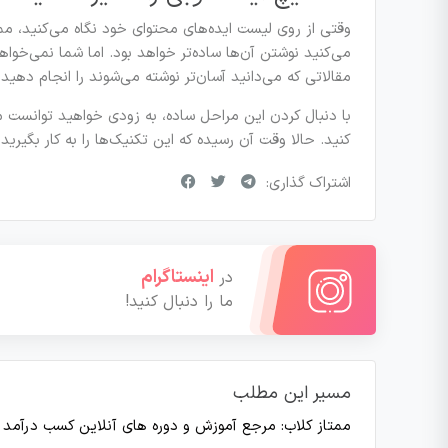
وقتی از روی لیست ایده‌های محتوای خود نگاه می‌کنید، ممک
می‌کنید نوشتن آن‌ها ساده‌تر خواهد بود. اما شما نمی‌خواهی
مقالاتی که می‌دانید آسان‌تر نوشته می‌شوند را انجام دهید و
با دنبال کردن این مراحل ساده، به زودی خواهید توانست مق
کنید. حالا وقت آن رسیده که این تکنیک‌ها را به کار بگیری
اشتراک گذاری:
اینستاگرام
در
ما را دنبال کنید!
مسیر این مطلب
ممتاز کلاب: مرجع آموزش و دوره های آنلاین کسب درآمد
>