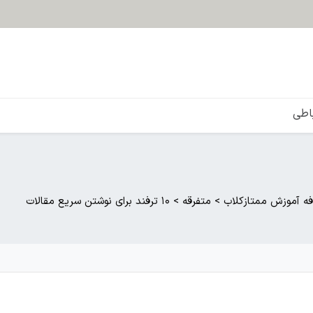
باطی
فه آموزش ممتازکلاب
>
متفرقه
>
۱۰ ترفند برای نوشتن سریع مقالات