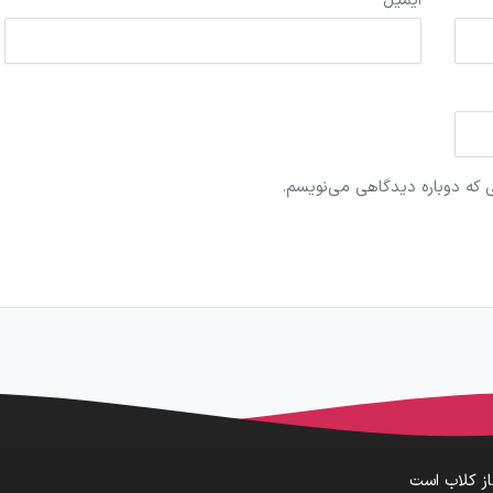
ایمیل
*
ی که دوباره دیدگاهی می‌نویسم.
ز کلاب است