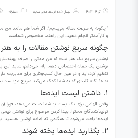
آذر ۴, ۱۴۰۳
ارسال شده توسط
مدیر سایت
متفرقه
“چگونه به سرعت مقاله بنویسیم”. اگر شما هم مانند من مش
و کارآمدتر انجام دهید، این راهنما مخصوص شماست.
چگونه سریع نوشتن مقالات را به هنر 
نوشتن یک مقاله اختصاص دهم. بله، می‌دانم، شاید این یک 
تنظیم کرده‌اید و در عین حال کسب‌و‌کاری برای مدیریت دار
به ۱۰ نکته کلیدی که به شما کمک می‌کند سریع بنویسید بدون اینکه از کیفیت نوشته‌هایتان بکاهید.
۱. داشتن لیست ایده‌ها
وقتی الهامی برای یک پست به شما دست می‌دهد، فورا آن را 
تولیدکنندگان محتوا، پیدا کردن موضوع برای نوشتن نیمی ا
ایده‌ها باعث می‌شود تا هنگامی که آماده نوشتن هستید، 
۲. بگذارید ایده‌ها پخته شوند