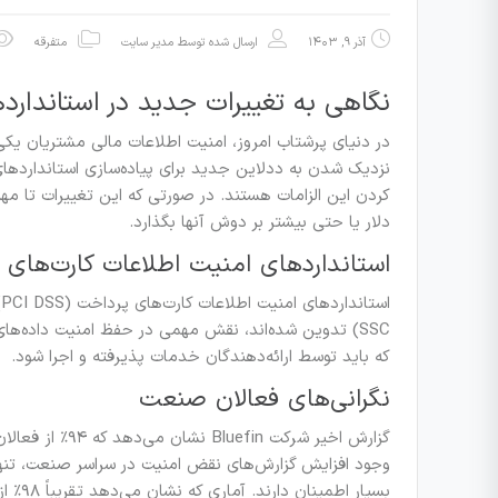
آذر ۹, ۱۴۰۳
ارسال شده توسط
مدیر سایت
متفرقه
نگاهی به تغییرات جدید در استاندارد
در دنیای پرشتاب امروز، امنیت اطلاعات مالی مشتریان یکی
نزدیک شدن به ددلاین جدید برای پیاده‌سازی استانداردهای 
دلار یا حتی بیشتر بر دوش آنها بگذارد.
استانداردهای امنیت اطلاعات کارت‌های 
SSC) تدوین شده‌اند، نقش مهمی در حفظ امنیت داده‌های 
که باید توسط ارائه‌دهندگان خدمات پذیرفته و اجرا شود.
نگرانی‌های فعالان صنعت
گزارش اخیر شرکت
بسیار اطمینان دارند. آماری که نشان می‌دهد تقریباً ۹۸٪ از سازمان‌ها در ۲۴ ماه گذشته حداقل یک بار دچار نقض امنیتی شده‌اند.