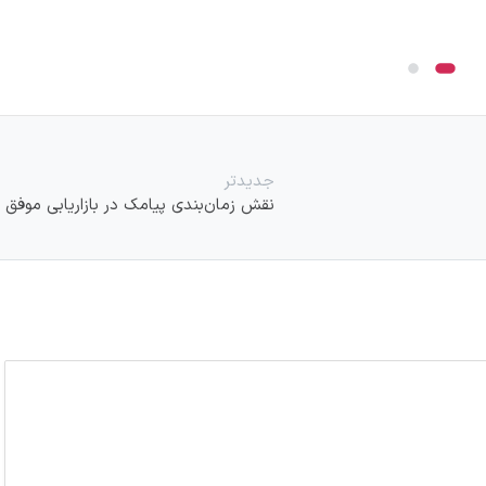
جدیدتر
نقش زمان‌بندی پیامک در بازاریابی موفق