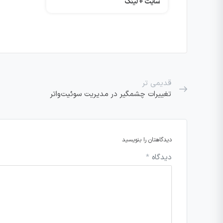
قدیمی تر
تغییرات چشمگیر در مدیریت سوئیت‌واتر
دیدگاهتان را بنویسید
دیدگاه
*