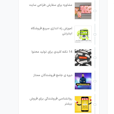
مشاوره برای سفارش طراحی سایت
آموزش راه اندازی سریع فروشگاه
اینترنتی
14 نکته کلیدی برای تولید محتوا
دوره ی جامع فروشندگان ممتاز
روانشناسی فروشندگی برای فروش
بیشتر