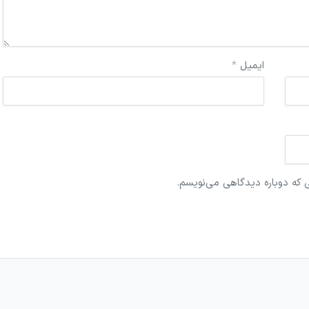
ایمیل
*
ی که دوباره دیدگاهی می‌نویسم.