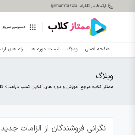
ارتباط در تلگرام: momtazclb@
دسترسی سریع
صفحه اصلی
وبلاگ
لیست دوره ها
راه های ارت
وبلاگ
ممتاز کلاب: مرجع آموزش و دوره های آنلاین کسب درآمد
>
کا
نگرانی فروشندگان از الزامات جدید