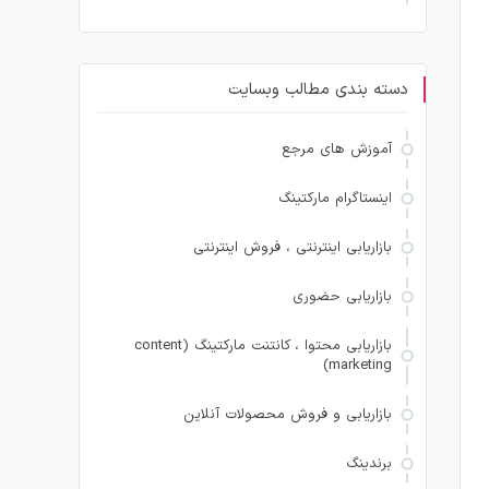
دسته بندی مطالب وبسایت
آموزش های مرجع
اینستاگرام مارکتینگ
بازاریابی اینترنتی ، فروش اینترنتی
بازاریابی حضوری
بازاریابی محتوا ، کانتنت مارکتینگ (content
marketing)
بازاریابی و فروش محصولات آنلاین
برندینگ