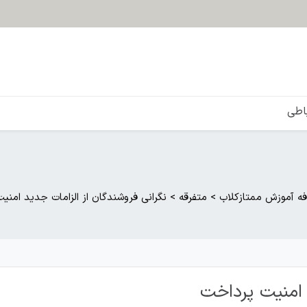
باطی
فه آموزش ممتازکلاب
>
متفرقه
>
نگرانی فروشندگان از الزامات جدید امنی
 امنیت پرداخت