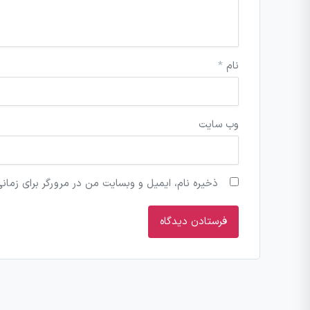
نام
*
وب‌ سایت
ذخیره نام، ایمیل و وبسایت من در مرورگر برای زمان