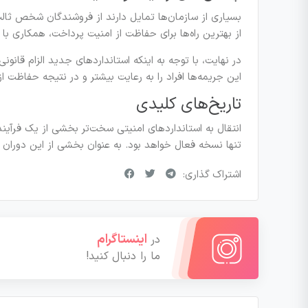
از بهترین راه‌ها برای حفاظت از امنیت پرداخت، همکاری ب
در نهایت، با توجه به اینکه استانداردهای جدید الزام قانون
این جریمه‌ها افراد را به رعایت بیشتر و در نتیجه حفاظت 
تاریخ‌های کلیدی
تنها نسخه فعال خواهد بود. به عنوان بخشی از این دوران گذا
اشتراک گذاری:
اینستاگرام
در
ما را دنبال کنید!