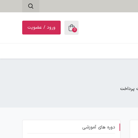
ورود / عضویت
0
ت پرداخت
دوره های آموزشی