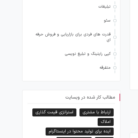
تبلیغات
سئو
قدرت های فردی برای بازاریابی و فروش حرفه
ای
کپی رایتینگ و تبلیغ نویسی
متفرقه
مطالب کار شده در وبسایت
ارتباط با مشتری
استراتژی قیمت گذاری
املاک
ایده برای تولید محتوا در اینستاگرام