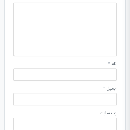
نام
*
ایمیل
*
وب‌ سایت