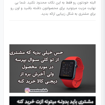
البته خودتون رو فقط به این نکات محدود نکنید. شما بی
نهایت مزیت میتونید برای محصولتون داشته باشید و اون رو
برای مشتری به شکل زیبایی ارائه بدید.