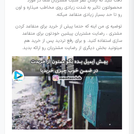
دقت کنید که ارسال نظر مثبت مشتریان شما در مورد
محصولتون تاثیر به شدت زیادی روی مخاطب میذاره و اون
رو تا حد بسیار زیادی متقاعد میکنه.
توضیه ی من اینه که حتما پیش از خرید برای متقاعد کردن
مشتری ، رضایت مشتریان پیشین خودتون برای متقاعد
سازی استفاده کنید. و برای رفع تردید پس از خرید هم
میتونید بخش دیگری از رضایت مشتریان رو ارائه بدید.