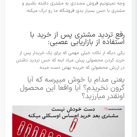
وجه نمیتونیم فروش مجددی به مشتری داشته باشیم و
مشتری با حس بسیار بدی فروشگاه ما رو ترک میکنه.
رفع تردید مشتری پس از خرید با
استفاده از بازاریابی عصبی:
یکی دیگه از نکات خیلی مهمی که برای یک خریدار پس از
خرید کردن محصولی پیش میاد اینه که حس تردید داشتن
در ارزش محصولی که خریده بهش دست میده.
یعنی مدام با خوش میپرسه که آیا
گرون نخریدم؟ آیا واقعا این محصول
اونقدر میارزید؟