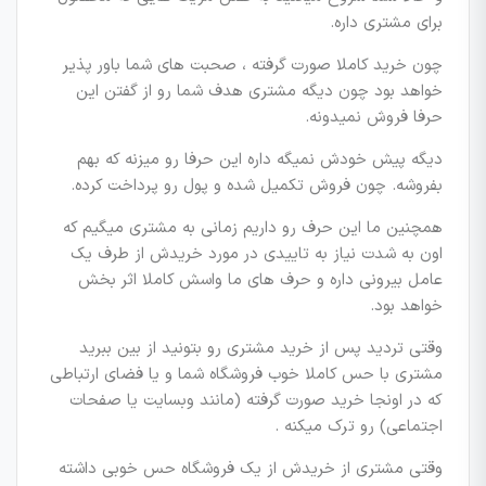
برای مشتری داره.
چون خرید کاملا صورت گرفته ، صحبت های شما باور پذیر
خواهد بود چون دیگه مشتری هدف شما رو از گفتن این
حرفا فروش نمیدونه.
دیگه پیش خودش نمیگه داره این حرفا رو میزنه که بهم
بفروشه. چون فروش تکمیل شده و پول رو پرداخت کرده.
همچنین ما این حرف رو داریم زمانی به مشتری میگیم که
اون به شدت نیاز به تاییدی در مورد خریدش از طرف یک
عامل بیرونی داره و حرف های ما واسش کاملا اثر بخش
خواهد بود.
وقتی تردید پس از خرید مشتری رو بتونید از بین ببرید
مشتری با حس کاملا خوب فروشگاه شما و یا فضای ارتباطی
که در اونجا خرید صورت گرفته (مانند وبسایت یا صفحات
اجتماعی) رو ترک میکنه .
وقتی مشتری از خریدش از یک فروشگاه حس خوبی داشته