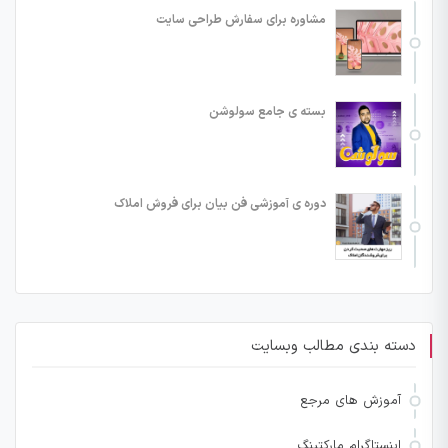
مشاوره برای سفارش طراحی سایت
بسته ی جامع سولوشن
دوره ی آموزشی فن بیان برای فروش املاک
دسته بندی مطالب وبسایت
آموزش های مرجع
اینستاگرام مارکتینگ