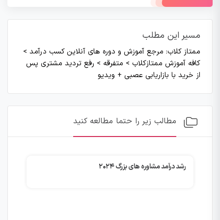
مسیر این مطلب
ممتاز کلاب: مرجع آموزش و دوره های آنلاین کسب درآمد
>
کافه آموزش ممتازکلاب
>
متفرقه
>
رفع تردید مشتری پس
از خرید با بازاریابی عصبی + ویدیو
مطالب زیر را حتما مطالعه کنید
رشد درآمد مشاوره های بزرگ ۲۰۲۴
چگو