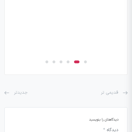
قدیمی تر
جدیدتر
دیدگاهتان را بنویسید
دیدگاه
*