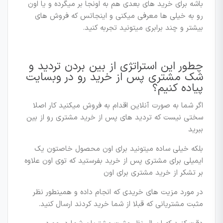
باشه برای خرید های بعدی هم به اونجا بر میگرده و یا اون
رو به خیلی ها معرفی میکنی و اینجاتس که فروش های
بیشتر و چند برابری میتونید تجربه کنید.
چطور این استراتژی از بین بردن تردید و
شک مشتری پس از خرید رو در وبسایت
پیاده کنیم؟
اگر شما به صورت آنلاین اقدام به فروش میکنید کار اصلا
سختی نیست که تردید های پس از خرید مشتری رو از بین
ببرید
بلکه خیلی ساده میتونید برای اون محصول خاصتون یک
ایمیلی برای مشتری پس از خرید بفرستید که توی اون علاوه
بر تشکر از خرید مشتری برای اون
در مورد مزیت های خریدی که انجام داده و همینطور نظر
مثبت مشتریانی که قبلا از شما خرید کردند ارسال کنید.