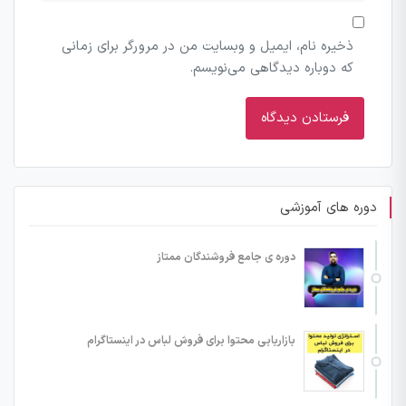
ذخیره نام، ایمیل و وبسایت من در مرورگر برای زمانی
که دوباره دیدگاهی می‌نویسم.
دوره های آموزشی
دوره ی جامع فروشندگان ممتاز
بازاریابی محتوا برای فروش لباس در اینستاگرام