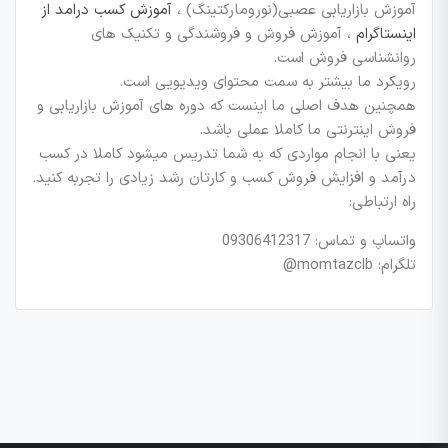
آموزش بازاریابی عصبی(نورومارکتینگ) ،
آموزش کسب درامد از
اینستاگرام
، آموزش فروش و فروشندگی و تکنیک های
روانشناسی فروش است.
رویکرد ما بیشتر به سمت محتوای ویدیویی است.
همچنین هدف اصلی ما اینست که دوره های آموزش بازاریابی و
فروش اینترنتی ما کاملا عملی باشد.
یعنی با انجام مواردی که به شما تدریس میشود کاملا در کسب
درآمد و افزایش فروش کسب و کارتان رشد زیادی را تجربه کنید.
راه ارتباطی:
واتساپ و تماس: 09306412317
تلگرام: momtazclb@