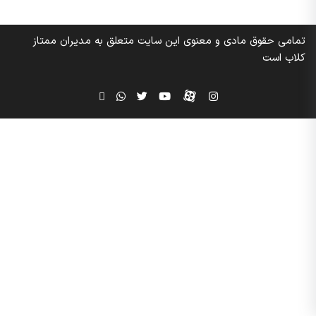
تمامی حقوق مادی و معنوی این سایت متعلق به مدیران ممتاز
کلاب است