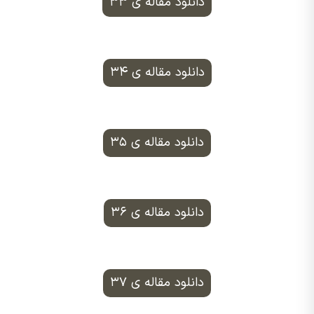
دانلود مقاله ی ۳۳
دانلود مقاله ی ۳۴
دانلود مقاله ی ۳۵
دانلود مقاله ی ۳۶
دانلود مقاله ی ۳۷