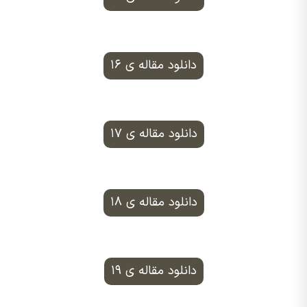
دانلود مقاله ی ۱۶
دانلود مقاله ی ۱۷
دانلود مقاله ی ۱۸
دانلود مقاله ی ۱۹