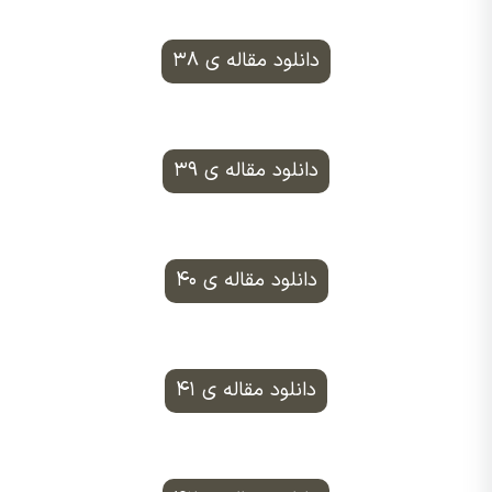
دانلود مقاله ی ۳۸
دانلود مقاله ی ۳۹
دانلود مقاله ی ۴۰
دانلود مقاله ی ۴۱