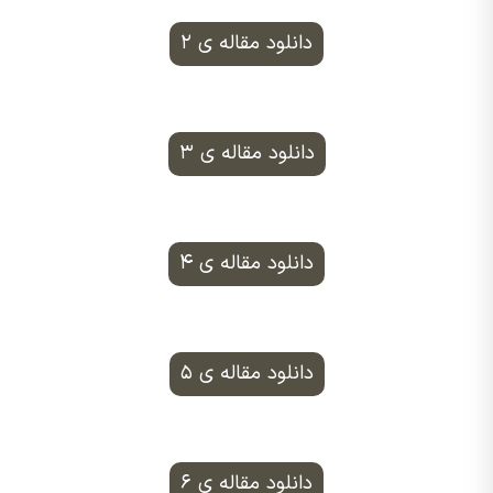
دانلود مقاله ی ۲
دانلود مقاله ی ۳
دانلود مقاله ی ۴
دانلود مقاله ی ۵
دانلود مقاله ی ۶