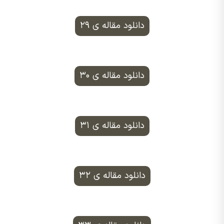
دانلود مقاله ی ۲۹
دانلود مقاله ی ۳۰
دانلود مقاله ی ۳۱
دانلود مقاله ی ۳۲