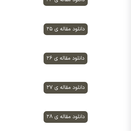
دانلود مقاله ی ۲۵
دانلود مقاله ی ۲۶
دانلود مقاله ی ۲۷
دانلود مقاله ی ۲۸