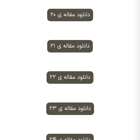
دانلود مقاله ی ۲۰
دانلود مقاله ی ۲۱
دانلود مقاله ی ۲۲
دانلود مقاله ی ۲۳
دانلود مقاله ی ۲۴