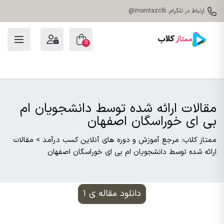
ارتباط در تلگرام: momtazclb@
0
مقالات ارائه شده توسط دانشجویان ام
بی ای خوراسگان اصفهان
ممتاز کلاب: مرجع آموزش و دوره های آنلاین کسب درآمد
>
مقالات
ارائه شده توسط دانشجویان ام بی ای خوراسگان اصفهان
دانلود مقاله ی ۱