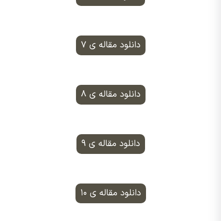
دانلود مقاله ی ۷
دانلود مقاله ی ۸
دانلود مقاله ی ۹
دانلود مقاله ی ۱۰