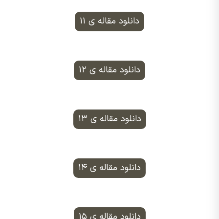
دانلود مقاله ی ۱۱
دانلود مقاله ی ۱۲
دانلود مقاله ی ۱۳
دانلود مقاله ی ۱۴
دانلود مقاله ی ۱۵