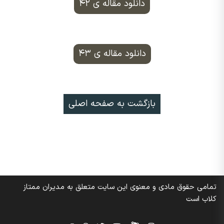
دانلود مقاله ی ۴۲
دانلود مقاله ی ۴۳
بازگشت به صفحه اصلی
تمامی حقوق مادی و معنوی این سایت متعلق به مدیران ممتاز
کلاب است