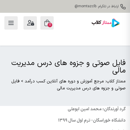
ارتباط در تلگرام: momtazclb@
0
فایل صوتی و جزوه های درس مدیریت
مالی
ممتاز کلاب: مرجع آموزش و دوره های آنلاین کسب درآمد
>
فایل
صوتی و جزوه های درس مدیریت مالی
گرد آورندگان: محمد امین ابوعلی
دانشگاه خوراسگان- ترم اول سال ۱۳۹۹