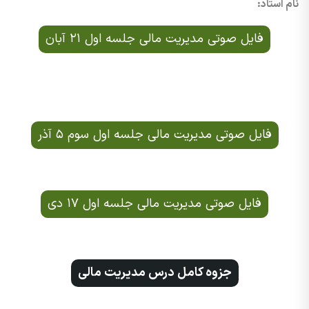
نام استاد:
فایل صوتی مدیریت مالی جلسه اول ۲۱ آبان
فایل صوتی مدیریت مالی جلسه اول سوم ۵ آذر
فایل صوتی مدیریت مالی جلسه اول ۱۷ دی
جزوه کامل درس مدیریت مالی